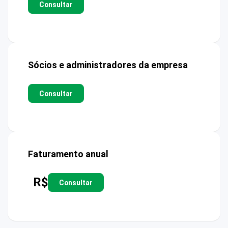
Consultar
Sócios e administradores da empresa
Consultar
Faturamento anual
R$
Consultar