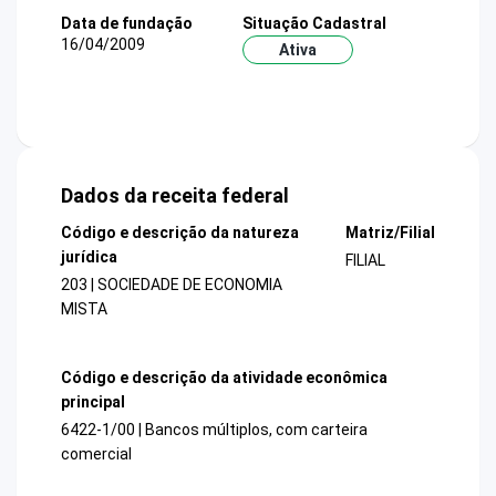
Data de fundação
Situação Cadastral
16/04/2009
Ativa
Dados da receita federal
Código e descrição da natureza
Matriz/Filial
jurídica
FILIAL
203 | SOCIEDADE DE ECONOMIA
MISTA
Código e descrição da atividade econômica
principal
6422-1/00 | Bancos múltiplos, com carteira
comercial