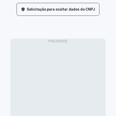
Solicitação para ocultar dados do CNPJ