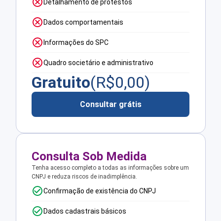
Detalhamento de protestos
Dados comportamentais
Informações do SPC
Quadro societário e administrativo
Gratuito
(R$
0,00
)
Consultar grátis
Consulta Sob Medida
Tenha acesso completo a todas as informações sobre um
CNPJ e reduza riscos de inadimplência.
Confirmação de existência do CNPJ
Dados cadastrais básicos