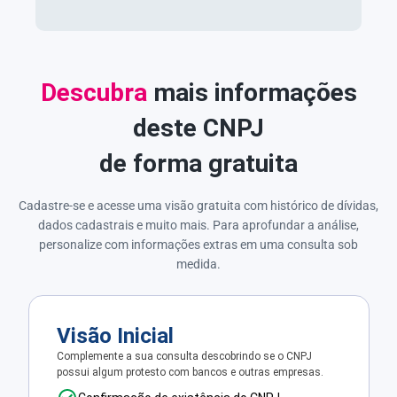
Descubra
mais informações
deste CNPJ
de forma gratuita
Cadastre-se e acesse uma visão gratuita com histórico de dívidas,
dados cadastrais e muito mais. Para aprofundar a análise,
personalize com informações extras em uma consulta sob
medida.
Visão Inicial
Complemente a sua consulta descobrindo se o CNPJ
possui algum protesto com bancos e outras empresas.