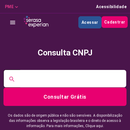
PME
Acessibilidade
Cadastrar
Acessar
Consulta CNPJ
Consultar Grátis
Os dados são de origem pública e não são sensíveis. A disponibilização
das informações observa a legislação brasileira e o direito de acesso à
informação. Para mais informações,
Clique aqui.