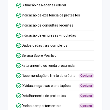
Situação na Receita Federal
Indicação de existência de protestos
Indicação de consultas recentes
Indicação de empresas vinculadas
Dados cadastrais completos
Serasa Score Positivo
Faturamento ou renda presumida
Recomendação e limite de crédito
Opcional
Dívidas, negativas e anotações
Opcional
Detalhamento de protestos
Opcional
Dados comportamentais
Opcional