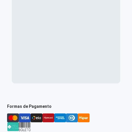
Formas de Pagamento