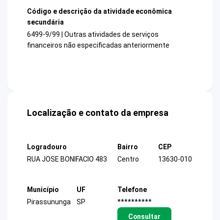
Código e descrição da atividade econômica
secundária
6499-9/99 | Outras atividades de serviços
financeiros não especificadas anteriormente
Localização e contato da empresa
Logradouro
Bairro
CEP
RUA JOSE BONIFACIO 483
Centro
13630-010
Município
UF
Telefone
Pirassununga
SP
**********
Consultar