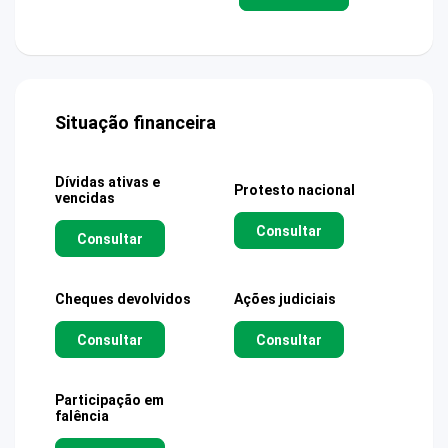
Situação financeira
Dívidas ativas e
Protesto nacional
vencidas
Consultar
Consultar
Cheques devolvidos
Ações judiciais
Consultar
Consultar
Participação em
falência