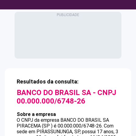
Resultados da consulta:
BANCO DO BRASIL SA
- CNPJ
00.000.000/6748-26
Sobre a empresa
O CNPJ da empresa
BANCO DO BRASIL SA
PIRACEMA (SP )
é
00.000.000/6748-26
.
Com
sede em PIRASSUNUNGA, SP, possui 17 anos, 3