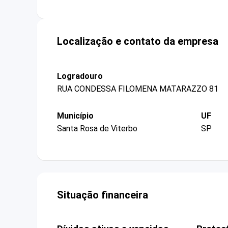
Localização e contato da empresa
Logradouro
RUA CONDESSA FILOMENA MATARAZZO 81
Município
UF
Santa Rosa de Viterbo
SP
Situação financeira