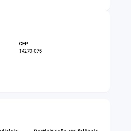
CEP
14270-075