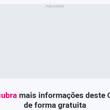
ubra
mais informações deste
de forma gratuita