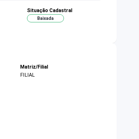
Situação Cadastral
Baixada
Matriz/Filial
FILIAL