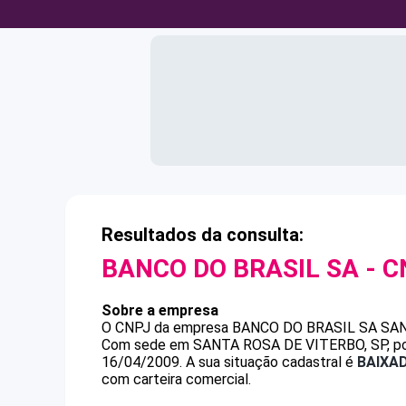
Resultados da consulta:
BANCO DO BRASIL SA
- C
Sobre a empresa
O CNPJ da empresa
BANCO DO BRASIL SA
SAN
Com sede em SANTA ROSA DE VITERBO, SP, poss
16/04/2009.
A sua situação cadastral é
BAIXA
com carteira comercial.