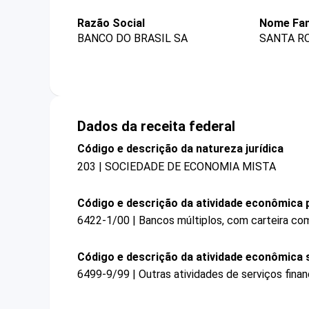
Razão Social
Nome Fan
BANCO DO BRASIL SA
SANTA RO
Dados da receita federal
Código e descrição da natureza jurídica
203 | SOCIEDADE DE ECONOMIA MISTA
Código e descrição da atividade econômica p
6422-1/00 | Bancos múltiplos, com carteira com
Código e descrição da atividade econômica 
6499-9/99 | Outras atividades de serviços fina