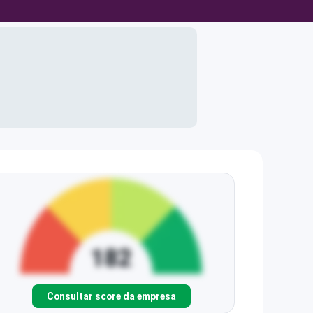
Consultar score da empresa