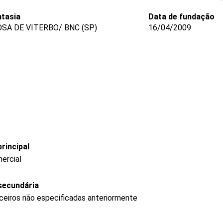
tasia
Data de fundação
SA DE VITERBO/ BNC (SP)
16/04/2009
rincipal
ercial
secundária
nceiros não especificadas anteriormente