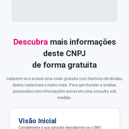
Descubra
mais informações
deste CNPJ
de forma gratuita
Cadastre-se e acesse uma visão gratuita com histórico de dívidas,
dados cadastrais e muito mais. Para aprofundar a análise,
personalize com informações extras em uma consulta sob
medida.
Visão Inicial
Complemente a sua consulta descobrindo se o CNPJ