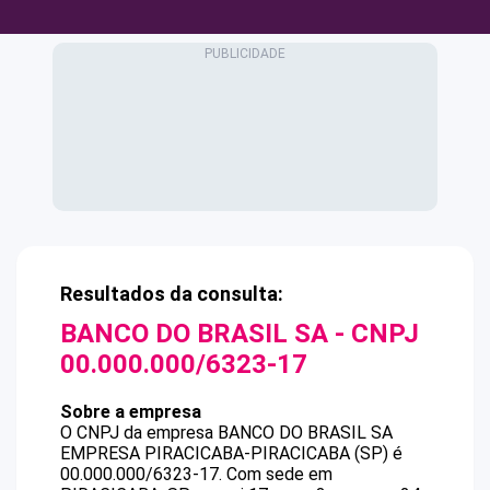
Resultados da consulta:
BANCO DO BRASIL SA
- CNPJ
00.000.000/6323-17
Sobre a empresa
O CNPJ da empresa
BANCO DO BRASIL SA
EMPRESA PIRACICABA-PIRACICABA (SP)
é
00.000.000/6323-17
.
Com sede em