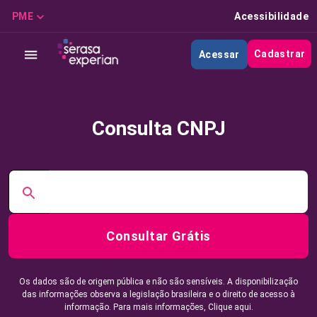
PME
Acessibilidade
Cadastrar
Acessar
Consulta CNPJ
Consultar Grátis
Os dados são de origem pública e não são sensíveis. A disponibilização
das informações observa a legislação brasileira e o direito de acesso à
informação. Para mais informações,
Clique aqui.