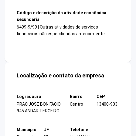
Código e descrição da atividade econômica
secundária
6499-9/99 | Outras atividades de serviços
financeiros não especificadas anteriormente
Localização e contato da empresa
Logradouro
Bairro
CEP
PRAC JOSE BONIFACIO
Centro
13400-903
945 ANDAR TERCEIRO
Município
UF
Telefone