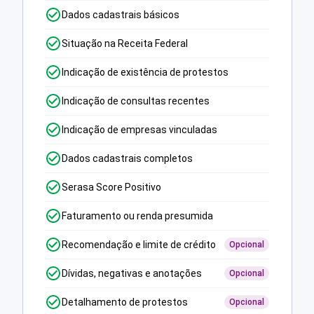
Dados cadastrais básicos
Situação na Receita Federal
Indicação de existência de protestos
Indicação de consultas recentes
Indicação de empresas vinculadas
Dados cadastrais completos
Serasa Score Positivo
Faturamento ou renda presumida
Recomendação e limite de crédito
Opcional
Dívidas, negativas e anotações
Opcional
Detalhamento de protestos
Opcional