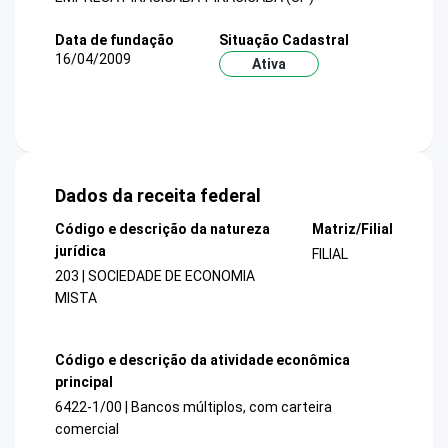
Data de fundação
Situação Cadastral
16/04/2009
Ativa
Dados da receita federal
Código e descrição da natureza
Matriz/Filial
jurídica
FILIAL
203 | SOCIEDADE DE ECONOMIA
MISTA
Código e descrição da atividade econômica
principal
6422-1/00 | Bancos múltiplos, com carteira
comercial