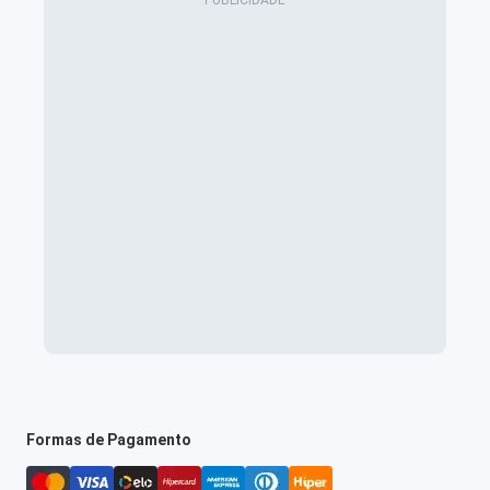
Formas de Pagamento