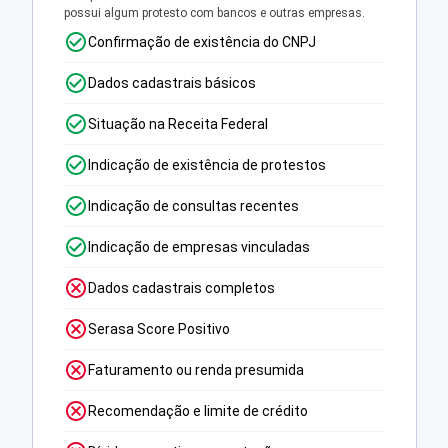
possui algum protesto com bancos e outras empresas.
Confirmação de existência do CNPJ
Dados cadastrais básicos
Situação na Receita Federal
Indicação de existência de protestos
Indicação de consultas recentes
Indicação de empresas vinculadas
Dados cadastrais completos
Serasa Score Positivo
Faturamento ou renda presumida
Recomendação e limite de crédito