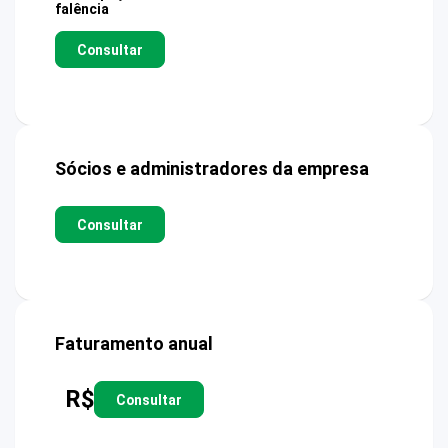
falência
Consultar
Sócios e administradores da empresa
Consultar
Faturamento anual
R$
Consultar