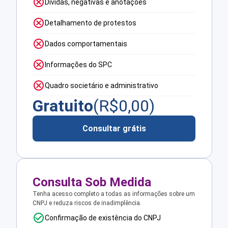
Dívidas, negativas e anotações
Detalhamento de protestos
Dados comportamentais
Informações do SPC
Quadro societário e administrativo
Gratuito
(R$
0,00
)
Consultar grátis
Consulta Sob Medida
Tenha acesso completo a todas as informações sobre um
CNPJ e reduza riscos de inadimplência.
Confirmação de existência do CNPJ