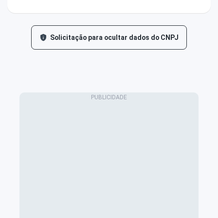
Solicitação para ocultar dados do CNPJ