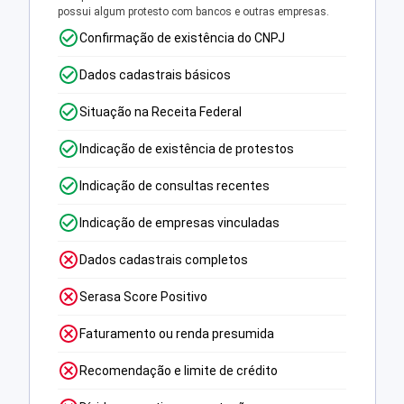
possui algum protesto com bancos e outras empresas.
Confirmação de existência do CNPJ
Dados cadastrais básicos
Situação na Receita Federal
Indicação de existência de protestos
Indicação de consultas recentes
Indicação de empresas vinculadas
Dados cadastrais completos
Serasa Score Positivo
Faturamento ou renda presumida
Recomendação e limite de crédito