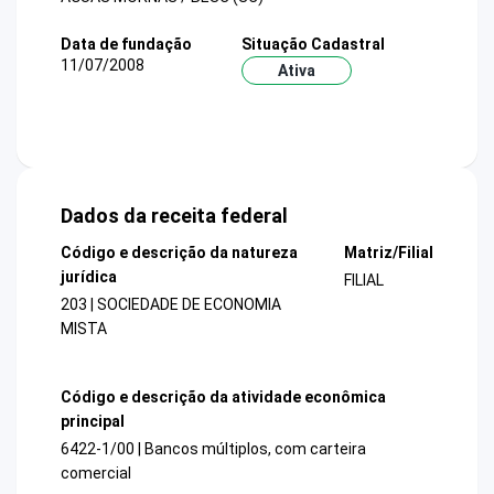
Data de fundação
Situação Cadastral
11/07/2008
Ativa
Dados da receita federal
Código e descrição da natureza
Matriz/Filial
jurídica
FILIAL
203 | SOCIEDADE DE ECONOMIA
MISTA
Código e descrição da atividade econômica
principal
6422-1/00 | Bancos múltiplos, com carteira
comercial