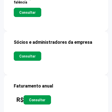
falência
Consultar
Sócios e administradores da empresa
Consultar
Faturamento anual
R$
Consultar