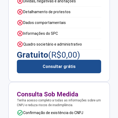
Dívidas, negativas e anotações
Detalhamento de protestos
Dados comportamentais
Informações do SPC
Quadro societário e administrativo
Gratuito
(R$
0,00
)
Consultar grátis
Consulta Sob Medida
Tenha acesso completo a todas as informações sobre um
CNPJ e reduza riscos de inadimplência.
Confirmação de existência do CNPJ