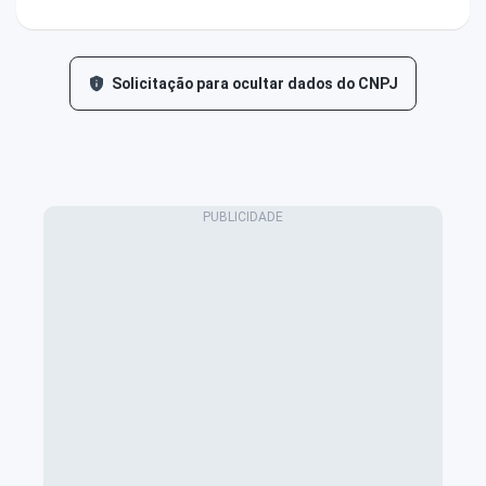
Solicitação para ocultar dados do CNPJ