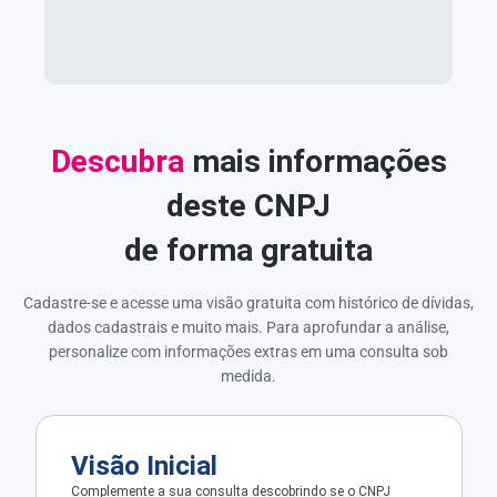
Descubra
mais informações
deste CNPJ
de forma gratuita
Cadastre-se e acesse uma visão gratuita com histórico de dívidas,
dados cadastrais e muito mais. Para aprofundar a análise,
personalize com informações extras em uma consulta sob
medida.
Visão Inicial
Complemente a sua consulta descobrindo se o CNPJ