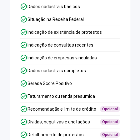
Dados cadastrais básicos
Situação na Receita Federal
Indicação de existência de protestos
Indicação de consultas recentes
Indicação de empresas vinculadas
Dados cadastrais completos
Serasa Score Positivo
Faturamento ou renda presumida
Recomendação e limite de crédito
Opcional
Dívidas, negativas e anotações
Opcional
Detalhamento de protestos
Opcional