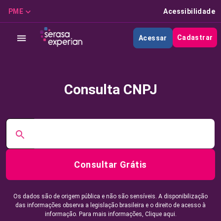
PME
Acessibilidade
Cadastrar
Acessar
Consulta CNPJ
Consultar Grátis
Os dados são de origem pública e não são sensíveis. A disponibilização
das informações observa a legislação brasileira e o direito de acesso à
informação. Para mais informações,
Clique aqui.