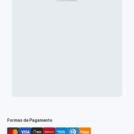
Formas de Pagamento