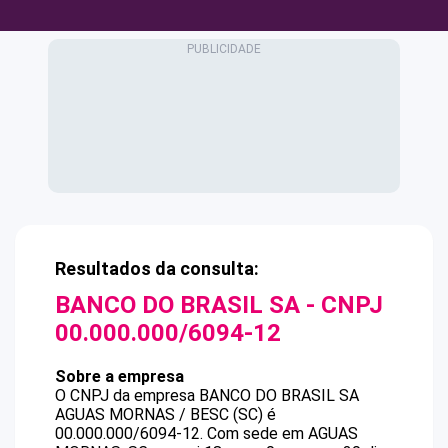
Resultados da consulta:
BANCO DO BRASIL SA
- CNPJ
00.000.000/6094-12
Sobre a empresa
O CNPJ da empresa
BANCO DO BRASIL SA
AGUAS MORNAS / BESC (SC)
é
00.000.000/6094-12
.
Com sede em AGUAS