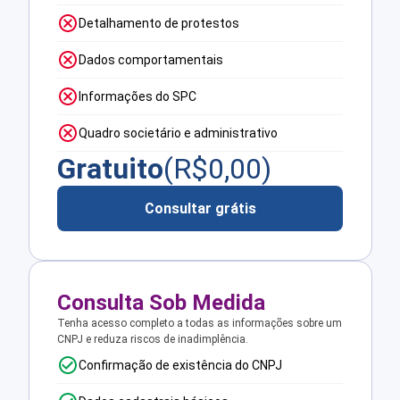
Detalhamento de protestos
Dados comportamentais
Informações do SPC
Quadro societário e administrativo
Gratuito
(R$
0,00
)
Consultar grátis
Consulta Sob Medida
Tenha acesso completo a todas as informações sobre um
CNPJ e reduza riscos de inadimplência.
Confirmação de existência do CNPJ