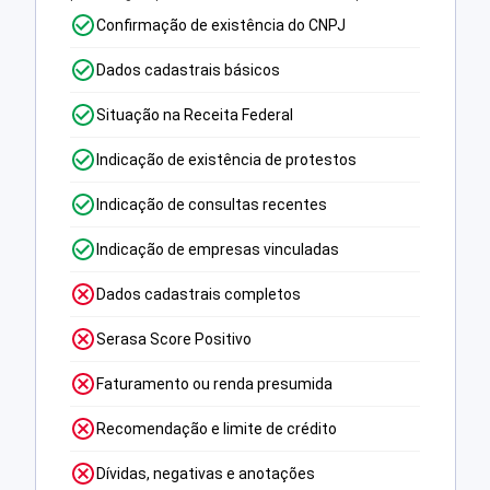
Confirmação de existência do CNPJ
Dados cadastrais básicos
Situação na Receita Federal
Indicação de existência de protestos
Indicação de consultas recentes
Indicação de empresas vinculadas
Dados cadastrais completos
Serasa Score Positivo
Faturamento ou renda presumida
Recomendação e limite de crédito
Dívidas, negativas e anotações