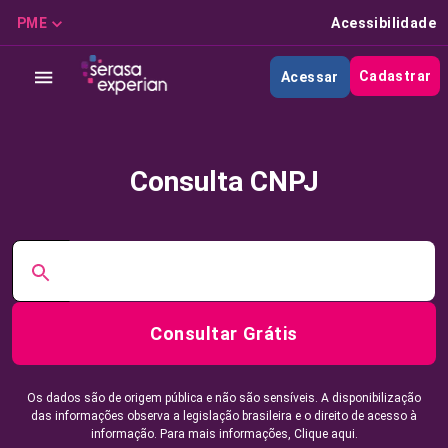
PME
Acessibilidade
Cadastrar
Acessar
Consulta CNPJ
Consultar Grátis
Os dados são de origem pública e não são sensíveis. A disponibilização
das informações observa a legislação brasileira e o direito de acesso à
informação. Para mais informações,
Clique aqui.