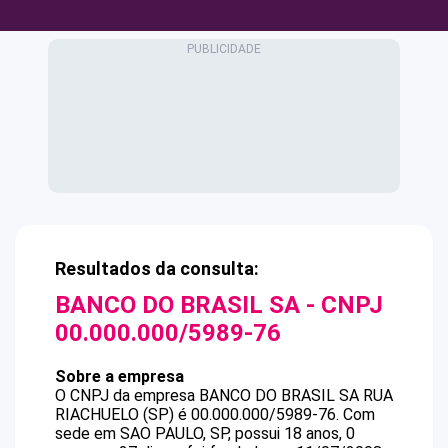
Resultados da consulta:
BANCO DO BRASIL SA
- CNPJ
00.000.000/5989-76
Sobre a empresa
O CNPJ da empresa
BANCO DO BRASIL SA
RUA
RIACHUELO (SP)
é
00.000.000/5989-76
.
Com
sede em SAO PAULO, SP, possui 18 anos, 0