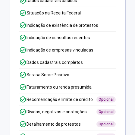
Dados cadastrais básicos
Situação na Receita Federal
Indicação de existência de protestos
Indicação de consultas recentes
Indicação de empresas vinculadas
Dados cadastrais completos
Serasa Score Positivo
Faturamento ou renda presumida
Recomendação e limite de crédito
Opcional
Dívidas, negativas e anotações
Opcional
Detalhamento de protestos
Opcional