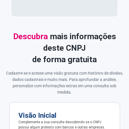
Descubra
mais informações
deste CNPJ
de forma gratuita
Cadastre-se e acesse uma visão gratuita com histórico de dívidas,
dados cadastrais e muito mais. Para aprofundar a análise,
personalize com informações extras em uma consulta sob
medida.
Visão Inicial
Complemente a sua consulta descobrindo se o CNPJ
possui algum protesto com bancos e outras empresas.