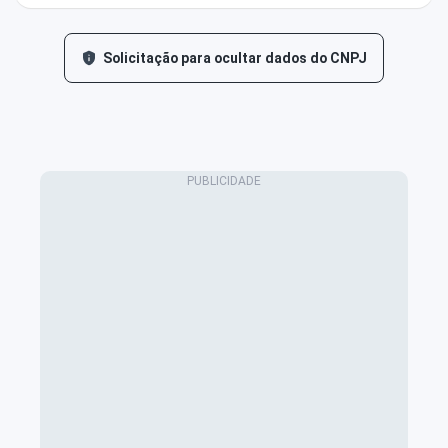
Solicitação para ocultar dados do CNPJ