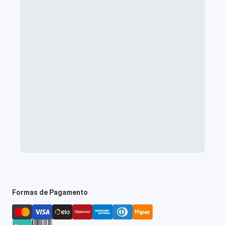
Formas de Pagamento