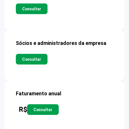
Consultar
Sócios e administradores da empresa
Consultar
Faturamento anual
R$
Consultar