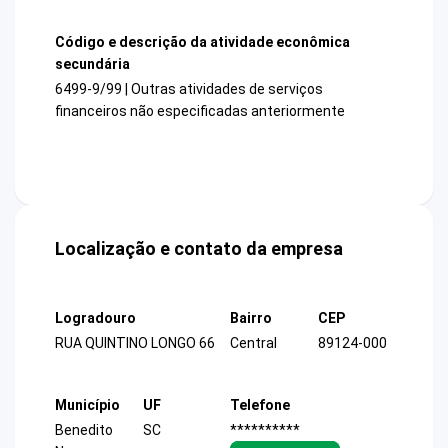
Código e descrição da atividade econômica
secundária
6499-9/99 | Outras atividades de serviços
financeiros não especificadas anteriormente
Localização e contato da empresa
Logradouro
Bairro
CEP
RUA QUINTINO LONGO 66
Central
89124-000
Município
UF
Telefone
Benedito
SC
**********