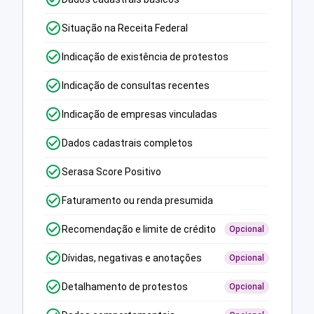
Situação na Receita Federal
Indicação de existência de protestos
Indicação de consultas recentes
Indicação de empresas vinculadas
Dados cadastrais completos
Serasa Score Positivo
Faturamento ou renda presumida
Recomendação e limite de crédito
Opcional
Dívidas, negativas e anotações
Opcional
Detalhamento de protestos
Opcional