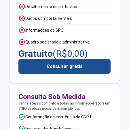
Detalhamento de protestos
Dados comportamentais
Informações do SPC
Quadro societário e administrativo
Gratuito
(R$
0,00
)
Consultar grátis
Consulta Sob Medida
Tenha acesso completo a todas as informações sobre um
CNPJ e reduza riscos de inadimplência.
Confirmação de existência do CNPJ
Dados cadastrais básicos