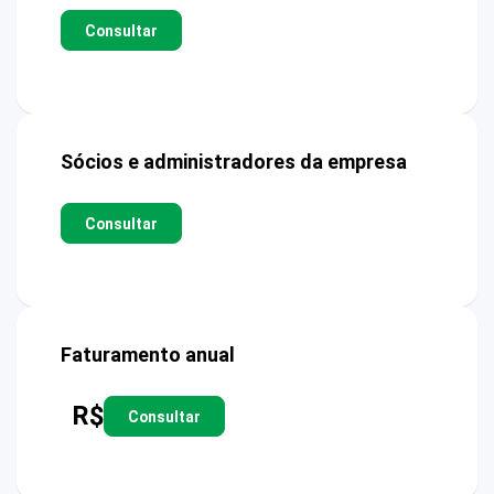
Consultar
Sócios e administradores da empresa
Consultar
Faturamento anual
R$
Consultar