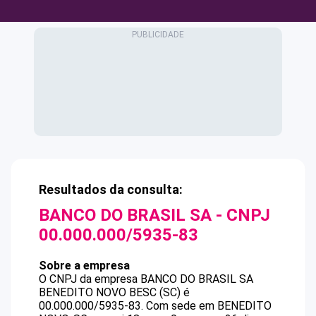
Resultados da consulta:
BANCO DO BRASIL SA
- CNPJ
00.000.000/5935-83
Sobre a empresa
O CNPJ da empresa
BANCO DO BRASIL SA
BENEDITO NOVO BESC (SC)
é
00.000.000/5935-83
.
Com sede em BENEDITO