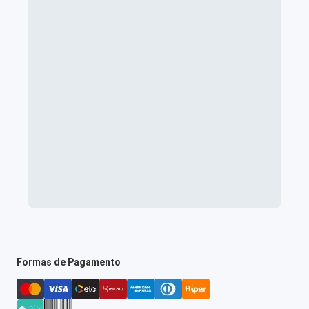
Formas de Pagamento