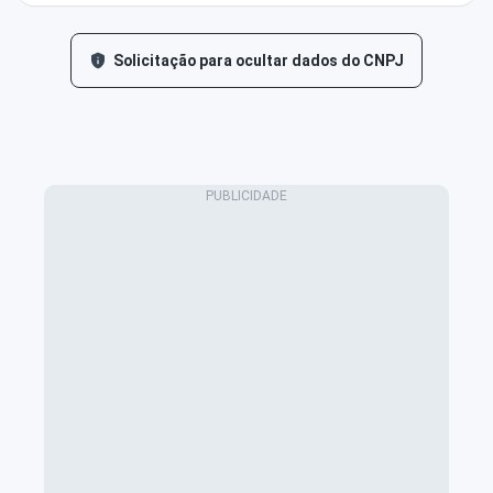
Solicitação para ocultar dados do CNPJ