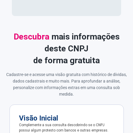
Descubra
mais informações
deste CNPJ
de forma gratuita
Cadastre-se e acesse uma visão gratuita com histórico de dívidas,
dados cadastrais e muito mais. Para aprofundar a análise,
personalize com informações extras em uma consulta sob
medida.
Visão Inicial
Complemente a sua consulta descobrindo se o CNPJ
possui algum protesto com bancos e outras empresas.