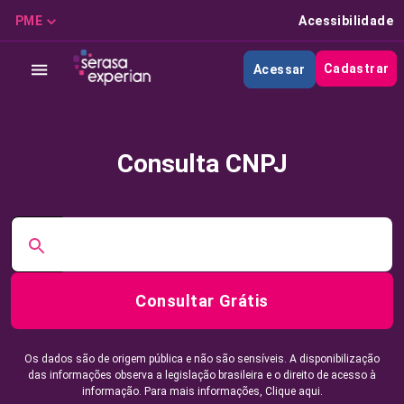
PME
Acessibilidade
Cadastrar
Acessar
Consulta CNPJ
Consultar Grátis
Os dados são de origem pública e não são sensíveis. A disponibilização
das informações observa a legislação brasileira e o direito de acesso à
informação. Para mais informações,
Clique aqui.