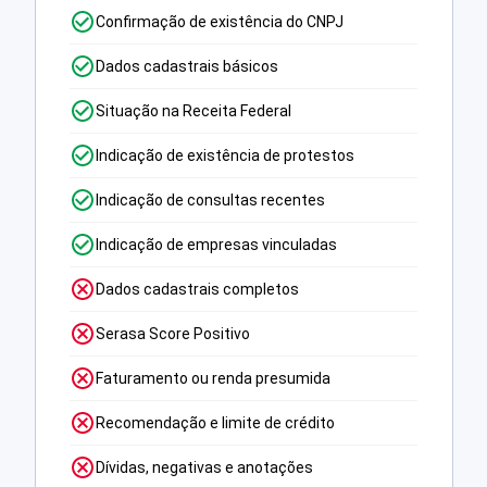
Confirmação de existência do CNPJ
Dados cadastrais básicos
Situação na Receita Federal
Indicação de existência de protestos
Indicação de consultas recentes
Indicação de empresas vinculadas
Dados cadastrais completos
Serasa Score Positivo
Faturamento ou renda presumida
Recomendação e limite de crédito
Dívidas, negativas e anotações