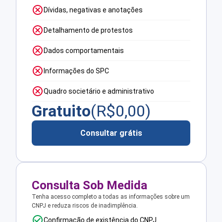
Dívidas, negativas e anotações
Detalhamento de protestos
Dados comportamentais
Informações do SPC
Quadro societário e administrativo
Gratuito
(R$
0,00
)
Consultar grátis
Consulta Sob Medida
Tenha acesso completo a todas as informações sobre um
CNPJ e reduza riscos de inadimplência.
Confirmação de existência do CNPJ