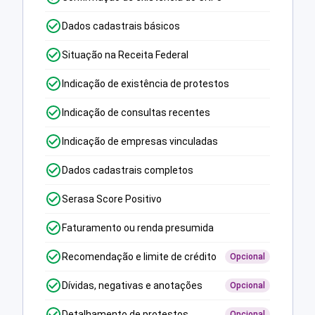
Dados cadastrais básicos
Situação na Receita Federal
Indicação de existência de protestos
Indicação de consultas recentes
Indicação de empresas vinculadas
Dados cadastrais completos
Serasa Score Positivo
Faturamento ou renda presumida
Recomendação e limite de crédito
Opcional
Dívidas, negativas e anotações
Opcional
Detalhamento de protestos
Opcional