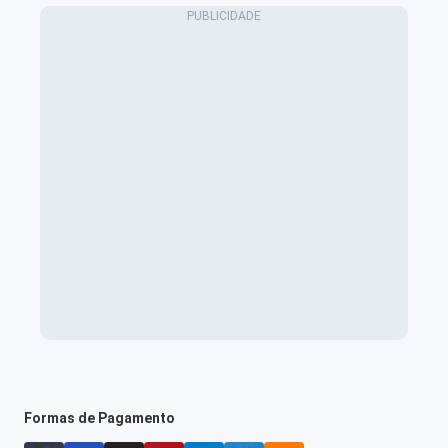
Formas de Pagamento