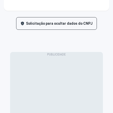
Solicitação para ocultar dados do CNPJ