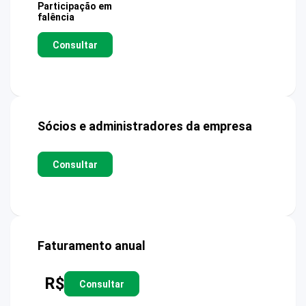
Participação em
falência
Consultar
Sócios e administradores da empresa
Consultar
Faturamento anual
R$
Consultar