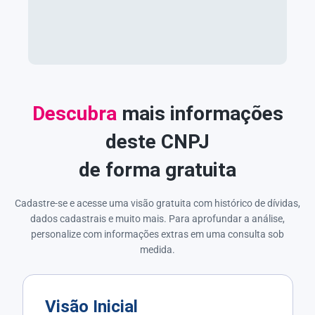
Descubra
mais informações
deste CNPJ
de forma gratuita
Cadastre-se e acesse uma visão gratuita com histórico de dívidas,
dados cadastrais e muito mais. Para aprofundar a análise,
personalize com informações extras em uma consulta sob
medida.
Visão Inicial