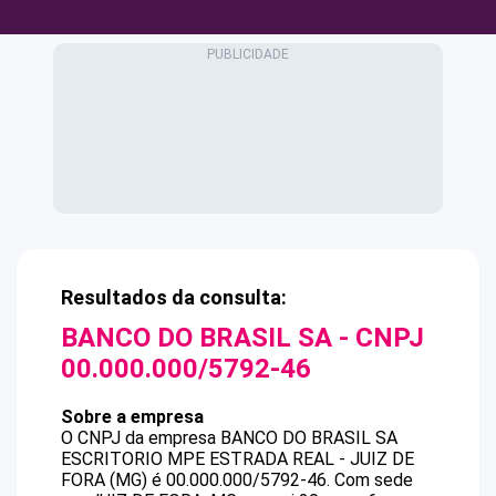
Resultados da consulta:
BANCO DO BRASIL SA
- CNPJ
00.000.000/5792-46
Sobre a empresa
O CNPJ da empresa
BANCO DO BRASIL SA
ESCRITORIO MPE ESTRADA REAL - JUIZ DE
FORA (MG)
é
00.000.000/5792-46
.
Com sede