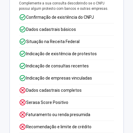
Complemente a sua consulta descobrindo se o CNPJ
possui algum protesto com bancos e outras empresas.
Confirmação de existência do CNPJ
Dados cadastrais básicos
Situação na Receita Federal
Indicação de existência de protestos
Indicação de consultas recentes
Indicação de empresas vinculadas
Dados cadastrais completos
Serasa Score Positivo
Faturamento ou renda presumida
Recomendação e limite de crédito