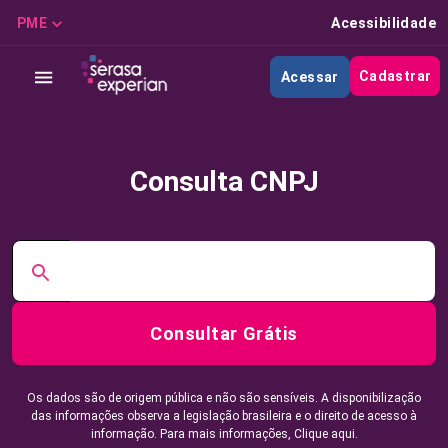
PME
Acessibilidade
Cadastrar
Acessar
Consulta CNPJ
Consultar Grátis
Os dados são de origem pública e não são sensíveis. A disponibilização
das informações observa a legislação brasileira e o direito de acesso à
informação. Para mais informações,
Clique aqui.