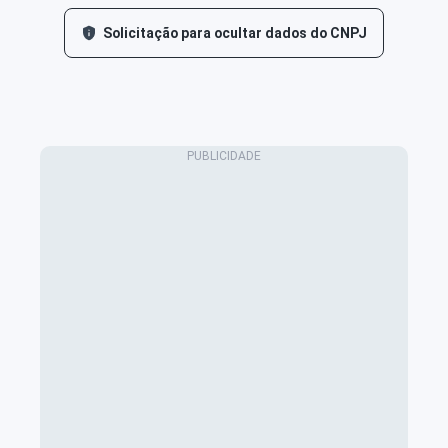
Solicitação para ocultar dados do CNPJ