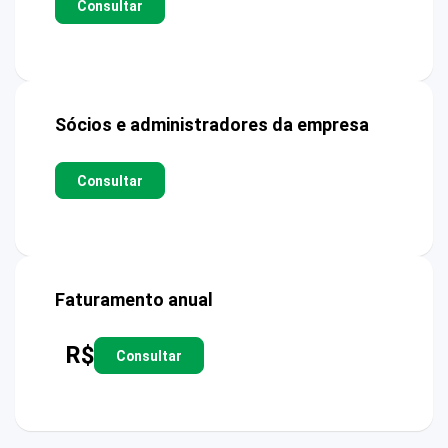
Consultar
Sócios e administradores da empresa
Consultar
Faturamento anual
R$
Consultar