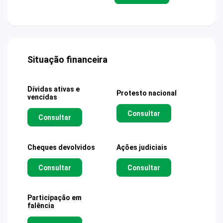
Situação financeira
Dívidas ativas e
Protesto nacional
vencidas
Consultar
Consultar
Cheques devolvidos
Ações judiciais
Consultar
Consultar
Participação em
falência