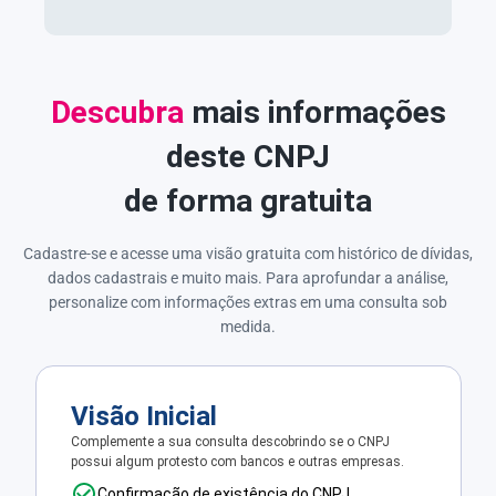
Descubra
mais informações
deste CNPJ
de forma gratuita
Cadastre-se e acesse uma visão gratuita com histórico de dívidas,
dados cadastrais e muito mais. Para aprofundar a análise,
personalize com informações extras em uma consulta sob
medida.
Visão Inicial
Complemente a sua consulta descobrindo se o CNPJ
possui algum protesto com bancos e outras empresas.
Confirmação de existência do CNPJ