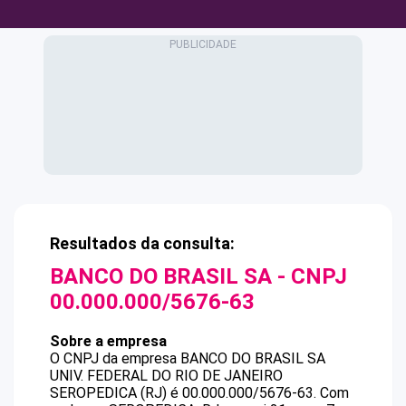
Resultados da consulta:
BANCO DO BRASIL SA
- CNPJ
00.000.000/5676-63
Sobre a empresa
O CNPJ da empresa
BANCO DO BRASIL SA
UNIV. FEDERAL DO RIO DE JANEIRO
SEROPEDICA (RJ)
é
00.000.000/5676-63
.
Com