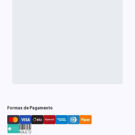
Formas de Pagamento