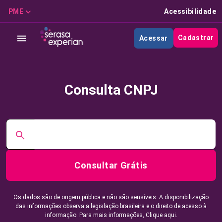
PME
Acessibilidade
Cadastrar
Acessar
Consulta CNPJ
Consultar Grátis
Os dados são de origem pública e não são sensíveis. A disponibilização
das informações observa a legislação brasileira e o direito de acesso à
informação. Para mais informações,
Clique aqui.