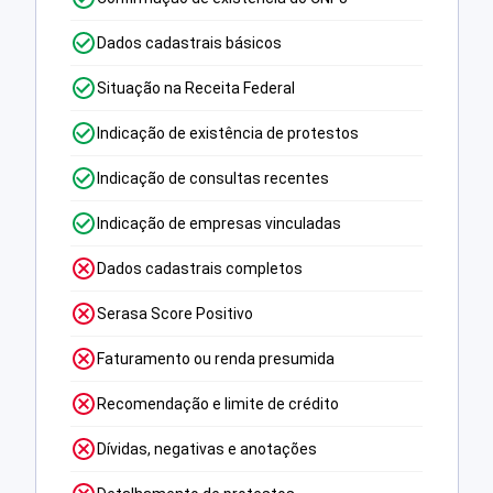
Dados cadastrais básicos
Situação na Receita Federal
Indicação de existência de protestos
Indicação de consultas recentes
Indicação de empresas vinculadas
Dados cadastrais completos
Serasa Score Positivo
Faturamento ou renda presumida
Recomendação e limite de crédito
Dívidas, negativas e anotações