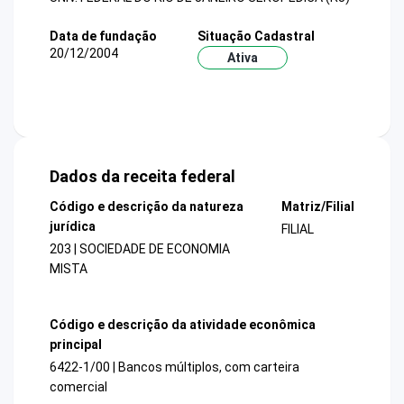
Data de fundação
Situação Cadastral
20/12/2004
Ativa
Dados da receita federal
Código e descrição da natureza
Matriz/Filial
jurídica
FILIAL
203 | SOCIEDADE DE ECONOMIA
MISTA
Código e descrição da atividade econômica
principal
6422-1/00 | Bancos múltiplos, com carteira
comercial