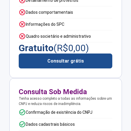
Detalhamento de protestos
Dados comportamentais
Informações do SPC
Quadro societário e administrativo
Gratuito
(R$
0,00
)
Consultar grátis
Consulta Sob Medida
Tenha acesso completo a todas as informações sobre um
CNPJ e reduza riscos de inadimplência.
Confirmação de existência do CNPJ
Dados cadastrais básicos