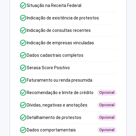
Situação na Receita Federal
Indicação de existência de protestos
Indicação de consultas recentes
Indicação de empresas vinculadas
Dados cadastrais completos
Serasa Score Positivo
Faturamento ou renda presumida
Recomendação e limite de crédito
Opcional
Dívidas, negativas e anotações
Opcional
Detalhamento de protestos
Opcional
Dados comportamentais
Opcional