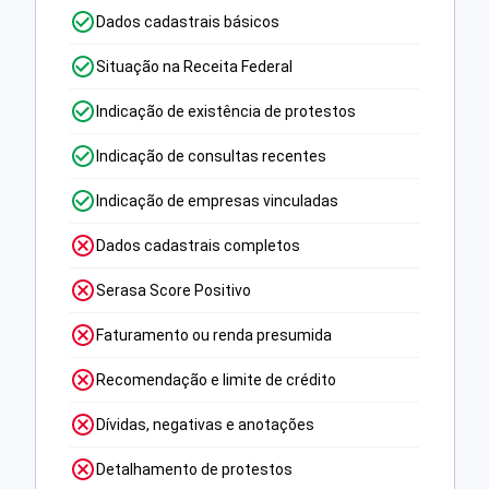
Dados cadastrais básicos
Situação na Receita Federal
Indicação de existência de protestos
Indicação de consultas recentes
Indicação de empresas vinculadas
Dados cadastrais completos
Serasa Score Positivo
Faturamento ou renda presumida
Recomendação e limite de crédito
Dívidas, negativas e anotações
Detalhamento de protestos