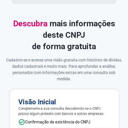
Descubra
mais informações
deste CNPJ
de forma gratuita
Cadastre-se e acesse uma visão gratuita com histórico de dívidas,
dados cadastrais e muito mais. Para aprofundar a análise,
personalize com informações extras em uma consulta sob
medida.
Visão Inicial
Complemente a sua consulta descobrindo se o CNPJ
possui algum protesto com bancos e outras empresas.
Confirmação de existência do CNPJ