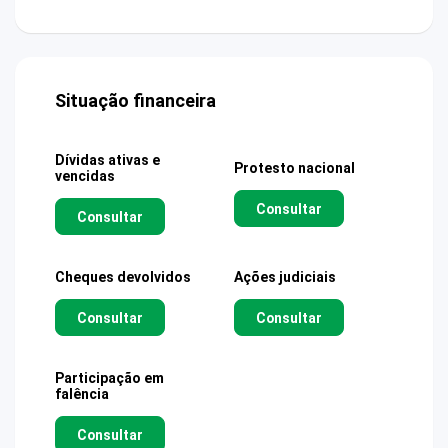
Situação financeira
Dívidas ativas e
Protesto nacional
vencidas
Consultar
Consultar
Cheques devolvidos
Ações judiciais
Consultar
Consultar
Participação em
falência
Consultar