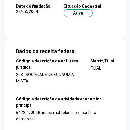
Data de fundação
Situação Cadastral
25/08/2004
Ativa
Dados da receita federal
Código e descrição da natureza
Matriz/Filial
jurídica
FILIAL
203 | SOCIEDADE DE ECONOMIA
MISTA
Código e descrição da atividade econômica
principal
6422-1/00 | Bancos múltiplos, com carteira
comercial