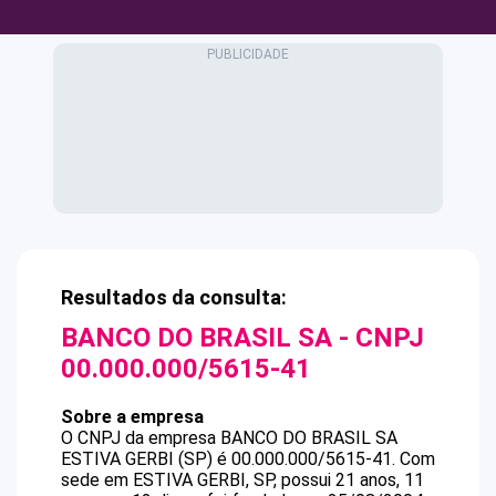
Resultados da consulta:
BANCO DO BRASIL SA
- CNPJ
00.000.000/5615-41
Sobre a empresa
O CNPJ da empresa
BANCO DO BRASIL SA
ESTIVA GERBI (SP)
é
00.000.000/5615-41
.
Com
sede em ESTIVA GERBI, SP, possui 21 anos, 11