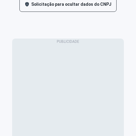
Solicitação para ocultar dados do CNPJ