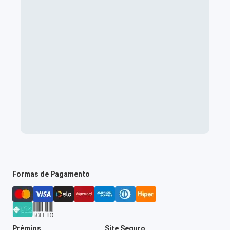
Formas de Pagamento
Prêmios
Site Seguro