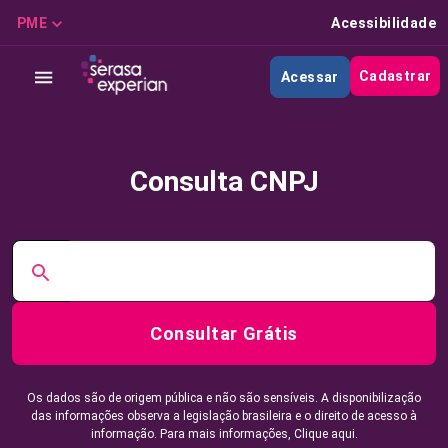
PME
Acessibilidade
Cadastrar
Acessar
Consulta CNPJ
Consultar Grátis
Os dados são de origem pública e não são sensíveis. A disponibilização
das informações observa a legislação brasileira e o direito de acesso à
informação. Para mais informações,
Clique aqui.