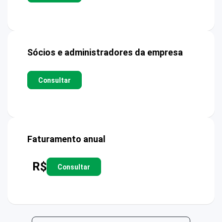
Sócios e administradores da empresa
Consultar
Faturamento anual
R$
Consultar