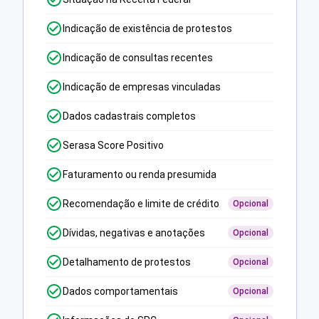
Indicação de existência de protestos
Indicação de consultas recentes
Indicação de empresas vinculadas
Dados cadastrais completos
Serasa Score Positivo
Faturamento ou renda presumida
Recomendação e limite de crédito
Opcional
Dívidas, negativas e anotações
Opcional
Detalhamento de protestos
Opcional
Dados comportamentais
Opcional