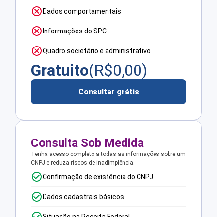
Dados comportamentais
Informações do SPC
Quadro societário e administrativo
Gratuito
(R$
0,00
)
Consultar grátis
Consulta Sob Medida
Tenha acesso completo a todas as informações sobre um
CNPJ e reduza riscos de inadimplência.
Confirmação de existência do CNPJ
Dados cadastrais básicos
Situação na Receita Federal