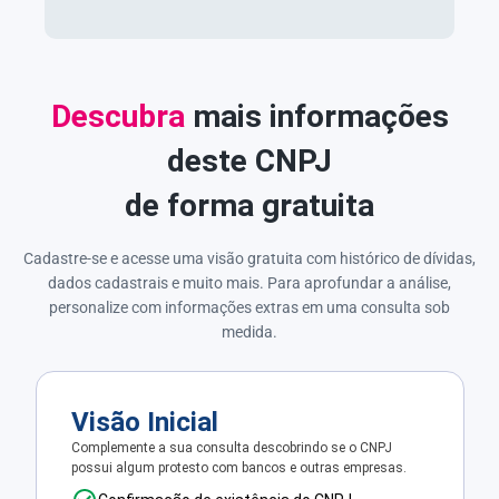
Descubra
mais informações
deste CNPJ
de forma gratuita
Cadastre-se e acesse uma visão gratuita com histórico de dívidas,
dados cadastrais e muito mais. Para aprofundar a análise,
personalize com informações extras em uma consulta sob
medida.
Visão Inicial
Complemente a sua consulta descobrindo se o CNPJ
possui algum protesto com bancos e outras empresas.