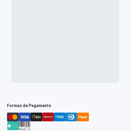
Formas de Pagamento