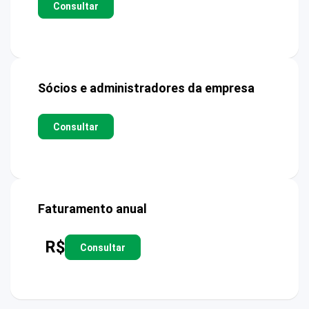
Consultar
Sócios e administradores da empresa
Consultar
Faturamento anual
R$
Consultar