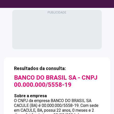
Resultados da consulta:
BANCO DO BRASIL SA
- CNPJ
00.000.000/5558-19
Sobre a empresa
O CNPJ da empresa
BANCO DO BRASIL SA
CACULE (BA)
é
00.000.000/5558-19
.
Com sede
em CACULE, BA, possui 22 anos, 0 meses e 2