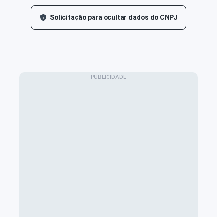
Solicitação para ocultar dados do CNPJ