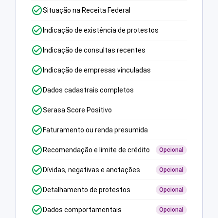
Situação na Receita Federal
Indicação de existência de protestos
Indicação de consultas recentes
Indicação de empresas vinculadas
Dados cadastrais completos
Serasa Score Positivo
Faturamento ou renda presumida
Recomendação e limite de crédito
Opcional
Dívidas, negativas e anotações
Opcional
Detalhamento de protestos
Opcional
Dados comportamentais
Opcional