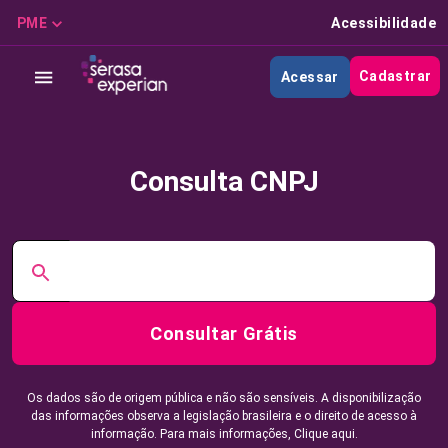
PME
Acessibilidade
Cadastrar
Acessar
Consulta CNPJ
Consultar Grátis
Os dados são de origem pública e não são sensíveis. A disponibilização
das informações observa a legislação brasileira e o direito de acesso à
informação. Para mais informações,
Clique aqui.