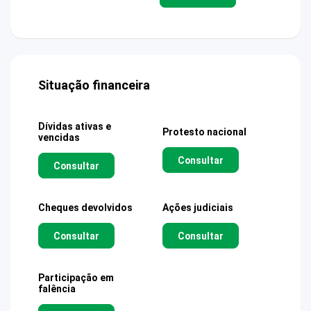
Situação financeira
Dívidas ativas e
Protesto nacional
vencidas
Consultar
Consultar
Cheques devolvidos
Ações judiciais
Consultar
Consultar
Participação em
falência