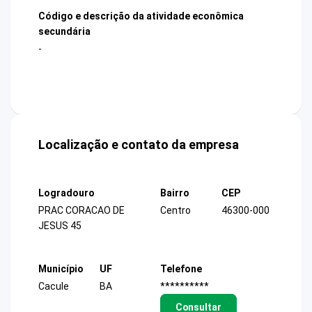
Código e descrição da atividade econômica
secundária
-
Localização e contato da empresa
Logradouro
Bairro
CEP
PRAC CORACAO DE
Centro
46300-000
JESUS 45
Município
UF
Telefone
Cacule
BA
**********
Consultar