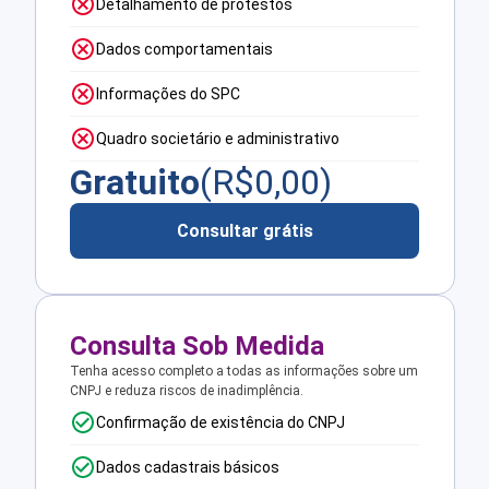
Detalhamento de protestos
Dados comportamentais
Informações do SPC
Quadro societário e administrativo
Gratuito
(R$
0,00
)
Consultar grátis
Consulta Sob Medida
Tenha acesso completo a todas as informações sobre um
CNPJ e reduza riscos de inadimplência.
Confirmação de existência do CNPJ
Dados cadastrais básicos