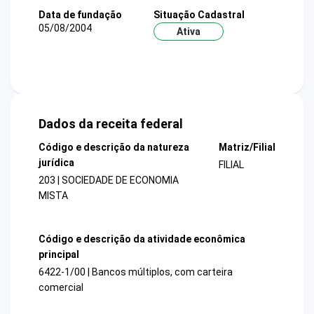
Data de fundação
Situação Cadastral
05/08/2004
Ativa
Dados da receita federal
Código e descrição da natureza
Matriz/Filial
jurídica
FILIAL
203 | SOCIEDADE DE ECONOMIA
MISTA
Código e descrição da atividade econômica
principal
6422-1/00 | Bancos múltiplos, com carteira
comercial