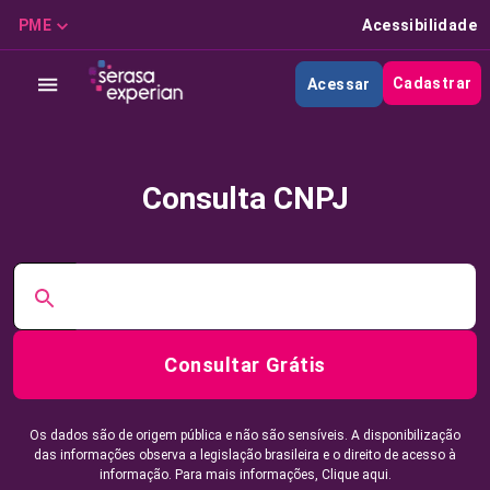
PME
Acessibilidade
Cadastrar
Acessar
Consulta CNPJ
Consultar Grátis
Os dados são de origem pública e não são sensíveis. A disponibilização
das informações observa a legislação brasileira e o direito de acesso à
informação. Para mais informações,
Clique aqui.