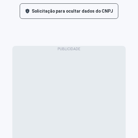
Solicitação para ocultar dados do CNPJ