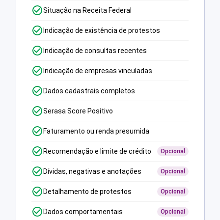
Situação na Receita Federal
Indicação de existência de protestos
Indicação de consultas recentes
Indicação de empresas vinculadas
Dados cadastrais completos
Serasa Score Positivo
Faturamento ou renda presumida
Recomendação e limite de crédito
Opcional
Dívidas, negativas e anotações
Opcional
Detalhamento de protestos
Opcional
Dados comportamentais
Opcional