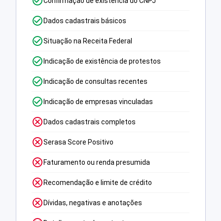
Confirmação de existência do CNPJ
Dados cadastrais básicos
Situação na Receita Federal
Indicação de existência de protestos
Indicação de consultas recentes
Indicação de empresas vinculadas
Dados cadastrais completos
Serasa Score Positivo
Faturamento ou renda presumida
Recomendação e limite de crédito
Dívidas, negativas e anotações