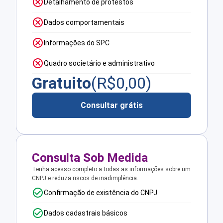
Detalhamento de protestos
Dados comportamentais
Informações do SPC
Quadro societário e administrativo
Gratuito
(R$
0,00
)
Consultar grátis
Consulta Sob Medida
Tenha acesso completo a todas as informações sobre um
CNPJ e reduza riscos de inadimplência.
Confirmação de existência do CNPJ
Dados cadastrais básicos