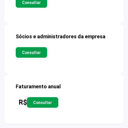
Consultar
Sócios e administradores da empresa
Consultar
Faturamento anual
R$
Consultar