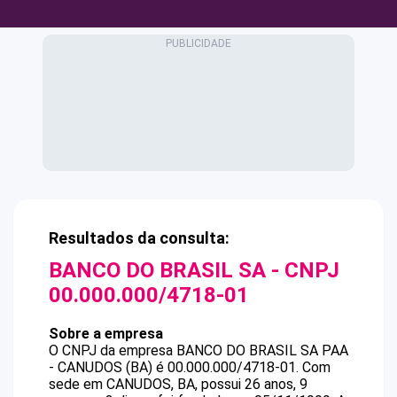
Resultados da consulta:
BANCO DO BRASIL SA
- CNPJ
00.000.000/4718-01
Sobre a empresa
O CNPJ da empresa
BANCO DO BRASIL SA
PAA
- CANUDOS (BA)
é
00.000.000/4718-01
.
Com
sede em CANUDOS, BA, possui 26 anos, 9