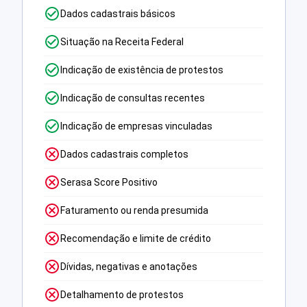
Dados cadastrais básicos
Situação na Receita Federal
Indicação de existência de protestos
Indicação de consultas recentes
Indicação de empresas vinculadas
Dados cadastrais completos
Serasa Score Positivo
Faturamento ou renda presumida
Recomendação e limite de crédito
Dívidas, negativas e anotações
Detalhamento de protestos