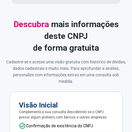
Descubra
mais informações
deste CNPJ
de forma gratuita
Cadastre-se e acesse uma visão gratuita com histórico de dívidas,
dados cadastrais e muito mais. Para aprofundar a análise,
personalize com informações extras em uma consulta sob
medida.
Visão Inicial
Complemente a sua consulta descobrindo se o CNPJ
possui algum protesto com bancos e outras empresas.
Confirmação de existência do CNPJ