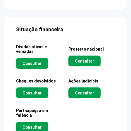
Situação financeira
Dívidas ativas e
Protesto nacional
vencidas
Consultar
Consultar
Cheques devolvidos
Ações judiciais
Consultar
Consultar
Participação em
falência
Consultar