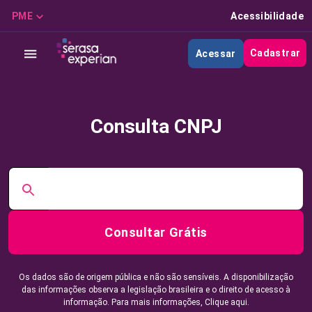
PME
Acessibilidade
Cadastrar
Acessar
Consulta CNPJ
Consultar Grátis
Os dados são de origem pública e não são sensíveis. A disponibilização
das informações observa a legislação brasileira e o direito de acesso à
informação. Para mais informações,
Clique aqui.