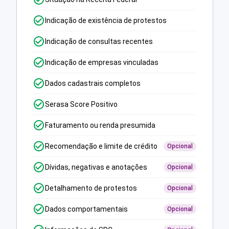
Indicação de existência de protestos
Indicação de consultas recentes
Indicação de empresas vinculadas
Dados cadastrais completos
Serasa Score Positivo
Faturamento ou renda presumida
Recomendação e limite de crédito
Opcional
Dívidas, negativas e anotações
Opcional
Detalhamento de protestos
Opcional
Dados comportamentais
Opcional