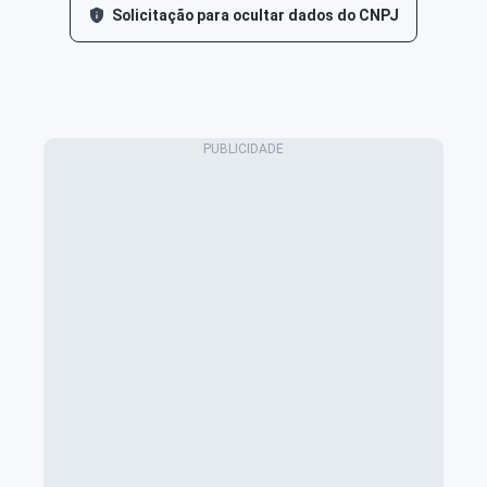
Solicitação para ocultar dados do CNPJ