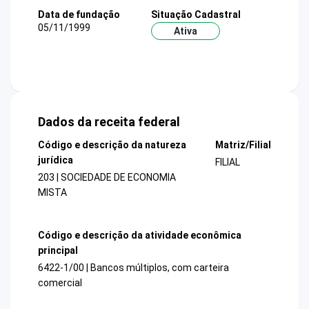
Data de fundação
Situação Cadastral
05/11/1999
Ativa
Dados da receita federal
Código e descrição da natureza
Matriz/Filial
jurídica
FILIAL
203 | SOCIEDADE DE ECONOMIA
MISTA
Código e descrição da atividade econômica
principal
6422-1/00 | Bancos múltiplos, com carteira
comercial