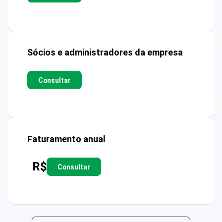
Sócios e administradores da empresa
Consultar
Faturamento anual
R$
Consultar