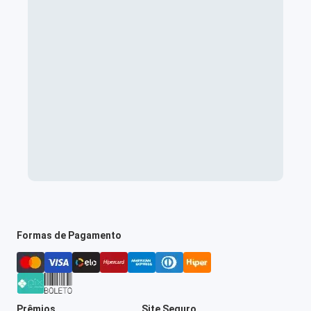
Formas de Pagamento
Prêmios
Site Seguro