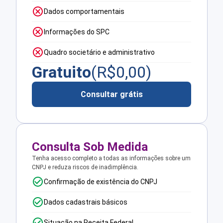
Dados comportamentais
Informações do SPC
Quadro societário e administrativo
Gratuito
(R$
0,00
)
Consultar grátis
Consulta Sob Medida
Tenha acesso completo a todas as informações sobre um
CNPJ e reduza riscos de inadimplência.
Confirmação de existência do CNPJ
Dados cadastrais básicos
Situação na Receita Federal