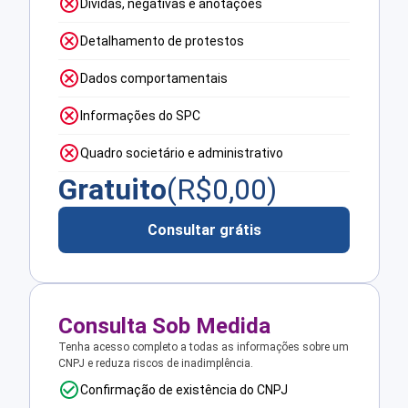
Dívidas, negativas e anotações
Detalhamento de protestos
Dados comportamentais
Informações do SPC
Quadro societário e administrativo
Gratuito
(R$
0,00
)
Consultar grátis
Consulta Sob Medida
Tenha acesso completo a todas as informações sobre um
CNPJ e reduza riscos de inadimplência.
Confirmação de existência do CNPJ