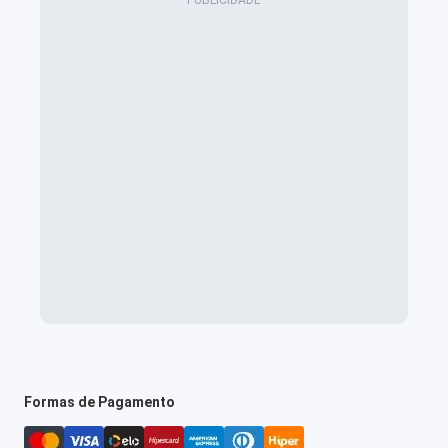
Formas de Pagamento