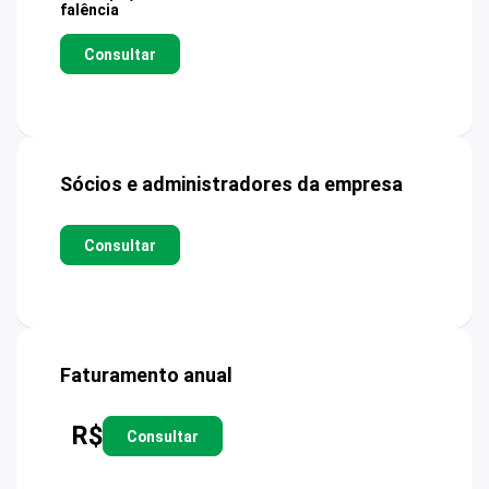
falência
Consultar
Sócios e administradores da empresa
Consultar
Faturamento anual
R$
Consultar