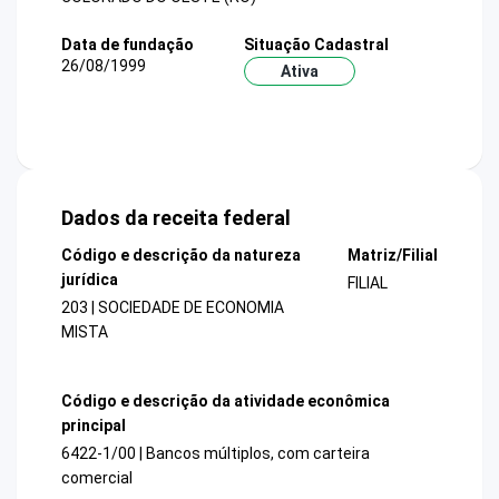
Data de fundação
Situação Cadastral
26/08/1999
Ativa
Dados da receita federal
Código e descrição da natureza
Matriz/Filial
jurídica
FILIAL
203 | SOCIEDADE DE ECONOMIA
MISTA
Código e descrição da atividade econômica
principal
6422-1/00 | Bancos múltiplos, com carteira
comercial