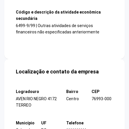
Código e descrição da atividade econômica
secundária
6499-9/99 | Outras atividades de serviços
financeiros não especificadas anteriormente
Localização e contato da empresa
Logradouro
Bairro
CEP
AVEN RIO NEGRO 4172
Centro
76993-000
TERREO
Município
UF
Telefone