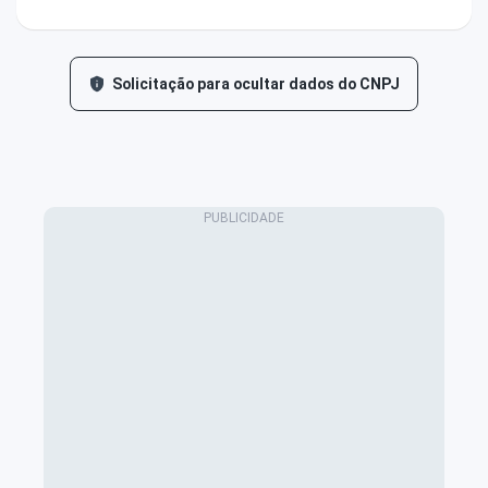
Solicitação para ocultar dados do CNPJ