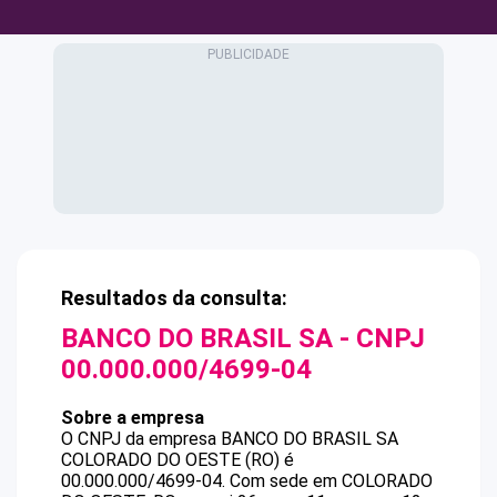
Resultados da consulta:
BANCO DO BRASIL SA
- CNPJ
00.000.000/4699-04
Sobre a empresa
O CNPJ da empresa
BANCO DO BRASIL SA
COLORADO DO OESTE (RO)
é
00.000.000/4699-04
.
Com sede em COLORADO