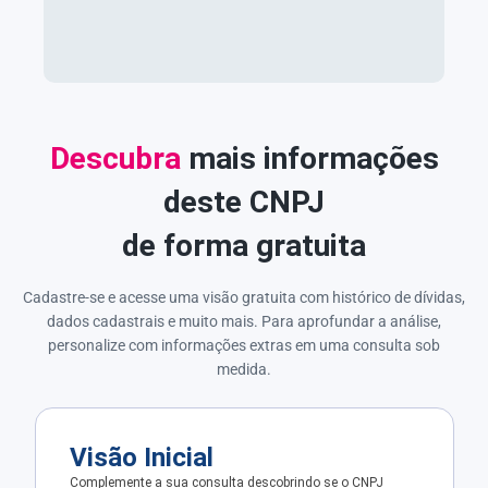
Descubra
mais informações
deste CNPJ
de forma gratuita
Cadastre-se e acesse uma visão gratuita com histórico de dívidas,
dados cadastrais e muito mais. Para aprofundar a análise,
personalize com informações extras em uma consulta sob
medida.
Visão Inicial
Complemente a sua consulta descobrindo se o CNPJ