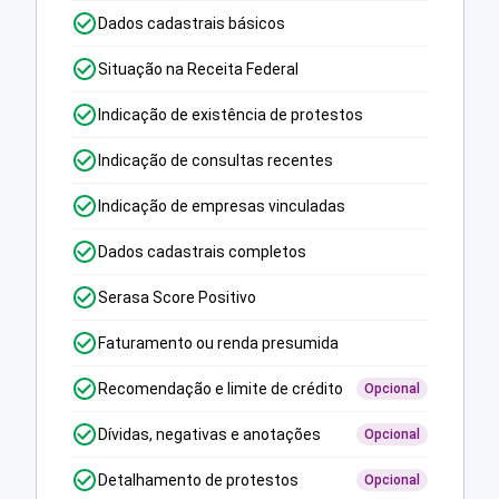
Dados cadastrais básicos
Situação na Receita Federal
Indicação de existência de protestos
Indicação de consultas recentes
Indicação de empresas vinculadas
Dados cadastrais completos
Serasa Score Positivo
Faturamento ou renda presumida
Recomendação e limite de crédito
Opcional
Dívidas, negativas e anotações
Opcional
Detalhamento de protestos
Opcional