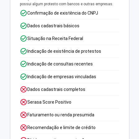
possui algum protesto com bancos e outras empresas.
Confirmação de existência do CNPJ
Dados cadastrais básicos
Situação na Receita Federal
Indicação de existência de protestos
Indicação de consultas recentes
Indicação de empresas vinculadas
Dados cadastrais completos
Serasa Score Positivo
Faturamento ou renda presumida
Recomendação e limite de crédito