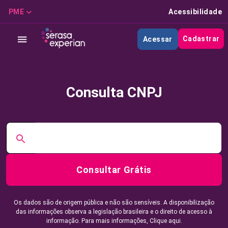
PME
Acessibilidade
Cadastrar
Acessar
Consulta CNPJ
Consultar Grátis
Os dados são de origem pública e não são sensíveis. A disponibilização
das informações observa a legislação brasileira e o direito de acesso à
informação. Para mais informações,
Clique aqui.