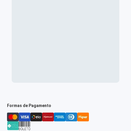
Formas de Pagamento