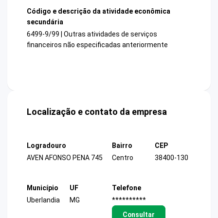
Código e descrição da atividade econômica
secundária
6499-9/99 | Outras atividades de serviços
financeiros não especificadas anteriormente
Localização e contato da empresa
Logradouro
Bairro
CEP
AVEN AFONSO PENA 745
Centro
38400-130
Município
UF
Telefone
Uberlandia
MG
**********
Consultar