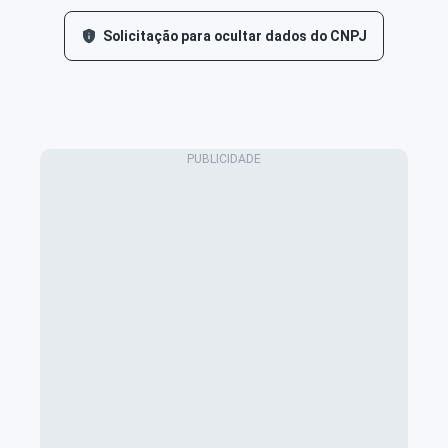
Solicitação para ocultar dados do CNPJ