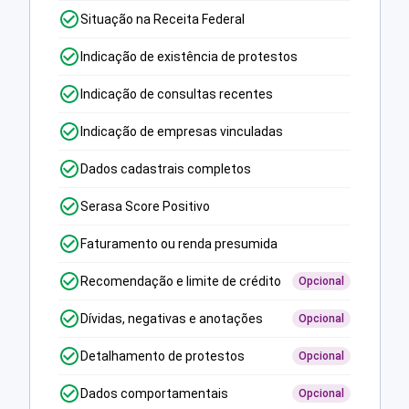
Situação na Receita Federal
Indicação de existência de protestos
Indicação de consultas recentes
Indicação de empresas vinculadas
Dados cadastrais completos
Serasa Score Positivo
Faturamento ou renda presumida
Recomendação e limite de crédito
Opcional
Dívidas, negativas e anotações
Opcional
Detalhamento de protestos
Opcional
Dados comportamentais
Opcional