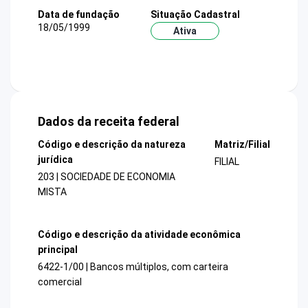
Data de fundação
Situação Cadastral
18/05/1999
Ativa
Dados da receita federal
Código e descrição da natureza
Matriz/Filial
jurídica
FILIAL
203 | SOCIEDADE DE ECONOMIA
MISTA
Código e descrição da atividade econômica
principal
6422-1/00 | Bancos múltiplos, com carteira
comercial