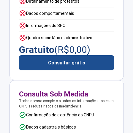
Detalhamento de protestos
Dados comportamentais
Informações do SPC
Quadro societário e administrativo
Gratuito
(R$
0,00
)
Consultar grátis
Consulta Sob Medida
Tenha acesso completo a todas as informações sobre um
CNPJ e reduza riscos de inadimplência.
Confirmação de existência do CNPJ
Dados cadastrais básicos