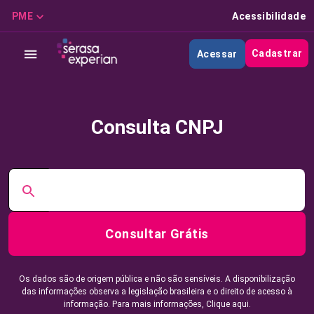
PME
Acessibilidade
Cadastrar
Acessar
Consulta CNPJ
Consultar Grátis
Os dados são de origem pública e não são sensíveis. A disponibilização
das informações observa a legislação brasileira e o direito de acesso à
informação. Para mais informações,
Clique aqui.