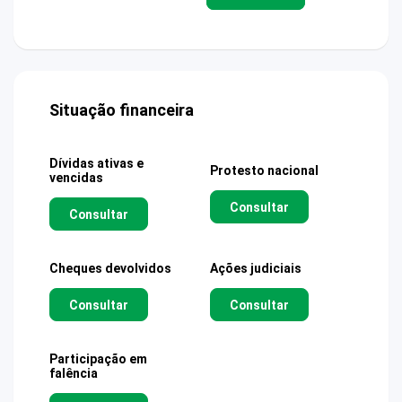
Situação financeira
Dívidas ativas e
Protesto nacional
vencidas
Consultar
Consultar
Cheques devolvidos
Ações judiciais
Consultar
Consultar
Participação em
falência