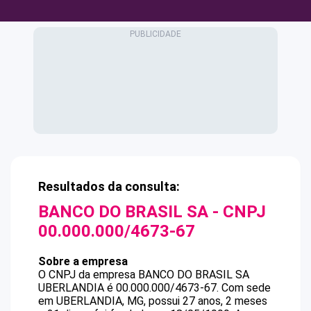
Resultados da consulta:
BANCO DO BRASIL SA
- CNPJ
00.000.000/4673-67
Sobre a empresa
O CNPJ da empresa
BANCO DO BRASIL SA
UBERLANDIA
é
00.000.000/4673-67
.
Com sede
em UBERLANDIA, MG, possui 27 anos, 2 meses