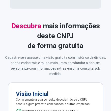
Descubra
mais informações
deste CNPJ
de forma gratuita
Cadastre-se e acesse uma visão gratuita com histórico de dívidas,
dados cadastrais e muito mais. Para aprofundar a análise,
personalize com informações extras em uma consulta sob
medida.
Visão Inicial
Complemente a sua consulta descobrindo se o CNPJ
possui algum protesto com bancos e outras empresas.