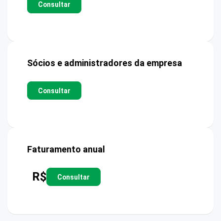
Consultar
Sócios e administradores da empresa
Consultar
Faturamento anual
R$
Consultar