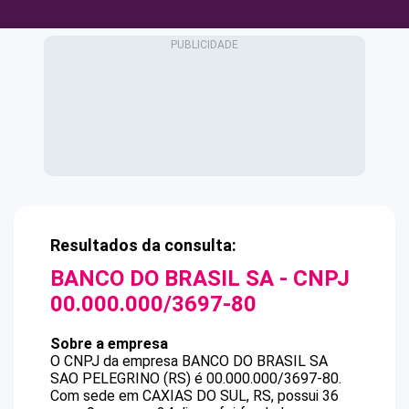
Resultados da consulta:
BANCO DO BRASIL SA
- CNPJ
00.000.000/3697-80
Sobre a empresa
O CNPJ da empresa
BANCO DO BRASIL SA
SAO PELEGRINO (RS)
é
00.000.000/3697-80
.
Com sede em CAXIAS DO SUL, RS, possui 36