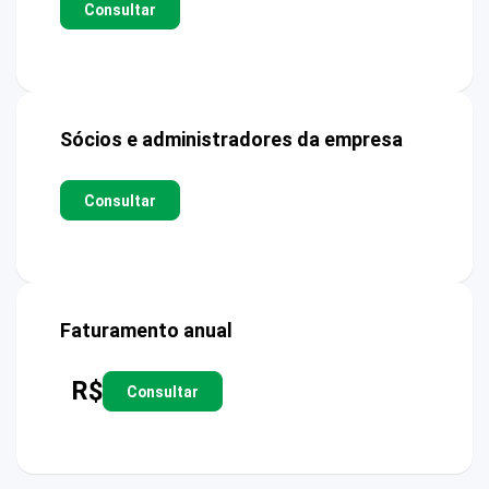
Consultar
Sócios e administradores da empresa
Consultar
Faturamento anual
R$
Consultar