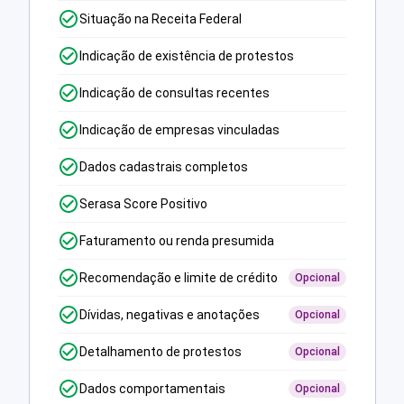
Situação na Receita Federal
Indicação de existência de protestos
Indicação de consultas recentes
Indicação de empresas vinculadas
Dados cadastrais completos
Serasa Score Positivo
Faturamento ou renda presumida
Recomendação e limite de crédito
Opcional
Dívidas, negativas e anotações
Opcional
Detalhamento de protestos
Opcional
Dados comportamentais
Opcional