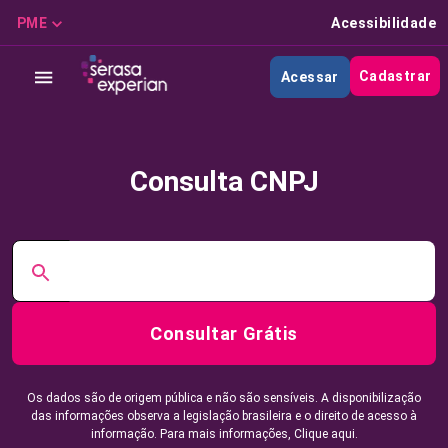
PME
Acessibilidade
Cadastrar
Acessar
Consulta CNPJ
Consultar Grátis
Os dados são de origem pública e não são sensíveis. A disponibilização
das informações observa a legislação brasileira e o direito de acesso à
informação. Para mais informações,
Clique aqui.