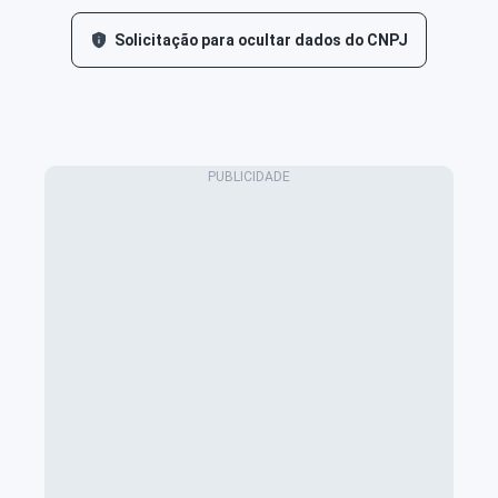
Solicitação para ocultar dados do CNPJ