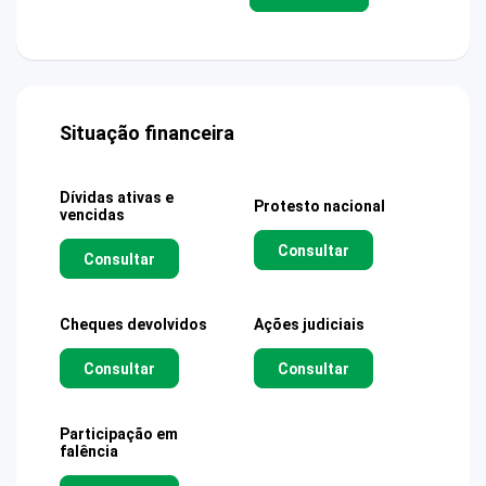
Situação financeira
Dívidas ativas e
Protesto nacional
vencidas
Consultar
Consultar
Cheques devolvidos
Ações judiciais
Consultar
Consultar
Participação em
falência