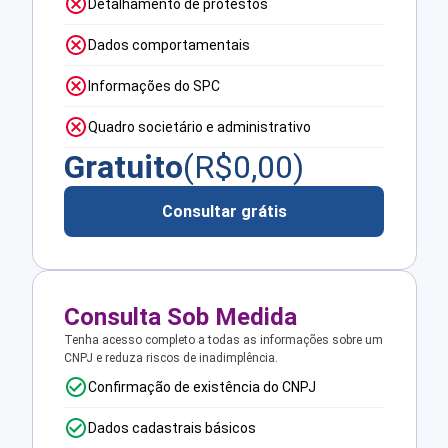
Detalhamento de protestos
Dados comportamentais
Informações do SPC
Quadro societário e administrativo
Gratuito
(R$
0,00
)
Consultar grátis
Consulta Sob Medida
Tenha acesso completo a todas as informações sobre um
CNPJ e reduza riscos de inadimplência.
Confirmação de existência do CNPJ
Dados cadastrais básicos