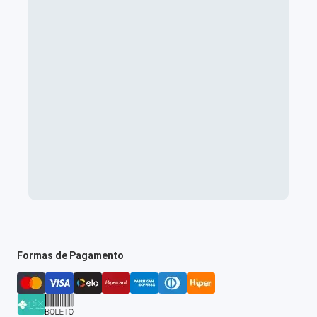
Formas de Pagamento