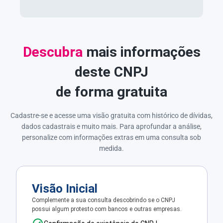
Descubra
mais informações
deste CNPJ
de forma gratuita
Cadastre-se e acesse uma visão gratuita com histórico de dívidas,
dados cadastrais e muito mais. Para aprofundar a análise,
personalize com informações extras em uma consulta sob
medida.
Visão Inicial
Complemente a sua consulta descobrindo se o CNPJ
possui algum protesto com bancos e outras empresas.