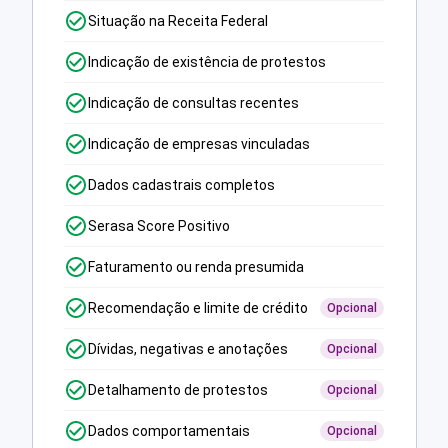
Situação na Receita Federal
Indicação de existência de protestos
Indicação de consultas recentes
Indicação de empresas vinculadas
Dados cadastrais completos
Serasa Score Positivo
Faturamento ou renda presumida
Recomendação e limite de crédito
Opcional
Dívidas, negativas e anotações
Opcional
Detalhamento de protestos
Opcional
Dados comportamentais
Opcional