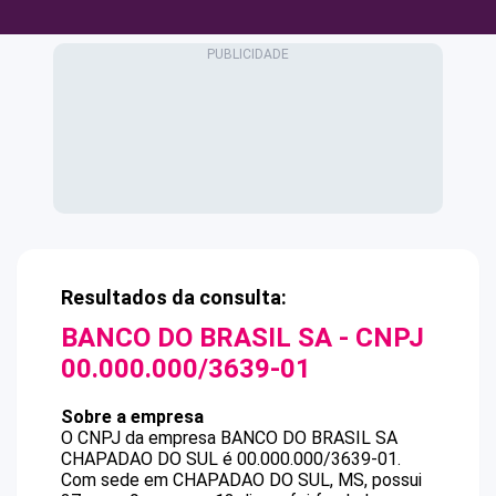
Resultados da consulta:
BANCO DO BRASIL SA
- CNPJ
00.000.000/3639-01
Sobre a empresa
O CNPJ da empresa
BANCO DO BRASIL SA
CHAPADAO DO SUL
é
00.000.000/3639-01
.
Com sede em CHAPADAO DO SUL, MS, possui