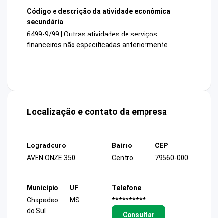
Código e descrição da atividade econômica
secundária
6499-9/99 | Outras atividades de serviços
financeiros não especificadas anteriormente
Localização e contato da empresa
Logradouro
Bairro
CEP
AVEN ONZE 350
Centro
79560-000
Município
UF
Telefone
Chapadao
MS
**********
do Sul
Consultar