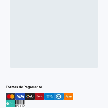
Formas de Pagamento