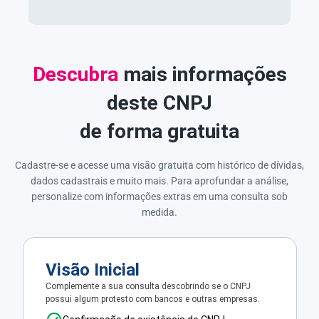
Descubra
mais informações
deste CNPJ
de forma gratuita
Cadastre-se e acesse uma visão gratuita com histórico de dívidas,
dados cadastrais e muito mais. Para aprofundar a análise,
personalize com informações extras em uma consulta sob
medida.
Visão Inicial
Complemente a sua consulta descobrindo se o CNPJ
possui algum protesto com bancos e outras empresas.