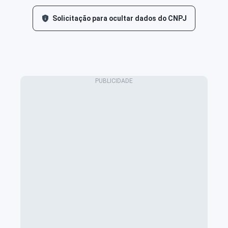
Solicitação para ocultar dados do CNPJ