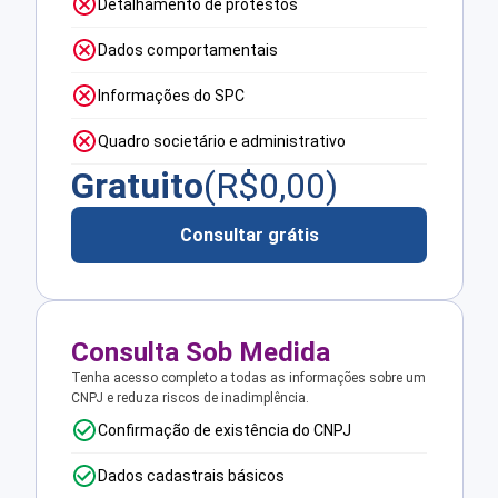
Detalhamento de protestos
Dados comportamentais
Informações do SPC
Quadro societário e administrativo
Gratuito
(R$
0,00
)
Consultar grátis
Consulta Sob Medida
Tenha acesso completo a todas as informações sobre um
CNPJ e reduza riscos de inadimplência.
Confirmação de existência do CNPJ
Dados cadastrais básicos