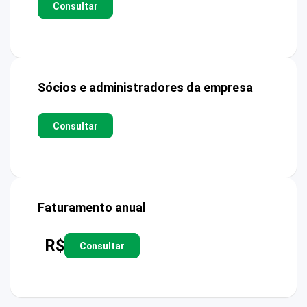
Consultar
Sócios e administradores da empresa
Consultar
Faturamento anual
R$
Consultar