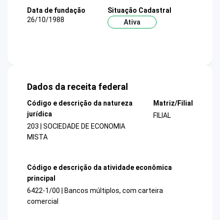
Data de fundação
Situação Cadastral
26/10/1988
Ativa
Dados da receita federal
Código e descrição da natureza
Matriz/Filial
jurídica
FILIAL
203 | SOCIEDADE DE ECONOMIA
MISTA
Código e descrição da atividade econômica
principal
6422-1/00 | Bancos múltiplos, com carteira
comercial