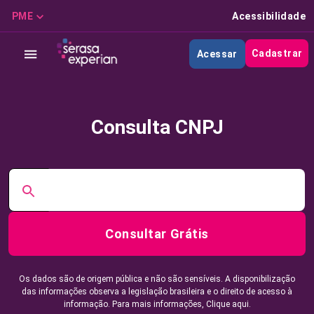
PME
Acessibilidade
Cadastrar
Acessar
Consulta CNPJ
Consultar Grátis
Os dados são de origem pública e não são sensíveis. A disponibilização
das informações observa a legislação brasileira e o direito de acesso à
informação. Para mais informações,
Clique aqui.