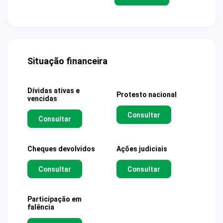
Situação financeira
Dívidas ativas e
Protesto nacional
vencidas
Consultar
Consultar
Cheques devolvidos
Ações judiciais
Consultar
Consultar
Participação em
falência