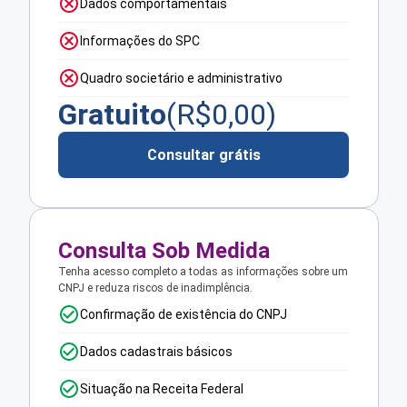
Dados comportamentais
Informações do SPC
Quadro societário e administrativo
Gratuito
(R$
0,00
)
Consultar grátis
Consulta Sob Medida
Tenha acesso completo a todas as informações sobre um
CNPJ e reduza riscos de inadimplência.
Confirmação de existência do CNPJ
Dados cadastrais básicos
Situação na Receita Federal