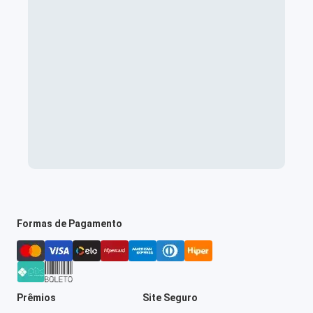
Formas de Pagamento
Prêmios
Site Seguro