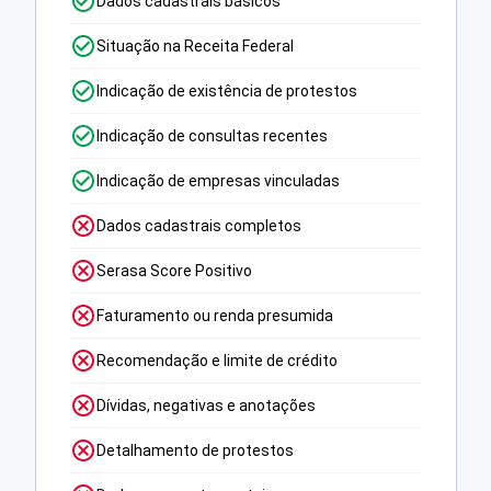
Dados cadastrais básicos
Situação na Receita Federal
Indicação de existência de protestos
Indicação de consultas recentes
Indicação de empresas vinculadas
Dados cadastrais completos
Serasa Score Positivo
Faturamento ou renda presumida
Recomendação e limite de crédito
Dívidas, negativas e anotações
Detalhamento de protestos