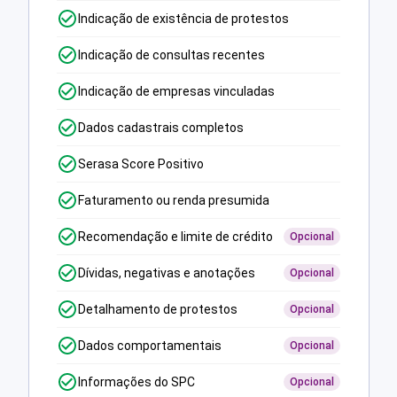
Indicação de existência de protestos
Indicação de consultas recentes
Indicação de empresas vinculadas
Dados cadastrais completos
Serasa Score Positivo
Faturamento ou renda presumida
Recomendação e limite de crédito
Opcional
Dívidas, negativas e anotações
Opcional
Detalhamento de protestos
Opcional
Dados comportamentais
Opcional
Informações do SPC
Opcional