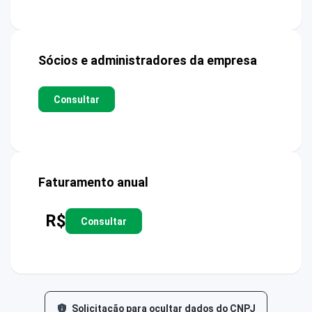
Sócios e administradores da empresa
Consultar
Faturamento anual
R$
Consultar
Solicitação para ocultar dados do CNPJ