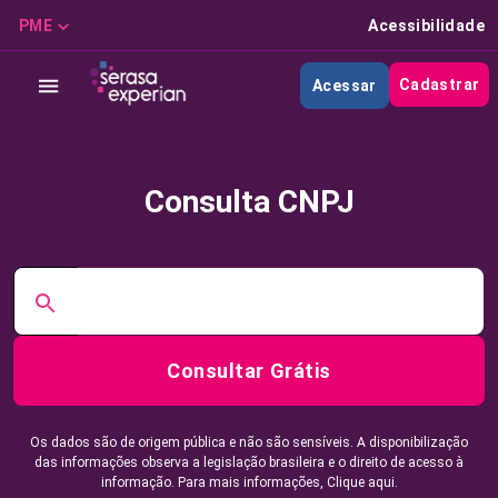
PME
Acessibilidade
Cadastrar
Acessar
Consulta CNPJ
Consultar Grátis
Os dados são de origem pública e não são sensíveis. A disponibilização
das informações observa a legislação brasileira e o direito de acesso à
informação. Para mais informações,
Clique aqui.