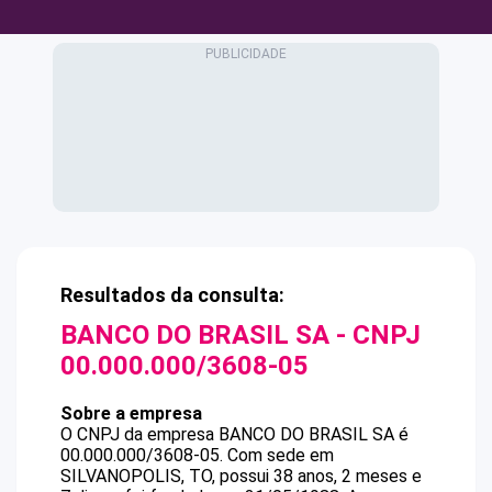
Resultados da consulta:
BANCO DO BRASIL SA
- CNPJ
00.000.000/3608-05
Sobre a empresa
O CNPJ da empresa
BANCO DO BRASIL SA
é
00.000.000/3608-05
.
Com sede em
SILVANOPOLIS, TO, possui 38 anos, 2 meses e