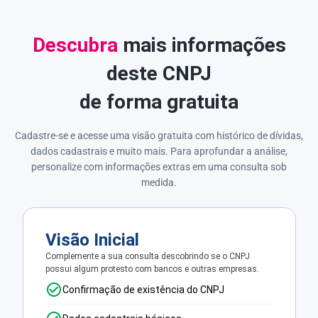
Descubra
mais informações
deste CNPJ
de forma gratuita
Cadastre-se e acesse uma visão gratuita com histórico de dívidas,
dados cadastrais e muito mais. Para aprofundar a análise,
personalize com informações extras em uma consulta sob
medida.
Visão Inicial
Complemente a sua consulta descobrindo se o CNPJ
possui algum protesto com bancos e outras empresas.
Confirmação de existência do CNPJ