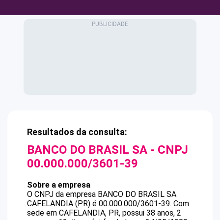
Resultados da consulta:
BANCO DO BRASIL SA
- CNPJ
00.000.000/3601-39
Sobre a empresa
O CNPJ da empresa
BANCO DO BRASIL SA
CAFELANDIA (PR)
é
00.000.000/3601-39
.
Com
sede em CAFELANDIA, PR, possui 38 anos, 2