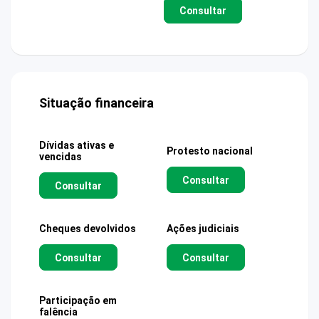
Consultar
Situação financeira
Dívidas ativas e
Protesto nacional
vencidas
Consultar
Consultar
Cheques devolvidos
Ações judiciais
Consultar
Consultar
Participação em
falência