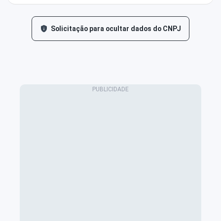
Solicitação para ocultar dados do CNPJ