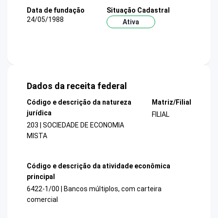
Data de fundação
Situação Cadastral
24/05/1988
Ativa
Dados da receita federal
Código e descrição da natureza
Matriz/Filial
jurídica
FILIAL
203 | SOCIEDADE DE ECONOMIA
MISTA
Código e descrição da atividade econômica
principal
6422-1/00 | Bancos múltiplos, com carteira
comercial