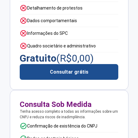
Detalhamento de protestos
Dados comportamentais
Informações do SPC
Quadro societário e administrativo
Gratuito
(R$
0,00
)
Consultar grátis
Consulta Sob Medida
Tenha acesso completo a todas as informações sobre um
CNPJ e reduza riscos de inadimplência.
Confirmação de existência do CNPJ