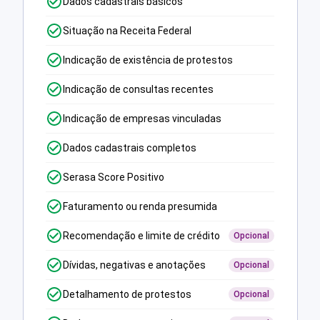
Dados cadastrais básicos
Situação na Receita Federal
Indicação de existência de protestos
Indicação de consultas recentes
Indicação de empresas vinculadas
Dados cadastrais completos
Serasa Score Positivo
Faturamento ou renda presumida
Recomendação e limite de crédito
Opcional
Dívidas, negativas e anotações
Opcional
Detalhamento de protestos
Opcional