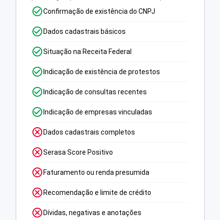
Confirmação de existência do CNPJ
Dados cadastrais básicos
Situação na Receita Federal
Indicação de existência de protestos
Indicação de consultas recentes
Indicação de empresas vinculadas
Dados cadastrais completos
Serasa Score Positivo
Faturamento ou renda presumida
Recomendação e limite de crédito
Dívidas, negativas e anotações