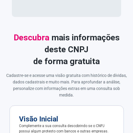
Descubra
mais informações
deste CNPJ
de forma gratuita
Cadastre-se e acesse uma visão gratuita com histórico de dívidas,
dados cadastrais e muito mais. Para aprofundar a análise,
personalize com informações extras em uma consulta sob
medida.
Visão Inicial
Complemente a sua consulta descobrindo se o CNPJ
possui algum protesto com bancos e outras empresas.