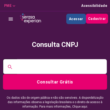
PME
Acessibilidade
Cadastrar
Acessar
Consulta CNPJ
Consultar Grátis
Os dados são de origem pública e não são sensíveis. A disponibilização
das informações observa a legislação brasileira e o direito de acesso à
informação. Para mais informações,
Clique aqui.