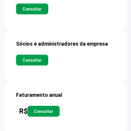
Consultar
Sócios e administradores da empresa
Consultar
Faturamento anual
R$
Consultar