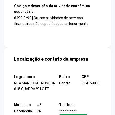
Código e descrição da atividade econômica
secundária
6499-9/99 | Outras atividades de serviços
financeiros não especificadas anteriormente
Localização e contato da empresa
Logradouro
Bairro
CEP
RUA MARECHAL RONDON
Centro
85415-000
615 QUADRA29 LOTE
Município
UF
Telefone
Cafelandia
PR
**********