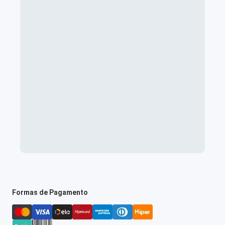
Formas de Pagamento