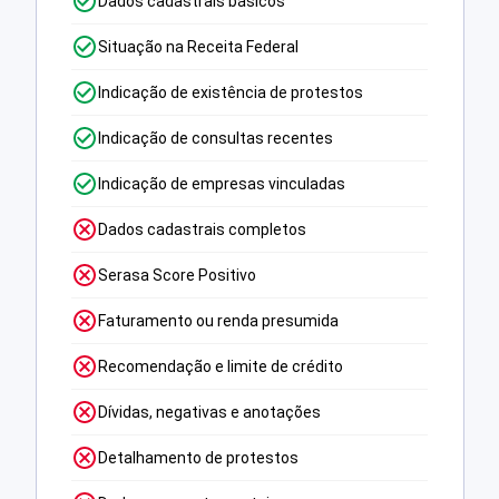
Dados cadastrais básicos
Situação na Receita Federal
Indicação de existência de protestos
Indicação de consultas recentes
Indicação de empresas vinculadas
Dados cadastrais completos
Serasa Score Positivo
Faturamento ou renda presumida
Recomendação e limite de crédito
Dívidas, negativas e anotações
Detalhamento de protestos