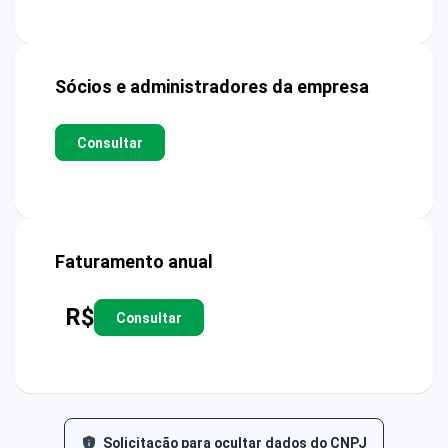
Sócios e administradores da empresa
Consultar
Faturamento anual
R$
Consultar
Solicitação para ocultar dados do CNPJ