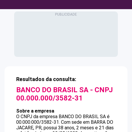
Resultados da consulta:
BANCO DO BRASIL SA
- CNPJ
00.000.000/3582-31
Sobre a empresa
O CNPJ da empresa
BANCO DO BRASIL SA
é
00.000.000/3582-31
.
Com sede em BARRA DO
JACARE, PR, possui 38 anos, 2 meses e 21 dias