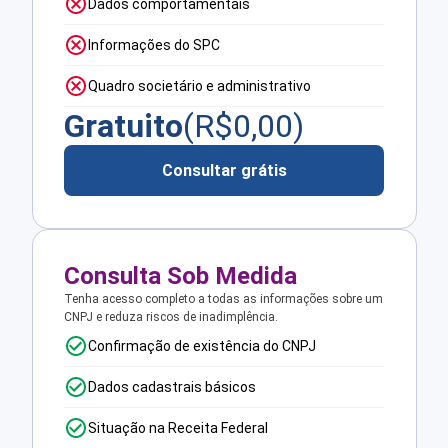
Dados comportamentais
Informações do SPC
Quadro societário e administrativo
Gratuito
(R$
0,00
)
Consultar grátis
Consulta Sob Medida
Tenha acesso completo a todas as informações sobre um
CNPJ e reduza riscos de inadimplência.
Confirmação de existência do CNPJ
Dados cadastrais básicos
Situação na Receita Federal