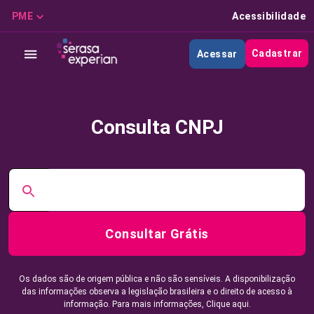
PME
Acessibilidade
Cadastrar
Acessar
Consulta CNPJ
Consultar Grátis
Os dados são de origem pública e não são sensíveis. A disponibilização
das informações observa a legislação brasileira e o direito de acesso à
informação. Para mais informações,
Clique aqui.