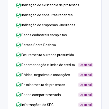
Indicação de existência de protestos
Indicação de consultas recentes
Indicação de empresas vinculadas
Dados cadastrais completos
Serasa Score Positivo
Faturamento ou renda presumida
Recomendação e limite de crédito
Opcional
Dívidas, negativas e anotações
Opcional
Detalhamento de protestos
Opcional
Dados comportamentais
Opcional
Informações do SPC
Opcional