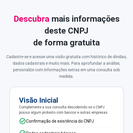
Descubra
mais informações
deste CNPJ
de forma gratuita
Cadastre-se e acesse uma visão gratuita com histórico de dívidas,
dados cadastrais e muito mais. Para aprofundar a análise,
personalize com informações extras em uma consulta sob
medida.
Visão Inicial
Complemente a sua consulta descobrindo se o CNPJ
possui algum protesto com bancos e outras empresas.
Confirmação de existência do CNPJ