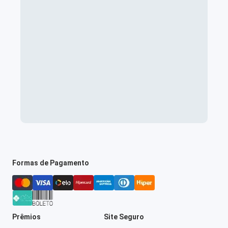
Formas de Pagamento
Prêmios
Site Seguro