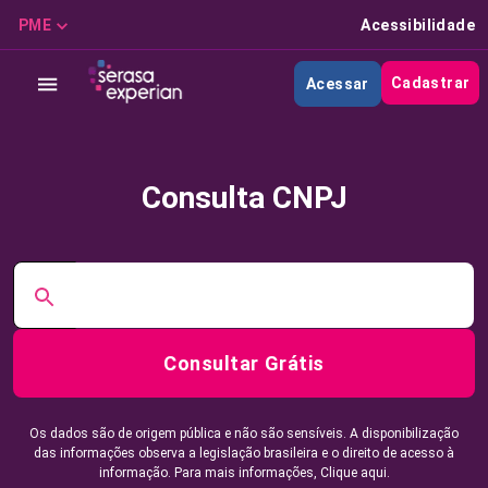
PME
Acessibilidade
Cadastrar
Acessar
Consulta CNPJ
Consultar Grátis
Os dados são de origem pública e não são sensíveis. A disponibilização
das informações observa a legislação brasileira e o direito de acesso à
informação. Para mais informações,
Clique aqui.