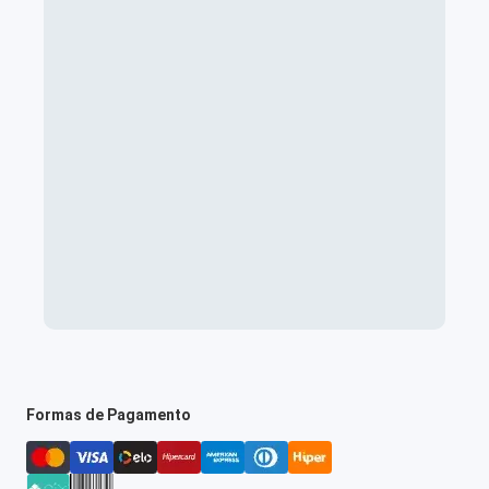
Formas de Pagamento