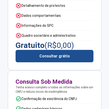
Detalhamento de protestos
Dados comportamentais
Informações do SPC
Quadro societário e administrativo
Gratuito
(R$
0,00
)
Consultar grátis
Consulta Sob Medida
Tenha acesso completo a todas as informações sobre um
CNPJ e reduza riscos de inadimplência.
Confirmação de existência do CNPJ
Dados cadastrais básicos