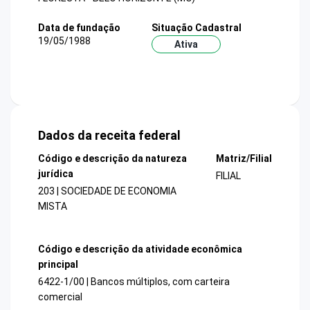
Data de fundação
Situação Cadastral
19/05/1988
Ativa
Dados da receita federal
Código e descrição da natureza
Matriz/Filial
jurídica
FILIAL
203 | SOCIEDADE DE ECONOMIA
MISTA
Código e descrição da atividade econômica
principal
6422-1/00 | Bancos múltiplos, com carteira
comercial