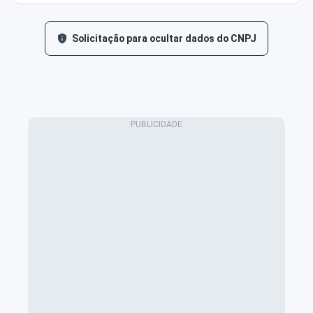
Solicitação para ocultar dados do CNPJ