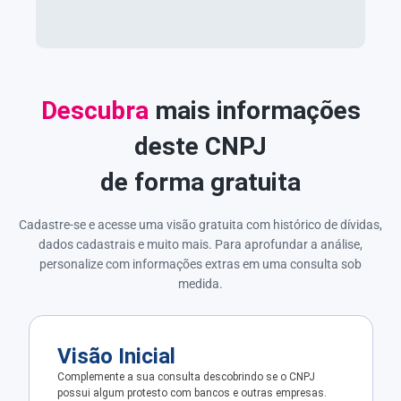
Descubra
mais informações
deste CNPJ
de forma gratuita
Cadastre-se e acesse uma visão gratuita com histórico de dívidas,
dados cadastrais e muito mais. Para aprofundar a análise,
personalize com informações extras em uma consulta sob
medida.
Visão Inicial
Complemente a sua consulta descobrindo se o CNPJ
possui algum protesto com bancos e outras empresas.