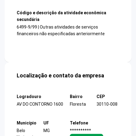
Código e descrição da atividade econômica
secundária
6499-9/99 | Outras atividades de serviços
financeiros não especificadas anteriormente
Localização e contato da empresa
Logradouro
Bairro
CEP
AV DO CONTORNO 1600
Floresta
30110-008
Município
UF
Telefone
Belo
MG
**********