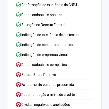
Confirmação de existência do CNPJ
Dados cadastrais básicos
Situação na Receita Federal
Indicação de existência de protestos
Indicação de consultas recentes
Indicação de empresas vinculadas
Dados cadastrais completos
Serasa Score Positivo
Faturamento ou renda presumida
Recomendação e limite de crédito
Dívidas, negativas e anotações