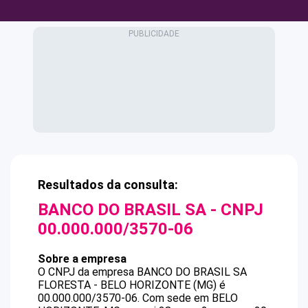
Resultados da consulta:
BANCO DO BRASIL SA
- CNPJ
00.000.000/3570-06
Sobre a empresa
O CNPJ da empresa
BANCO DO BRASIL SA
FLORESTA - BELO HORIZONTE (MG)
é
00.000.000/3570-06
.
Com sede em BELO