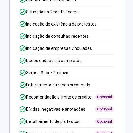
Situação na Receita Federal
Indicação de existência de protestos
Indicação de consultas recentes
Indicação de empresas vinculadas
Dados cadastrais completos
Serasa Score Positivo
Faturamento ou renda presumida
Recomendação e limite de crédito
Opcional
Dívidas, negativas e anotações
Opcional
Detalhamento de protestos
Opcional