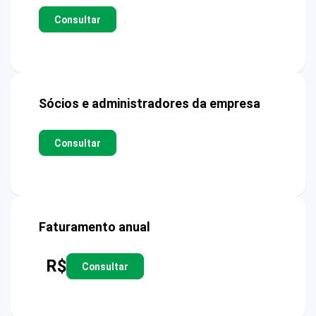
Consultar
Sócios e administradores da empresa
Consultar
Faturamento anual
R$
Consultar