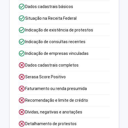
Dados cadastrais básicos
Situação na Receita Federal
Indicação de existência de protestos
Indicação de consultas recentes
Indicação de empresas vinculadas
Dados cadastrais completos
Serasa Score Positivo
Faturamento ou renda presumida
Recomendação e limite de crédito
Dívidas, negativas e anotações
Detalhamento de protestos