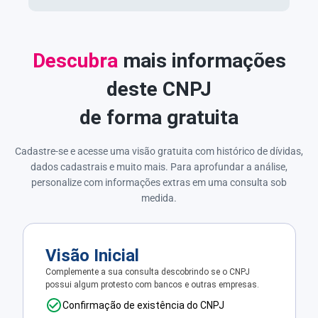
Descubra
mais informações
deste CNPJ
de forma gratuita
Cadastre-se e acesse uma visão gratuita com histórico de dívidas,
dados cadastrais e muito mais. Para aprofundar a análise,
personalize com informações extras em uma consulta sob
medida.
Visão Inicial
Complemente a sua consulta descobrindo se o CNPJ
possui algum protesto com bancos e outras empresas.
Confirmação de existência do CNPJ