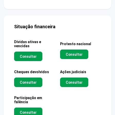
Situação financeira
Dívidas ativas e
Protesto nacional
vencidas
Consultar
Consultar
Cheques devolvidos
Ações judiciais
Consultar
Consultar
Participação em
falência
Consultar