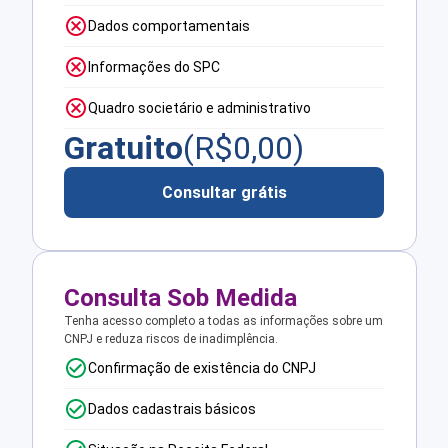
Dados comportamentais
Informações do SPC
Quadro societário e administrativo
Gratuito
(R$
0,00
)
Consultar grátis
Consulta Sob Medida
Tenha acesso completo a todas as informações sobre um
CNPJ e reduza riscos de inadimplência.
Confirmação de existência do CNPJ
Dados cadastrais básicos