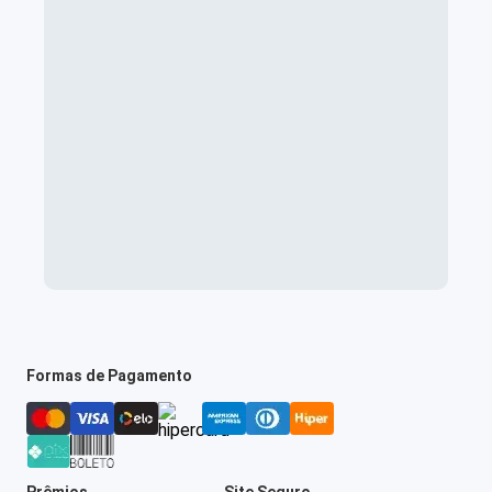
Formas de Pagamento
Prêmios
Site Seguro