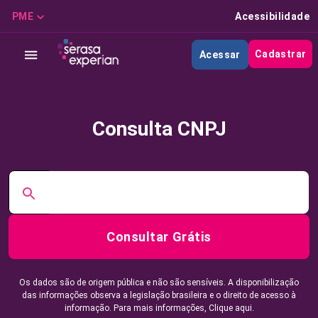
PME
Acessibilidade
Cadastrar
Acessar
Consulta CNPJ
Consultar Grátis
Os dados são de origem pública e não são sensíveis. A disponibilização
das informações observa a legislação brasileira e o direito de acesso à
informação. Para mais informações,
Clique aqui.