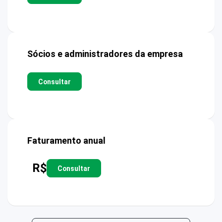
Sócios e administradores da empresa
Consultar
Faturamento anual
R$
Consultar