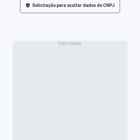
Solicitação para ocultar dados do CNPJ