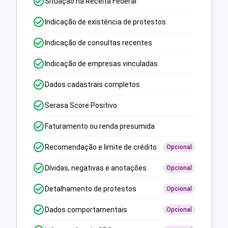
Situação na Receita Federal
Indicação de existência de protestos
Indicação de consultas recentes
Indicação de empresas vinculadas
Dados cadastrais completos
Serasa Score Positivo
Faturamento ou renda presumida
Recomendação e limite de crédito
Opcional
Dívidas, negativas e anotações
Opcional
Detalhamento de protestos
Opcional
Dados comportamentais
Opcional