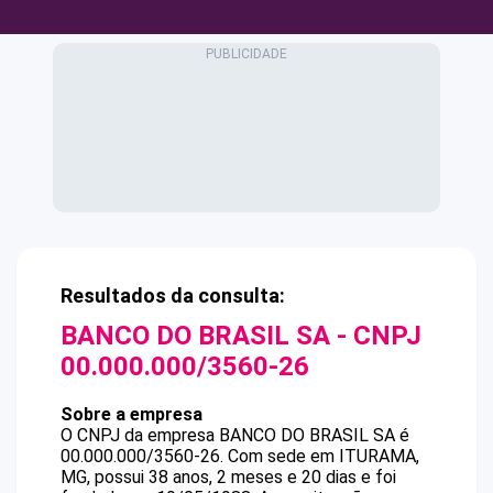
Resultados da consulta:
BANCO DO BRASIL SA
- CNPJ
00.000.000/3560-26
Sobre a empresa
O CNPJ da empresa
BANCO DO BRASIL SA
é
00.000.000/3560-26
.
Com sede em ITURAMA,
MG, possui 38 anos, 2 meses e 20 dias e foi