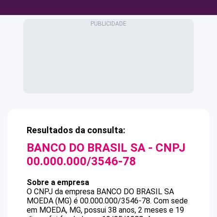
Resultados da consulta:
BANCO DO BRASIL SA
- CNPJ
00.000.000/3546-78
Sobre a empresa
O CNPJ da empresa
BANCO DO BRASIL SA
MOEDA (MG)
é
00.000.000/3546-78
.
Com sede
em MOEDA, MG, possui 38 anos, 2 meses e 19