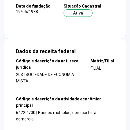
Data de fundação
Situação Cadastral
19/05/1988
Ativa
Dados da receita federal
Código e descrição da natureza
Matriz/Filial
jurídica
FILIAL
203 | SOCIEDADE DE ECONOMIA
MISTA
Código e descrição da atividade econômica
principal
6422-1/00 | Bancos múltiplos, com carteira
comercial