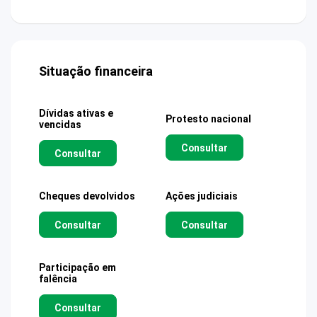
Situação financeira
Dívidas ativas e
Protesto nacional
vencidas
Consultar
Consultar
Cheques devolvidos
Ações judiciais
Consultar
Consultar
Participação em
falência
Consultar