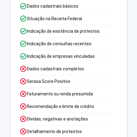
Dados cadastrais básicos
Situação na Receita Federal
Indicação de existência de protestos
Indicação de consultas recentes
Indicação de empresas vinculadas
Dados cadastrais completos
Serasa Score Positivo
Faturamento ou renda presumida
Recomendação e limite de crédito
Dívidas, negativas e anotações
Detalhamento de protestos