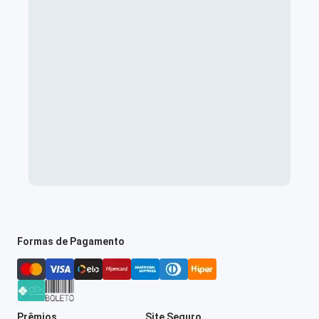
Formas de Pagamento
Prêmios
Site Seguro