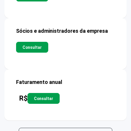
Sócios e administradores da empresa
Consultar
Faturamento anual
R$
Consultar