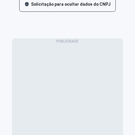
Solicitação para ocultar dados do CNPJ