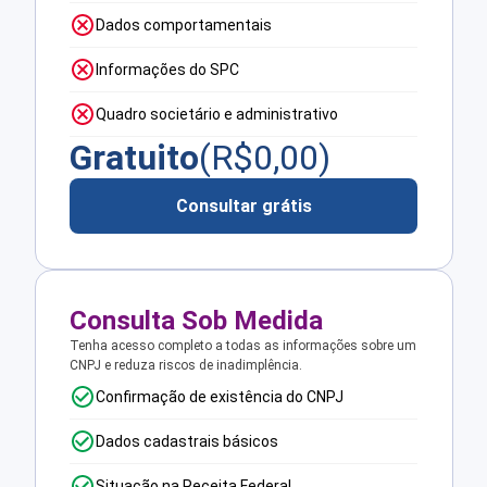
Dados comportamentais
Informações do SPC
Quadro societário e administrativo
Gratuito
(R$
0,00
)
Consultar grátis
Consulta Sob Medida
Tenha acesso completo a todas as informações sobre um
CNPJ e reduza riscos de inadimplência.
Confirmação de existência do CNPJ
Dados cadastrais básicos
Situação na Receita Federal