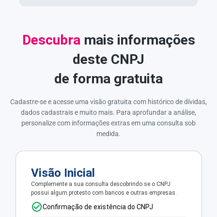
Descubra
mais informações
deste CNPJ
de forma gratuita
Cadastre-se e acesse uma visão gratuita com histórico de dívidas,
dados cadastrais e muito mais. Para aprofundar a análise,
personalize com informações extras em uma consulta sob
medida.
Visão Inicial
Complemente a sua consulta descobrindo se o CNPJ
possui algum protesto com bancos e outras empresas.
Confirmação de existência do CNPJ