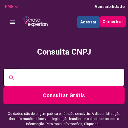
PME
Acessibilidade
Cadastrar
Acessar
Consulta CNPJ
Consultar Grátis
Os dados são de origem pública e não são sensíveis. A disponibilização
das informações observa a legislação brasileira e o direito de acesso à
informação. Para mais informações,
Clique aqui.