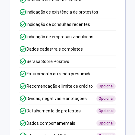
Indicação de existência de protestos
Indicação de consultas recentes
Indicação de empresas vinculadas
Dados cadastrais completos
Serasa Score Positivo
Faturamento ou renda presumida
Recomendação e limite de crédito
Opcional
Dívidas, negativas e anotações
Opcional
Detalhamento de protestos
Opcional
Dados comportamentais
Opcional