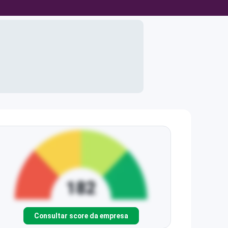
Consultar score da empresa