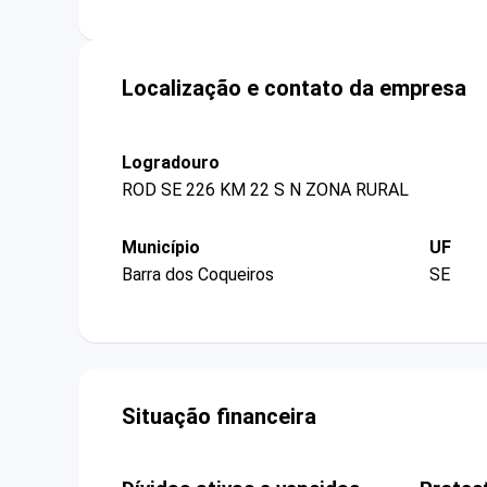
Localização e contato da empresa
Logradouro
ROD SE 226 KM 22 S N ZONA RURAL
Município
UF
Barra dos Coqueiros
SE
Situação financeira