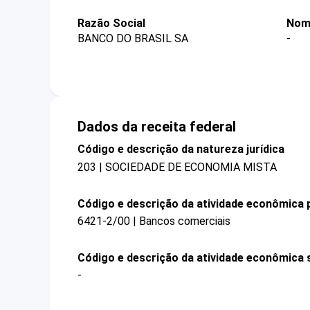
Razão Social
Nom
BANCO DO BRASIL SA
-
Dados da receita federal
Código e descrição da natureza jurídica
203 | SOCIEDADE DE ECONOMIA MISTA
Código e descrição da atividade econômica p
6421-2/00 | Bancos comerciais
Código e descrição da atividade econômica 
-