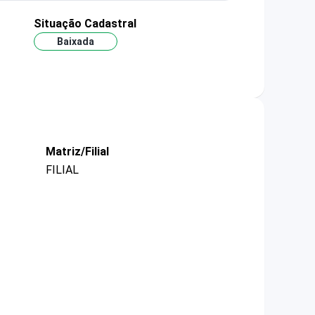
Situação Cadastral
Baixada
Matriz/Filial
FILIAL