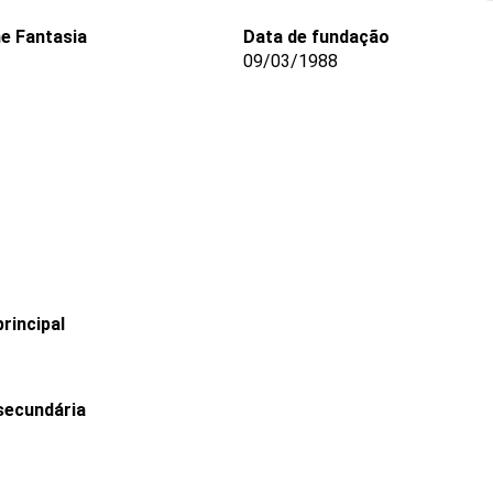
e Fantasia
Data de fundação
09/03/1988
rincipal
secundária