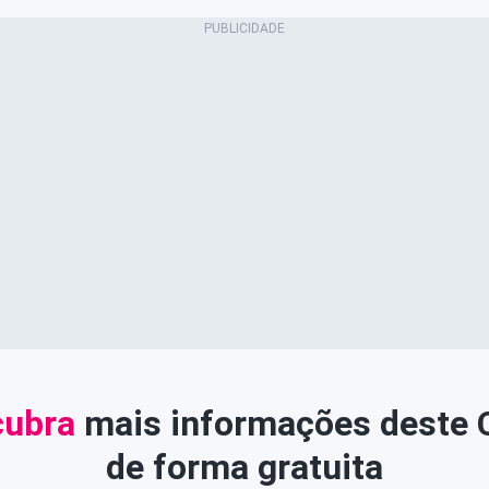
ubra
mais informações deste
de forma gratuita