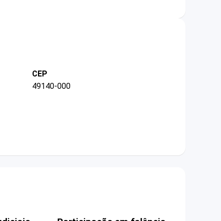
CEP
49140-000