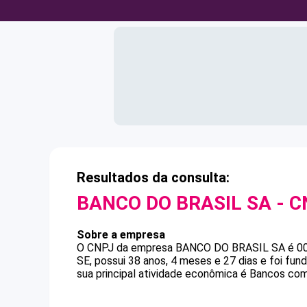
Resultados da consulta:
BANCO DO BRASIL SA
- C
Sobre a empresa
O CNPJ da empresa
BANCO DO BRASIL SA
é
0
SE, possui 38 anos, 4 meses e 27 dias e foi fu
sua principal atividade econômica é Bancos com