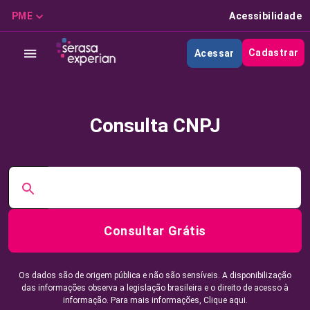
PME
Acessibilidade
Cadastrar
Acessar
Consulta CNPJ
Consultar Grátis
Os dados são de origem pública e não são sensíveis. A disponibilização
das informações observa a legislação brasileira e o direito de acesso à
informação. Para mais informações,
Clique aqui.