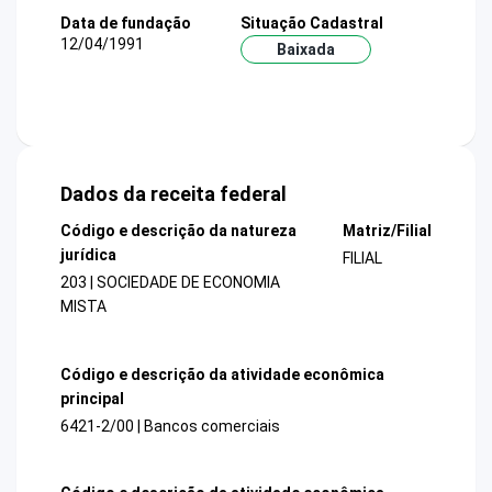
Data de fundação
Situação Cadastral
12/04/1991
Baixada
Dados da receita federal
Código e descrição da natureza
Matriz/Filial
jurídica
FILIAL
203 | SOCIEDADE DE ECONOMIA
MISTA
Código e descrição da atividade econômica
principal
6421-2/00 | Bancos comerciais