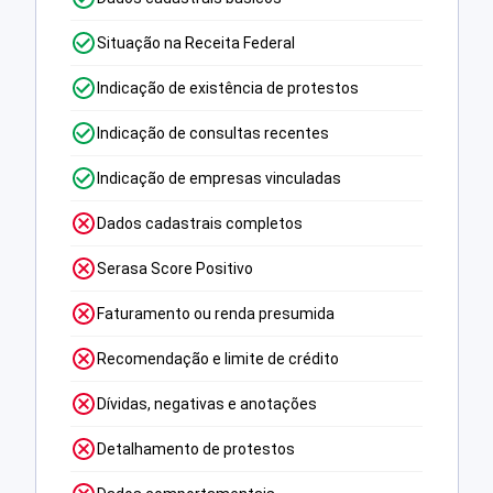
Situação na Receita Federal
Indicação de existência de protestos
Indicação de consultas recentes
Indicação de empresas vinculadas
Dados cadastrais completos
Serasa Score Positivo
Faturamento ou renda presumida
Recomendação e limite de crédito
Dívidas, negativas e anotações
Detalhamento de protestos