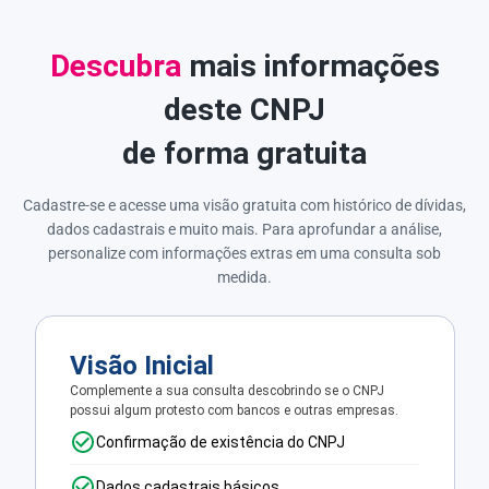
Descubra
mais informações
deste CNPJ
de forma gratuita
Cadastre-se e acesse uma visão gratuita com histórico de dívidas,
dados cadastrais e muito mais. Para aprofundar a análise,
personalize com informações extras em uma consulta sob
medida.
Visão Inicial
Complemente a sua consulta descobrindo se o CNPJ
possui algum protesto com bancos e outras empresas.
Confirmação de existência do CNPJ
Dados cadastrais básicos