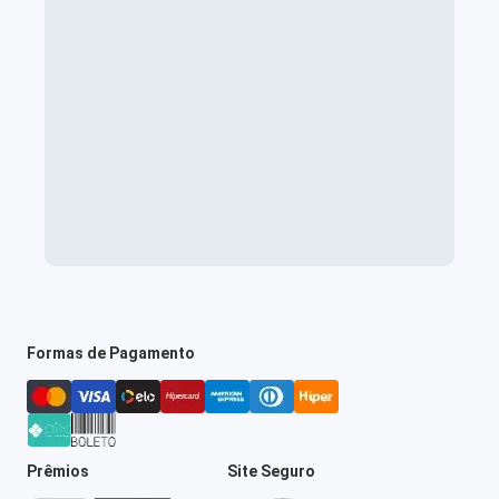
Formas de Pagamento
Prêmios
Site Seguro