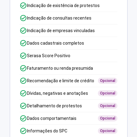
Indicação de existência de protestos
Indicação de consultas recentes
Indicação de empresas vinculadas
Dados cadastrais completos
Serasa Score Positivo
Faturamento ou renda presumida
Recomendação e limite de crédito
Opcional
Dívidas, negativas e anotações
Opcional
Detalhamento de protestos
Opcional
Dados comportamentais
Opcional
Informações do SPC
Opcional