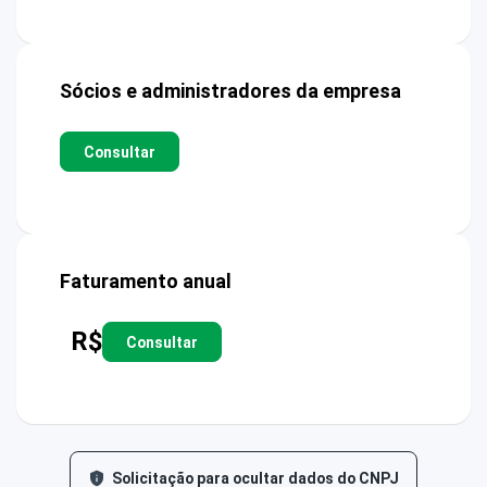
Sócios e administradores da empresa
Consultar
Faturamento anual
R$
Consultar
Solicitação para ocultar dados do CNPJ