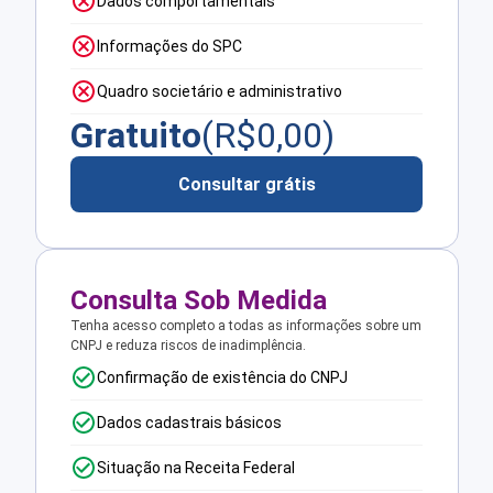
Dados comportamentais
Informações do SPC
Quadro societário e administrativo
Gratuito
(R$
0,00
)
Consultar grátis
Consulta Sob Medida
Tenha acesso completo a todas as informações sobre um
CNPJ e reduza riscos de inadimplência.
Confirmação de existência do CNPJ
Dados cadastrais básicos
Situação na Receita Federal