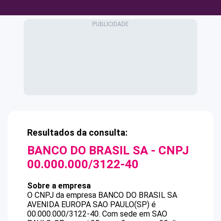
Resultados da consulta:
BANCO DO BRASIL SA
- CNPJ
00.000.000/3122-40
Sobre a empresa
O CNPJ da empresa
BANCO DO BRASIL SA
AVENIDA EUROPA SAO PAULO(SP)
é
00.000.000/3122-40
.
Com sede em SAO