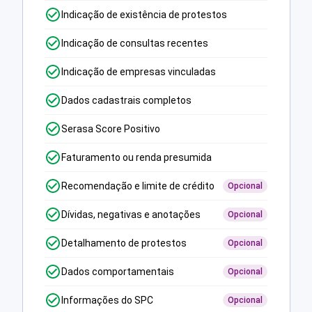
Indicação de existência de protestos
Indicação de consultas recentes
Indicação de empresas vinculadas
Dados cadastrais completos
Serasa Score Positivo
Faturamento ou renda presumida
Recomendação e limite de crédito
Opcional
Dívidas, negativas e anotações
Opcional
Detalhamento de protestos
Opcional
Dados comportamentais
Opcional
Informações do SPC
Opcional