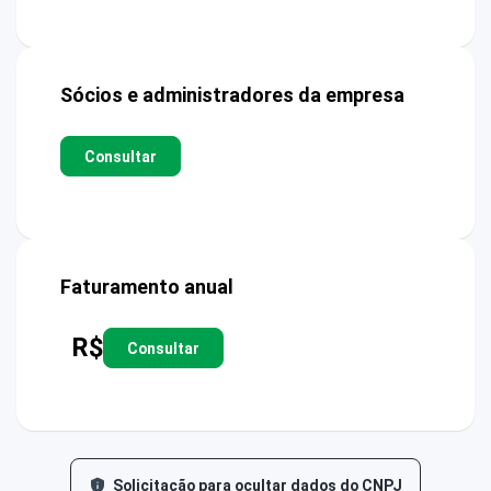
Sócios e administradores da empresa
Consultar
Faturamento anual
R$
Consultar
Solicitação para ocultar dados do CNPJ