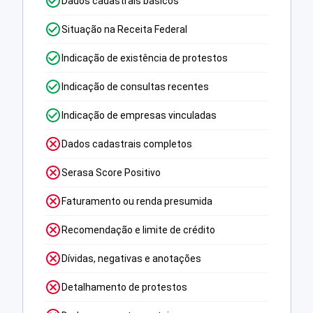
Dados cadastrais básicos
Situação na Receita Federal
Indicação de existência de protestos
Indicação de consultas recentes
Indicação de empresas vinculadas
Dados cadastrais completos
Serasa Score Positivo
Faturamento ou renda presumida
Recomendação e limite de crédito
Dívidas, negativas e anotações
Detalhamento de protestos