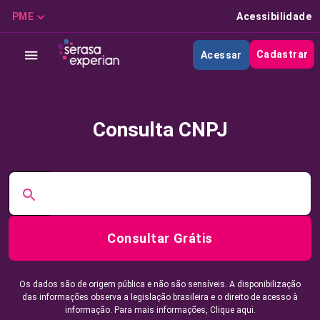
PME
Acessibilidade
Cadastrar
Acessar
Consulta CNPJ
Consultar Grátis
Os dados são de origem pública e não são sensíveis. A disponibilização
das informações observa a legislação brasileira e o direito de acesso à
informação. Para mais informações,
Clique aqui.