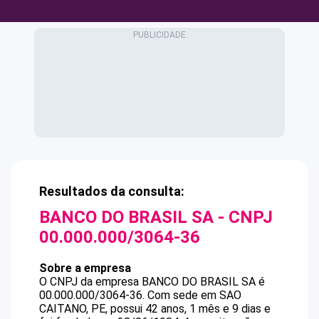
Resultados da consulta:
BANCO DO BRASIL SA
- CNPJ
00.000.000/3064-36
Sobre a empresa
O CNPJ da empresa
BANCO DO BRASIL SA
é
00.000.000/3064-36
.
Com sede em SAO
CAITANO, PE, possui 42 anos, 1 mês e 9 dias e