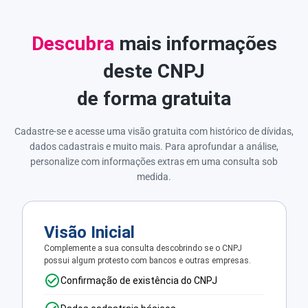
Descubra
mais informações
deste CNPJ
de forma gratuita
Cadastre-se e acesse uma visão gratuita com histórico de dívidas,
dados cadastrais e muito mais. Para aprofundar a análise,
personalize com informações extras em uma consulta sob
medida.
Visão Inicial
Complemente a sua consulta descobrindo se o CNPJ
possui algum protesto com bancos e outras empresas.
Confirmação de existência do CNPJ