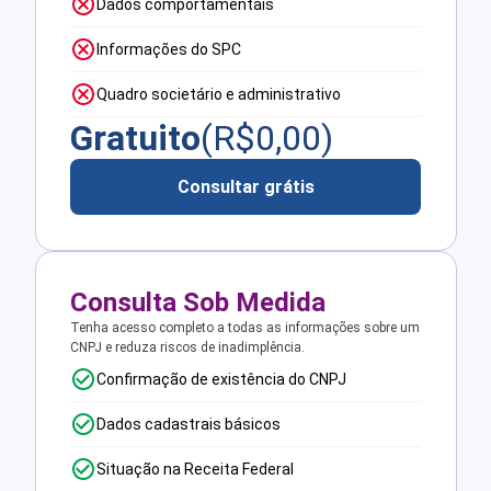
Dados comportamentais
Informações do SPC
Quadro societário e administrativo
Gratuito
(R$
0,00
)
Consultar grátis
Consulta Sob Medida
Tenha acesso completo a todas as informações sobre um
CNPJ e reduza riscos de inadimplência.
Confirmação de existência do CNPJ
Dados cadastrais básicos
Situação na Receita Federal