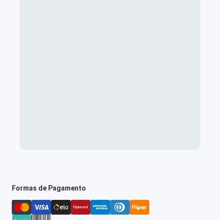
Formas de Pagamento