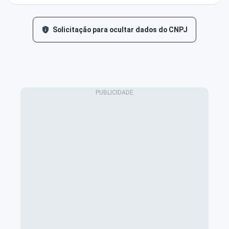
Solicitação para ocultar dados do CNPJ