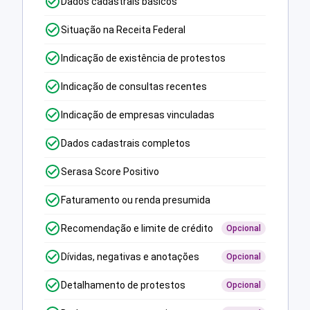
Dados cadastrais básicos
Situação na Receita Federal
Indicação de existência de protestos
Indicação de consultas recentes
Indicação de empresas vinculadas
Dados cadastrais completos
Serasa Score Positivo
Faturamento ou renda presumida
Recomendação e limite de crédito
Opcional
Dívidas, negativas e anotações
Opcional
Detalhamento de protestos
Opcional