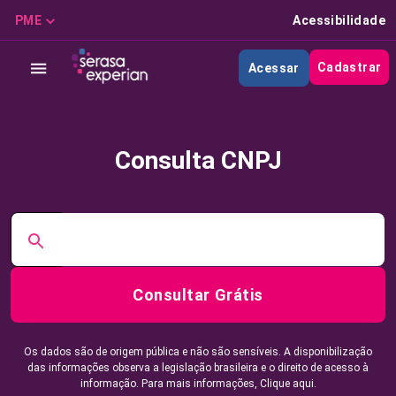
PME
Acessibilidade
Cadastrar
Acessar
Consulta CNPJ
Consultar Grátis
Os dados são de origem pública e não são sensíveis. A disponibilização
das informações observa a legislação brasileira e o direito de acesso à
informação. Para mais informações,
Clique aqui.