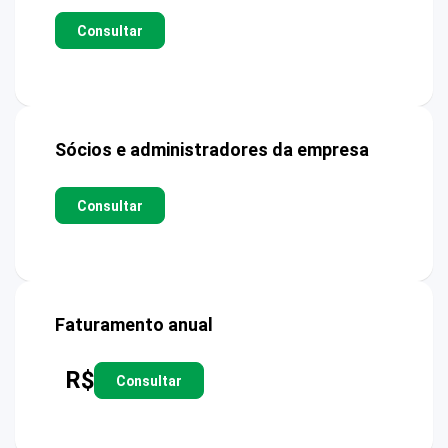
Consultar
Sócios e administradores da empresa
Consultar
Faturamento anual
R$
Consultar