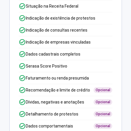
Situação na Receita Federal
Indicação de existência de protestos
Indicação de consultas recentes
Indicação de empresas vinculadas
Dados cadastrais completos
Serasa Score Positivo
Faturamento ou renda presumida
Recomendação e limite de crédito
Opcional
Dívidas, negativas e anotações
Opcional
Detalhamento de protestos
Opcional
Dados comportamentais
Opcional