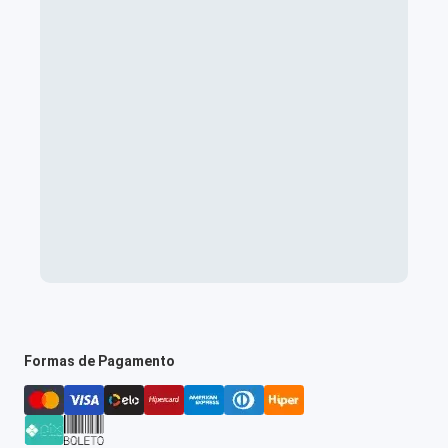
Formas de Pagamento