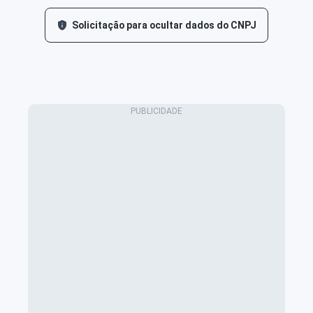
Solicitação para ocultar dados do CNPJ