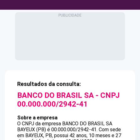
Resultados da consulta:
BANCO DO BRASIL SA
- CNPJ
00.000.000/2942-41
Sobre a empresa
O CNPJ da empresa
BANCO DO BRASIL SA
BAYEUX (PB)
é
00.000.000/2942-41
.
Com sede
em BAYEUX, PB, possui 42 anos, 10 meses e 27