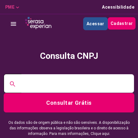
PME
Acessibilidade
Cadastrar
Acessar
Consulta CNPJ
Consultar Grátis
Os dados são de origem pública e não são sensíveis. A disponibilização
das informações observa a legislação brasileira e o direito de acesso à
informação. Para mais informações,
Clique aqui.