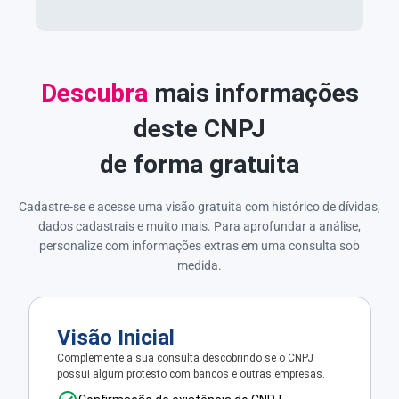
Descubra
mais informações
deste CNPJ
de forma gratuita
Cadastre-se e acesse uma visão gratuita com histórico de dívidas,
dados cadastrais e muito mais. Para aprofundar a análise,
personalize com informações extras em uma consulta sob
medida.
Visão Inicial
Complemente a sua consulta descobrindo se o CNPJ
possui algum protesto com bancos e outras empresas.