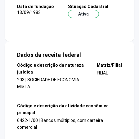
Data de fundação
Situação Cadastral
13/09/1983
Ativa
Dados da receita federal
Código e descrição da natureza
Matriz/Filial
jurídica
FILIAL
203 | SOCIEDADE DE ECONOMIA
MISTA
Código e descrição da atividade econômica
principal
6422-1/00 | Bancos múltiplos, com carteira
comercial