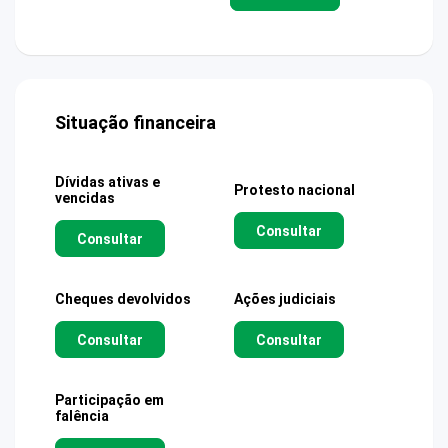
Situação financeira
Dívidas ativas e
Protesto nacional
vencidas
Consultar
Consultar
Cheques devolvidos
Ações judiciais
Consultar
Consultar
Participação em
falência