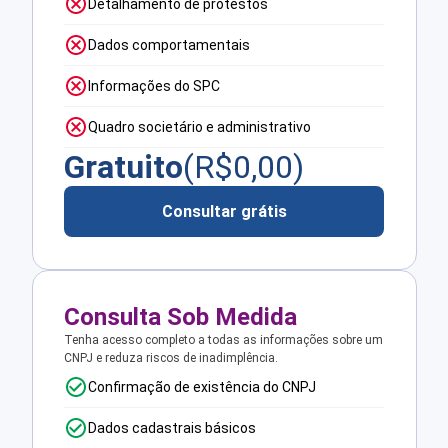
Detalhamento de protestos
Dados comportamentais
Informações do SPC
Quadro societário e administrativo
Gratuito
(R$
0,00
)
Consultar grátis
Consulta Sob Medida
Tenha acesso completo a todas as informações sobre um
CNPJ e reduza riscos de inadimplência.
Confirmação de existência do CNPJ
Dados cadastrais básicos