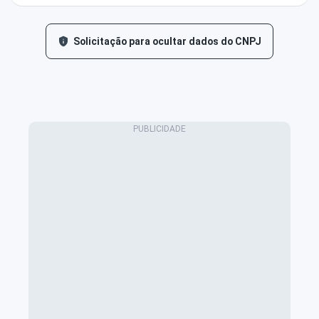
Solicitação para ocultar dados do CNPJ