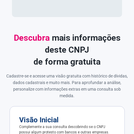
Descubra
mais informações
deste CNPJ
de forma gratuita
Cadastre-se e acesse uma visão gratuita com histórico de dívidas,
dados cadastrais e muito mais. Para aprofundar a análise,
personalize com informações extras em uma consulta sob
medida.
Visão Inicial
Complemente a sua consulta descobrindo se o CNPJ
possui algum protesto com bancos e outras empresas.