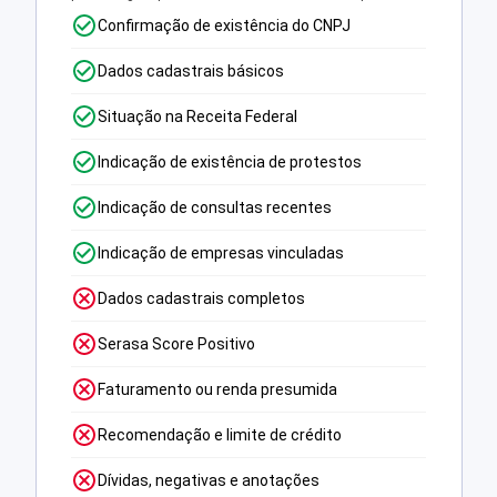
Confirmação de existência do CNPJ
Dados cadastrais básicos
Situação na Receita Federal
Indicação de existência de protestos
Indicação de consultas recentes
Indicação de empresas vinculadas
Dados cadastrais completos
Serasa Score Positivo
Faturamento ou renda presumida
Recomendação e limite de crédito
Dívidas, negativas e anotações