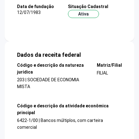
Data de fundação
Situação Cadastral
12/07/1983
Ativa
Dados da receita federal
Código e descrição da natureza
Matriz/Filial
jurídica
FILIAL
203 | SOCIEDADE DE ECONOMIA
MISTA
Código e descrição da atividade econômica
principal
6422-1/00 | Bancos múltiplos, com carteira
comercial