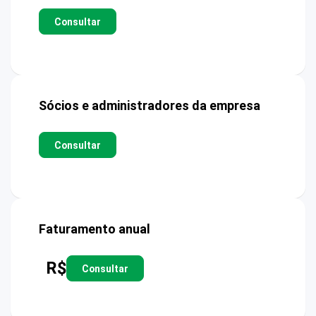
Consultar
Sócios e administradores da empresa
Consultar
Faturamento anual
R$
Consultar