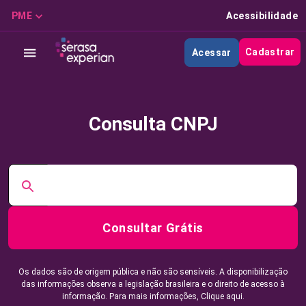
PME
Acessibilidade
Cadastrar
Acessar
Consulta CNPJ
Consultar Grátis
Os dados são de origem pública e não são sensíveis. A disponibilização
das informações observa a legislação brasileira e o direito de acesso à
informação. Para mais informações,
Clique aqui.