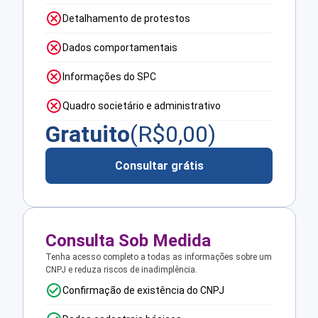
Detalhamento de protestos
Dados comportamentais
Informações do SPC
Quadro societário e administrativo
Gratuito
(R$
0,00
)
Consultar grátis
Consulta Sob Medida
Tenha acesso completo a todas as informações sobre um
CNPJ e reduza riscos de inadimplência.
Confirmação de existência do CNPJ