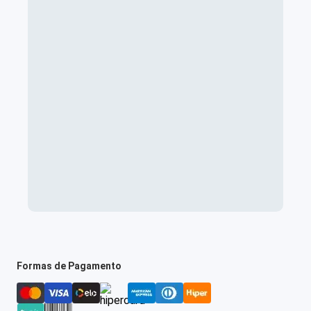
Formas de Pagamento