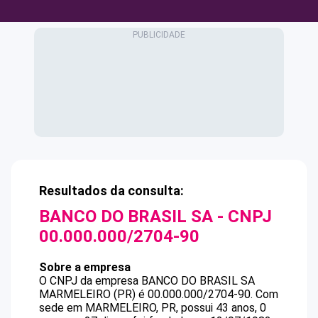
Resultados da consulta:
BANCO DO BRASIL SA
- CNPJ
00.000.000/2704-90
Sobre a empresa
O CNPJ da empresa
BANCO DO BRASIL SA
MARMELEIRO (PR)
é
00.000.000/2704-90
.
Com
sede em MARMELEIRO, PR, possui 43 anos, 0