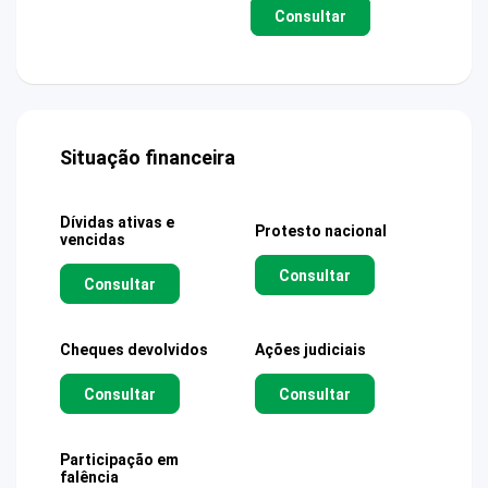
Consultar
Situação financeira
Dívidas ativas e
Protesto nacional
vencidas
Consultar
Consultar
Cheques devolvidos
Ações judiciais
Consultar
Consultar
Participação em
falência