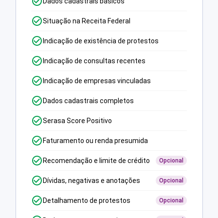
Dados cadastrais básicos
Situação na Receita Federal
Indicação de existência de protestos
Indicação de consultas recentes
Indicação de empresas vinculadas
Dados cadastrais completos
Serasa Score Positivo
Faturamento ou renda presumida
Recomendação e limite de crédito
Opcional
Dívidas, negativas e anotações
Opcional
Detalhamento de protestos
Opcional