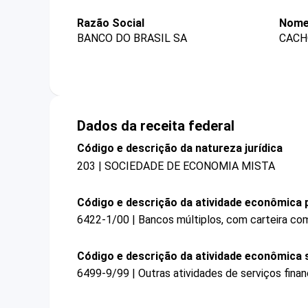
Razão Social
Nome
BANCO DO BRASIL SA
CACH
Dados da receita federal
Código e descrição da natureza jurídica
203 | SOCIEDADE DE ECONOMIA MISTA
Código e descrição da atividade econômica p
6422-1/00 | Bancos múltiplos, com carteira com
Código e descrição da atividade econômica 
6499-9/99 | Outras atividades de serviços fina