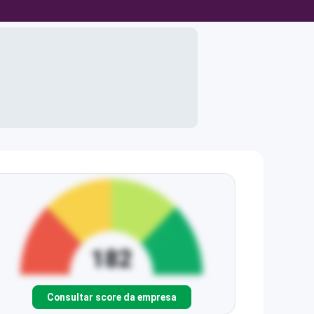
Consultar score da empresa