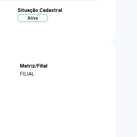
Situação Cadastral
Ativa
Matriz/Filial
FILIAL