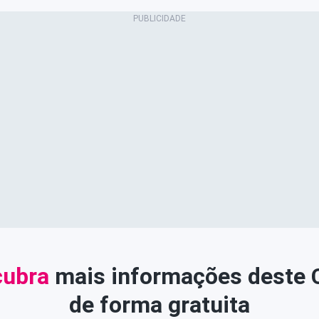
ubra
mais informações deste
de forma gratuita