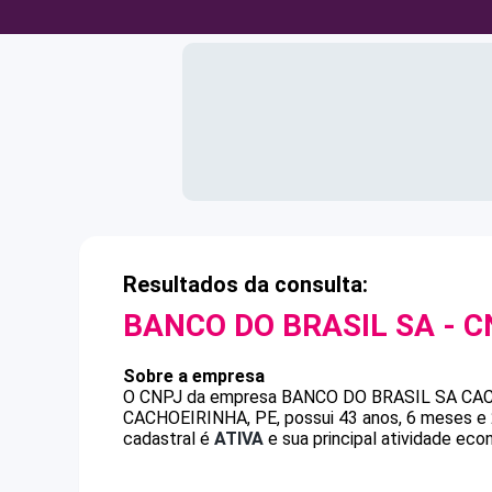
Resultados da consulta:
BANCO DO BRASIL SA
- C
Sobre a empresa
O CNPJ da empresa
BANCO DO BRASIL SA
CAC
CACHOEIRINHA, PE, possui 43 anos, 6 meses e 
cadastral é
ATIVA
e sua principal atividade eco