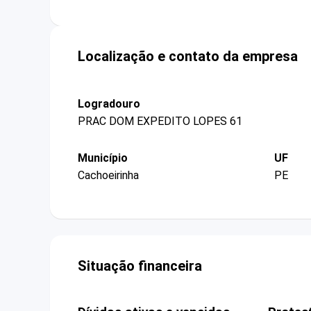
Localização e contato da empresa
Logradouro
PRAC DOM EXPEDITO LOPES 61
Município
UF
Cachoeirinha
PE
Situação financeira