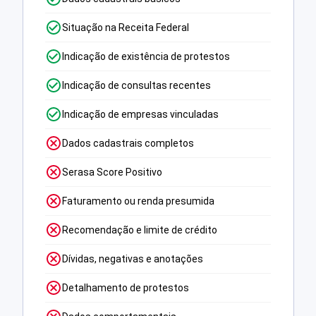
Situação na Receita Federal
Indicação de existência de protestos
Indicação de consultas recentes
Indicação de empresas vinculadas
Dados cadastrais completos
Serasa Score Positivo
Faturamento ou renda presumida
Recomendação e limite de crédito
Dívidas, negativas e anotações
Detalhamento de protestos