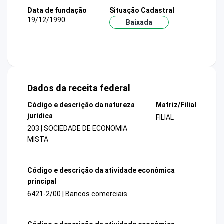
Data de fundação
Situação Cadastral
19/12/1990
Baixada
Dados da receita federal
Código e descrição da natureza
Matriz/Filial
jurídica
FILIAL
203 | SOCIEDADE DE ECONOMIA
MISTA
Código e descrição da atividade econômica
principal
6421-2/00 | Bancos comerciais