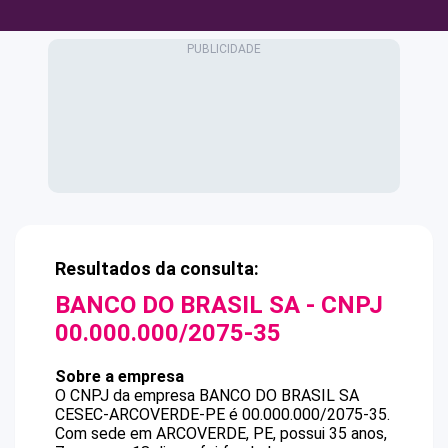
Resultados da consulta:
BANCO DO BRASIL SA
- CNPJ
00.000.000/2075-35
Sobre a empresa
O CNPJ da empresa
BANCO DO BRASIL SA
CESEC-ARCOVERDE-PE
é
00.000.000/2075-35
.
Com sede em ARCOVERDE, PE, possui 35 anos,