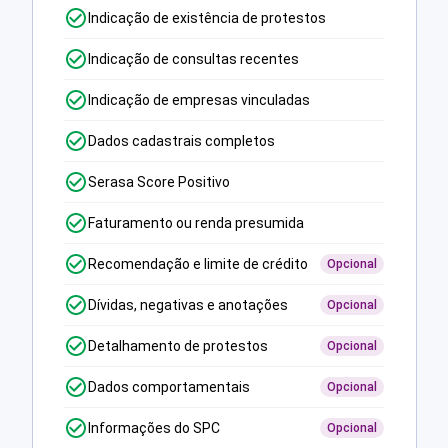
Indicação de existência de protestos
Indicação de consultas recentes
Indicação de empresas vinculadas
Dados cadastrais completos
Serasa Score Positivo
Faturamento ou renda presumida
Recomendação e limite de crédito
Opcional
Dívidas, negativas e anotações
Opcional
Detalhamento de protestos
Opcional
Dados comportamentais
Opcional
Informações do SPC
Opcional