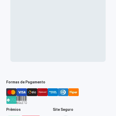
Formas de Pagamento
Prêmios
Site Seguro