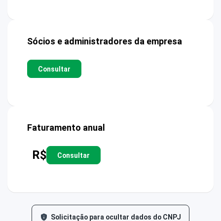
Sócios e administradores da empresa
Consultar
Faturamento anual
R$
Consultar
Solicitação para ocultar dados do CNPJ