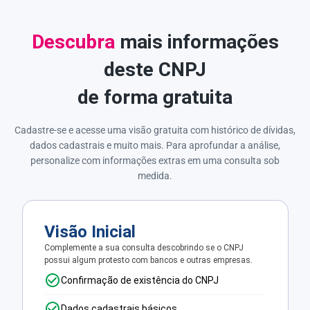
Descubra
mais informações
deste CNPJ
de forma gratuita
Cadastre-se e acesse uma visão gratuita com histórico de dívidas,
dados cadastrais e muito mais. Para aprofundar a análise,
personalize com informações extras em uma consulta sob
medida.
Visão Inicial
Complemente a sua consulta descobrindo se o CNPJ
possui algum protesto com bancos e outras empresas.
Confirmação de existência do CNPJ
Dados cadastrais básicos