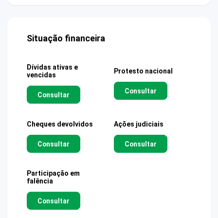
Situação financeira
Dívidas ativas e
Protesto nacional
vencidas
Consultar
Consultar
Cheques devolvidos
Ações judiciais
Consultar
Consultar
Participação em
falência
Consultar