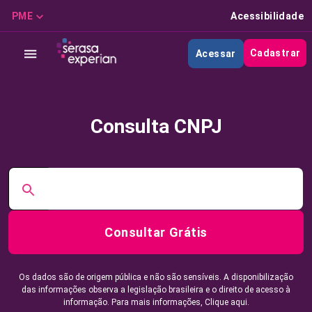
PME
Acessibilidade
Cadastrar
Acessar
Consulta CNPJ
Consultar Grátis
Os dados são de origem pública e não são sensíveis. A disponibilização
das informações observa a legislação brasileira e o direito de acesso à
informação. Para mais informações,
Clique aqui.