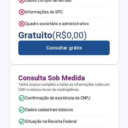
Dados comportamentais
Informações do SPC
Quadro societário e administrativo
Gratuito
(R$
0,00
)
Consultar grátis
Consulta Sob Medida
Tenha acesso completo a todas as informações sobre um
CNPJ e reduza riscos de inadimplência.
Confirmação de existência do CNPJ
Dados cadastrais básicos
Situação na Receita Federal