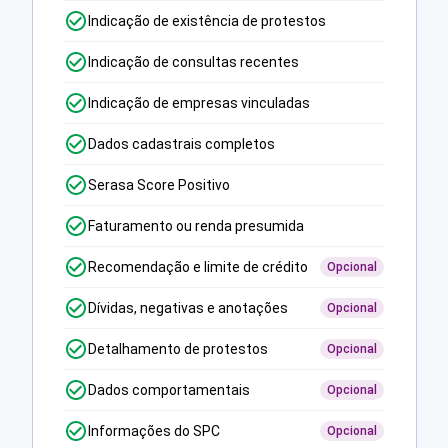
Indicação de existência de protestos
Indicação de consultas recentes
Indicação de empresas vinculadas
Dados cadastrais completos
Serasa Score Positivo
Faturamento ou renda presumida
Recomendação e limite de crédito
Opcional
Dívidas, negativas e anotações
Opcional
Detalhamento de protestos
Opcional
Dados comportamentais
Opcional
Informações do SPC
Opcional