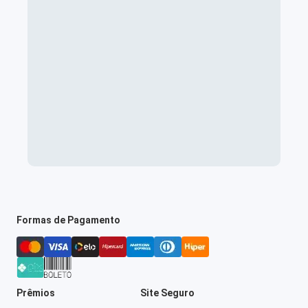
Formas de Pagamento
Prêmios
Site Seguro