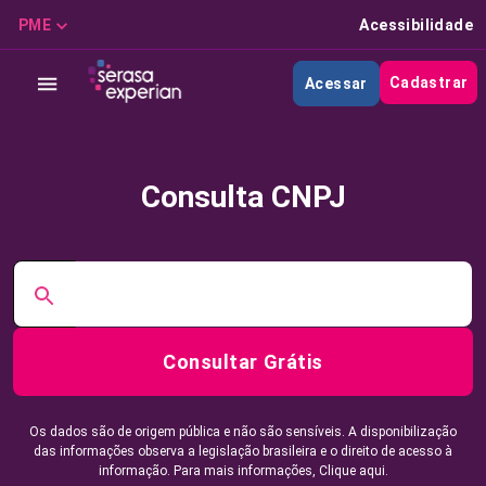
PME
Acessibilidade
Cadastrar
Acessar
Consulta CNPJ
Consultar Grátis
Os dados são de origem pública e não são sensíveis. A disponibilização
das informações observa a legislação brasileira e o direito de acesso à
informação. Para mais informações,
Clique aqui.