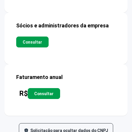
Sócios e administradores da empresa
Consultar
Faturamento anual
R$
Consultar
Solicitação para ocultar dados do CNPJ