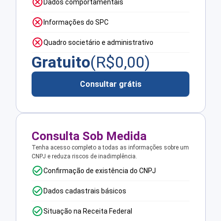
Dados comportamentais
Informações do SPC
Quadro societário e administrativo
Gratuito
(R$
0,00
)
Consultar grátis
Consulta Sob Medida
Tenha acesso completo a todas as informações sobre um
CNPJ e reduza riscos de inadimplência.
Confirmação de existência do CNPJ
Dados cadastrais básicos
Situação na Receita Federal