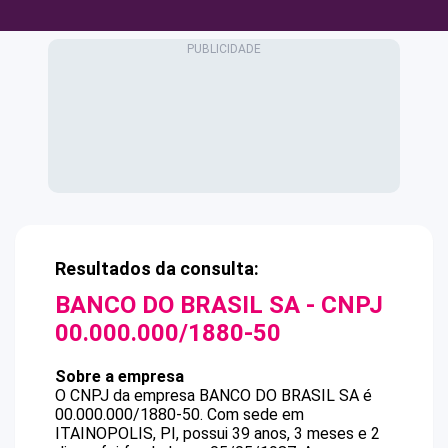
Resultados da consulta:
BANCO DO BRASIL SA
- CNPJ
00.000.000/1880-50
Sobre a empresa
O CNPJ da empresa
BANCO DO BRASIL SA
é
00.000.000/1880-50
.
Com sede em
ITAINOPOLIS, PI, possui 39 anos, 3 meses e 2