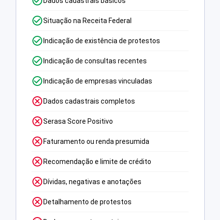
Dados cadastrais básicos
Situação na Receita Federal
Indicação de existência de protestos
Indicação de consultas recentes
Indicação de empresas vinculadas
Dados cadastrais completos
Serasa Score Positivo
Faturamento ou renda presumida
Recomendação e limite de crédito
Dívidas, negativas e anotações
Detalhamento de protestos