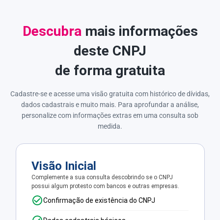
Descubra
mais informações
deste CNPJ
de forma gratuita
Cadastre-se e acesse uma visão gratuita com histórico de dívidas,
dados cadastrais e muito mais. Para aprofundar a análise,
personalize com informações extras em uma consulta sob
medida.
Visão Inicial
Complemente a sua consulta descobrindo se o CNPJ
possui algum protesto com bancos e outras empresas.
Confirmação de existência do CNPJ