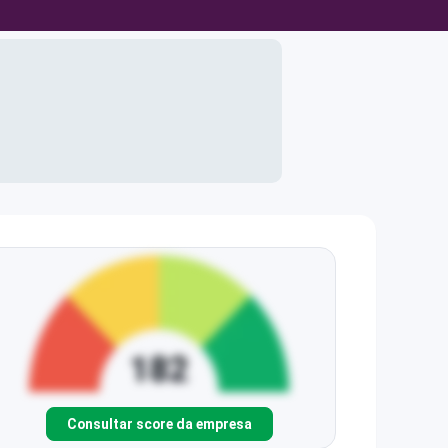
Consultar score da empresa