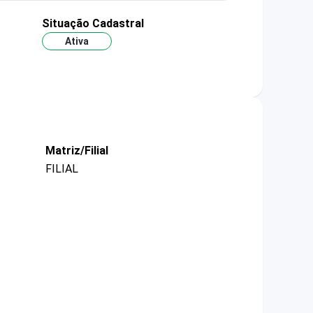
Situação Cadastral
Ativa
Matriz/Filial
FILIAL