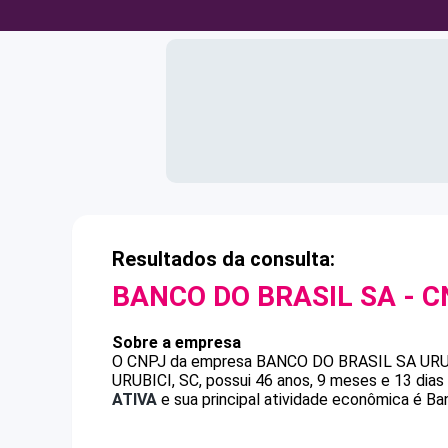
Resultados da consulta:
BANCO DO BRASIL SA
- C
Sobre a empresa
O CNPJ da empresa
BANCO DO BRASIL SA
URU
URUBICI, SC, possui 46 anos, 9 meses e 13 dia
ATIVA
e sua principal atividade econômica é Ba