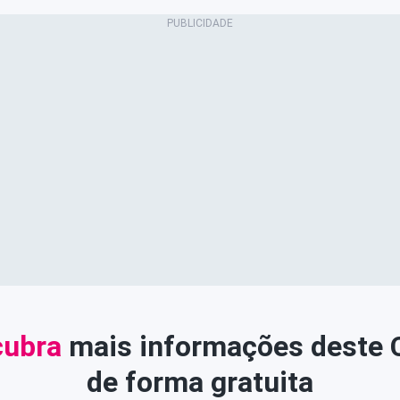
ubra
mais informações deste
de forma gratuita