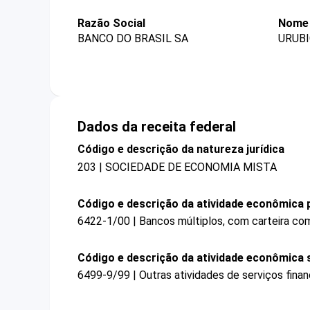
Razão Social
Nome 
BANCO DO BRASIL SA
URUBI
Dados da receita federal
Código e descrição da natureza jurídica
203 | SOCIEDADE DE ECONOMIA MISTA
Código e descrição da atividade econômica p
6422-1/00 | Bancos múltiplos, com carteira com
Código e descrição da atividade econômica 
6499-9/99 | Outras atividades de serviços fina