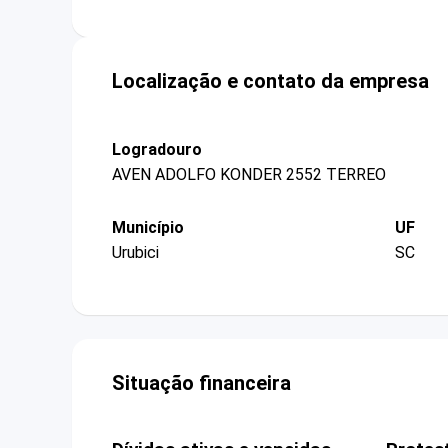
Localização e contato da empresa
Logradouro
AVEN ADOLFO KONDER 2552 TERREO
Município
UF
Urubici
SC
Situação financeira