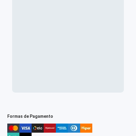
Formas de Pagamento