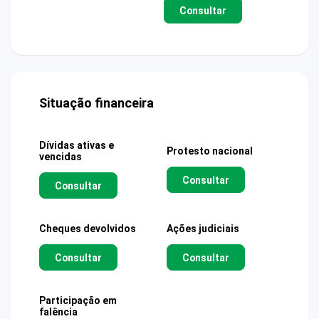
Consultar
Situação financeira
Dívidas ativas e
Protesto nacional
vencidas
Consultar
Consultar
Cheques devolvidos
Ações judiciais
Consultar
Consultar
Participação em
falência