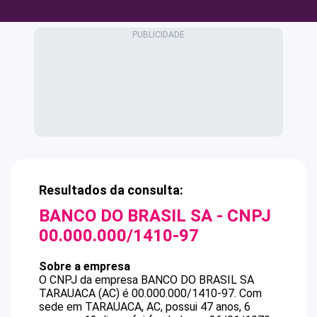
Resultados da consulta:
BANCO DO BRASIL SA
- CNPJ
00.000.000/1410-97
Sobre a empresa
O CNPJ da empresa
BANCO DO BRASIL SA
TARAUACA (AC)
é
00.000.000/1410-97
.
Com
sede em TARAUACA, AC, possui 47 anos, 6