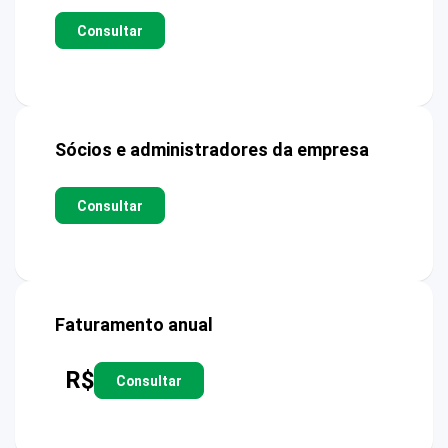
Consultar
Sócios e administradores da empresa
Consultar
Faturamento anual
R$
Consultar