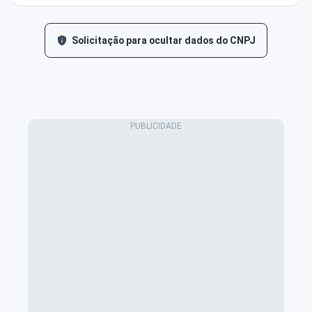
Solicitação para ocultar dados do CNPJ