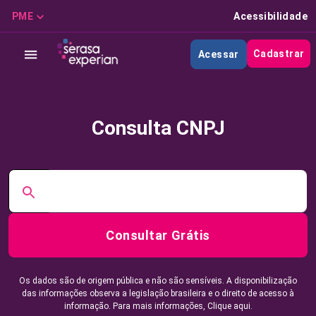
PME
Acessibilidade
Cadastrar
Acessar
Consulta CNPJ
Consultar Grátis
Os dados são de origem pública e não são sensíveis. A disponibilização
das informações observa a legislação brasileira e o direito de acesso à
informação. Para mais informações,
Clique aqui.