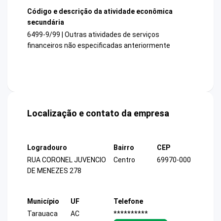
Código e descrição da atividade econômica
secundária
6499-9/99 | Outras atividades de serviços
financeiros não especificadas anteriormente
Localização e contato da empresa
Logradouro
Bairro
CEP
RUA CORONEL JUVENCIO
Centro
69970-000
DE MENEZES 278
Município
UF
Telefone
Tarauaca
AC
**********