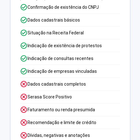
Confirmação de existência do CNPJ
Dados cadastrais básicos
Situação na Receita Federal
Indicação de existência de protestos
Indicação de consultas recentes
Indicação de empresas vinculadas
Dados cadastrais completos
Serasa Score Positivo
Faturamento ou renda presumida
Recomendação e limite de crédito
Dívidas, negativas e anotações