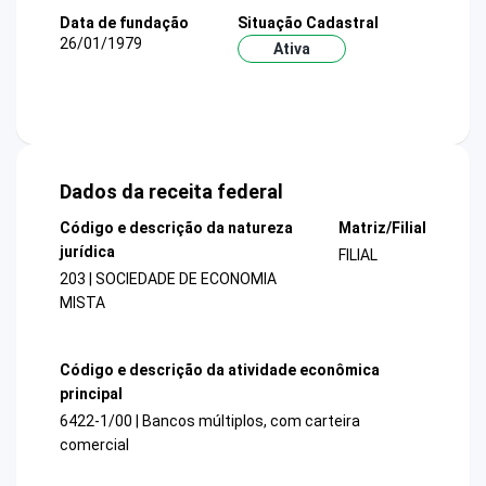
Data de fundação
Situação Cadastral
26/01/1979
Ativa
Dados da receita federal
Código e descrição da natureza
Matriz/Filial
jurídica
FILIAL
203 | SOCIEDADE DE ECONOMIA
MISTA
Código e descrição da atividade econômica
principal
6422-1/00 | Bancos múltiplos, com carteira
comercial