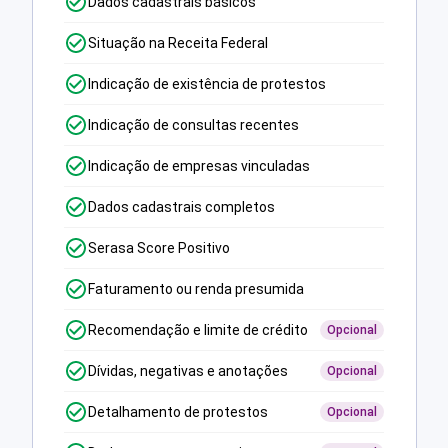
Dados cadastrais básicos
Situação na Receita Federal
Indicação de existência de protestos
Indicação de consultas recentes
Indicação de empresas vinculadas
Dados cadastrais completos
Serasa Score Positivo
Faturamento ou renda presumida
Recomendação e limite de crédito
Opcional
Dívidas, negativas e anotações
Opcional
Detalhamento de protestos
Opcional