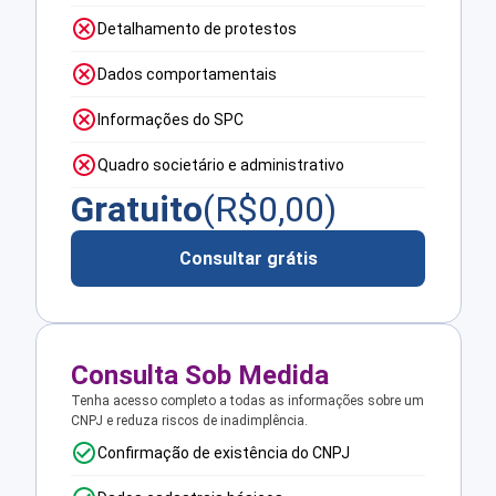
Detalhamento de protestos
Dados comportamentais
Informações do SPC
Quadro societário e administrativo
Gratuito
(R$
0,00
)
Consultar grátis
Consulta Sob Medida
Tenha acesso completo a todas as informações sobre um
CNPJ e reduza riscos de inadimplência.
Confirmação de existência do CNPJ