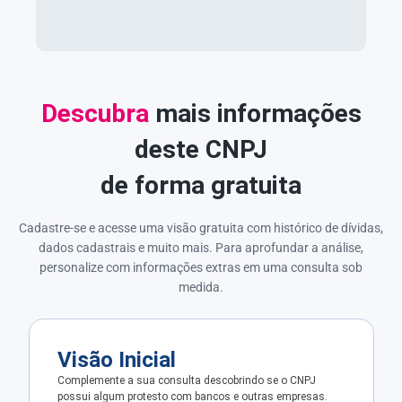
Descubra
mais informações
deste CNPJ
de forma gratuita
Cadastre-se e acesse uma visão gratuita com histórico de dívidas,
dados cadastrais e muito mais. Para aprofundar a análise,
personalize com informações extras em uma consulta sob
medida.
Visão Inicial
Complemente a sua consulta descobrindo se o CNPJ
possui algum protesto com bancos e outras empresas.