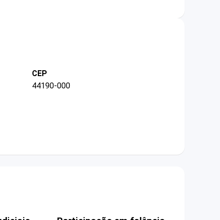
CEP
44190-000