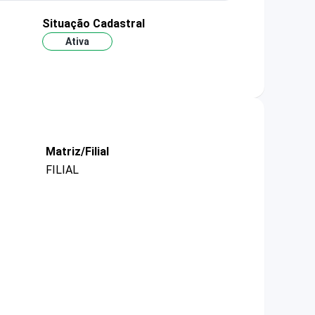
Situação Cadastral
Ativa
Matriz/Filial
FILIAL