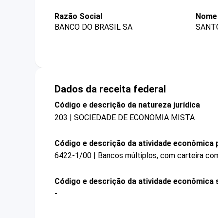
Razão Social
Nome 
BANCO DO BRASIL SA
SANTO
Dados da receita federal
Código e descrição da natureza jurídica
203 | SOCIEDADE DE ECONOMIA MISTA
Código e descrição da atividade econômica p
6422-1/00 | Bancos múltiplos, com carteira com
Código e descrição da atividade econômica 
-