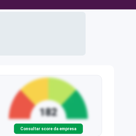
Consultar score da empresa