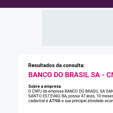
Resultados da consulta:
BANCO DO BRASIL SA
- C
Sobre a empresa
O CNPJ da empresa
BANCO DO BRASIL SA
SAN
SANTO ESTEVAO, BA, possui 47 anos, 10 meses 
cadastral é
ATIVA
e sua principal atividade eco