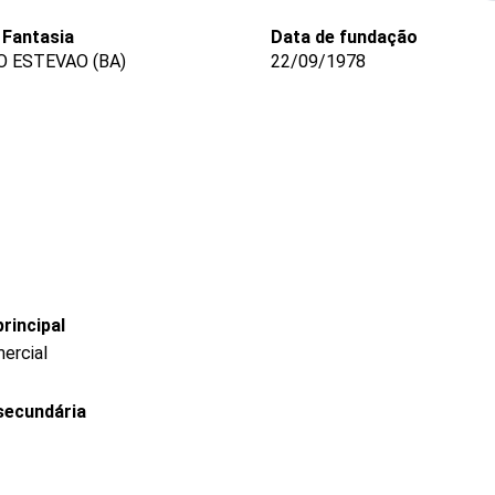
Fantasia
Data de fundação
 ESTEVAO (BA)
22/09/1978
rincipal
ercial
secundária