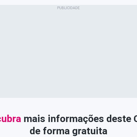
ubra
mais informações deste
de forma gratuita