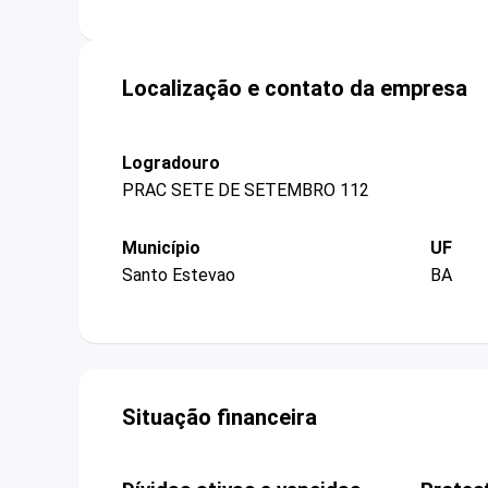
Localização e contato da empresa
Logradouro
PRAC SETE DE SETEMBRO 112
Município
UF
Santo Estevao
BA
Situação financeira