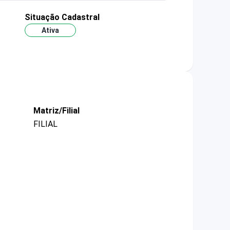
Situação Cadastral
Ativa
Matriz/Filial
FILIAL