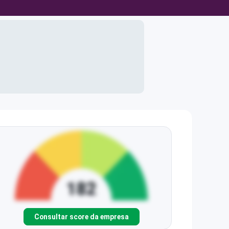
Consultar score da empresa