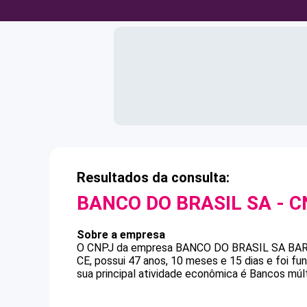
Resultados da consulta:
BANCO DO BRASIL SA
- C
Sobre a empresa
O CNPJ da empresa
BANCO DO BRASIL SA
BA
CE, possui 47 anos, 10 meses e 15 dias e foi f
sua principal atividade econômica é Bancos múlt