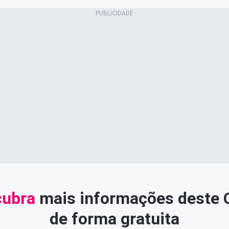
ubra
mais informações deste
de forma gratuita