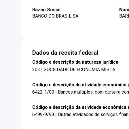
Razão Social
Nom
BANCO DO BRASIL SA
BAR
Dados da receita federal
Código e descrição da natureza jurídica
203 | SOCIEDADE DE ECONOMIA MISTA
Código e descrição da atividade econômica p
6422-1/00 | Bancos múltiplos, com carteira com
Código e descrição da atividade econômica 
6499-9/99 | Outras atividades de serviços fina