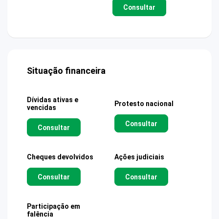
Consultar
Situação financeira
Dívidas ativas e
Protesto nacional
vencidas
Consultar
Consultar
Cheques devolvidos
Ações judiciais
Consultar
Consultar
Participação em
falência