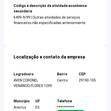
Código e descrição da atividade econômica
secundária
6499-9/99 | Outras atividades de serviços
financeiros não especificadas anteriormente
Localização e contato da empresa
Logradouro
Bairro
CEP
AVEN CORONEL
Centro
29190-105
VENANCIO FLORES 1299
Município
UF
Telefone
Aracruz
ES
**********