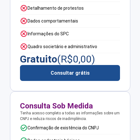
Detalhamento de protestos
Dados comportamentais
Informações do SPC
Quadro societário e administrativo
Gratuito
(R$
0,00
)
Consultar grátis
Consulta Sob Medida
Tenha acesso completo a todas as informações sobre um
CNPJ e reduza riscos de inadimplência.
Confirmação de existência do CNPJ