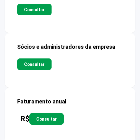
Consultar
Sócios e administradores da empresa
Consultar
Faturamento anual
R$
Consultar