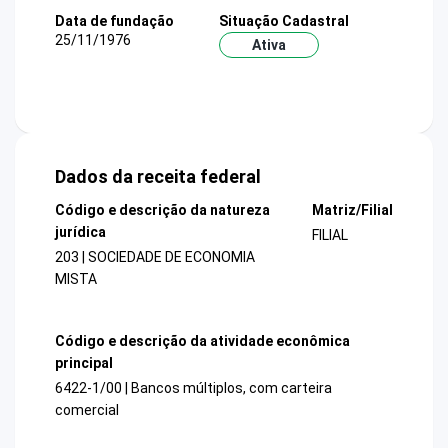
Data de fundação
Situação Cadastral
25/11/1976
Ativa
Dados da receita federal
Código e descrição da natureza
Matriz/Filial
jurídica
FILIAL
203 | SOCIEDADE DE ECONOMIA
MISTA
Código e descrição da atividade econômica
principal
6422-1/00 | Bancos múltiplos, com carteira
comercial