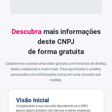
Descubra
mais informações
deste CNPJ
de forma gratuita
Cadastre-se e acesse uma visão gratuita com histórico de dívidas,
dados cadastrais e muito mais. Para aprofundar a análise,
personalize com informações extras em uma consulta sob
medida.
Visão Inicial
Complemente a sua consulta descobrindo se o CNPJ
possui algum protesto com bancos e outras empresas.