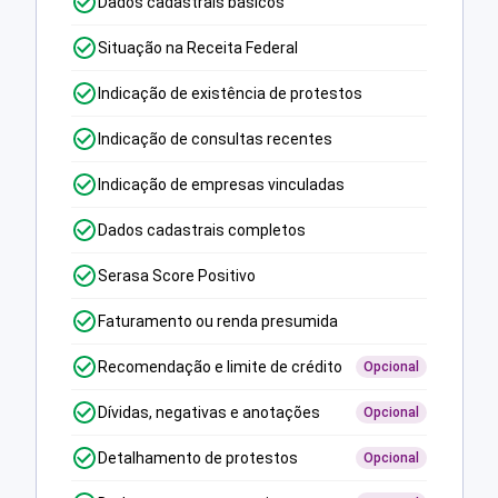
Dados cadastrais básicos
Situação na Receita Federal
Indicação de existência de protestos
Indicação de consultas recentes
Indicação de empresas vinculadas
Dados cadastrais completos
Serasa Score Positivo
Faturamento ou renda presumida
Recomendação e limite de crédito
Opcional
Dívidas, negativas e anotações
Opcional
Detalhamento de protestos
Opcional