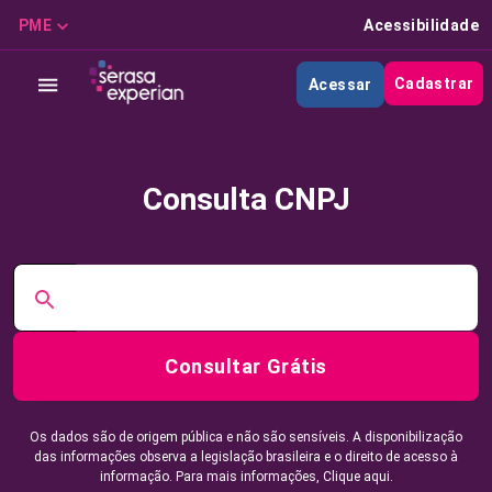
PME
Acessibilidade
Cadastrar
Acessar
Consulta CNPJ
Consultar Grátis
Os dados são de origem pública e não são sensíveis. A disponibilização
das informações observa a legislação brasileira e o direito de acesso à
informação. Para mais informações,
Clique aqui.