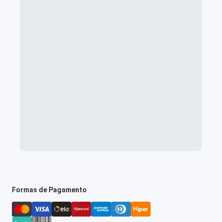
Formas de Pagamento