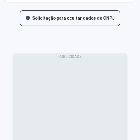
Solicitação para ocultar dados do CNPJ