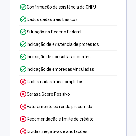
Confirmação de existência do CNPJ
Dados cadastrais básicos
Situação na Receita Federal
Indicação de existência de protestos
Indicação de consultas recentes
Indicação de empresas vinculadas
Dados cadastrais completos
Serasa Score Positivo
Faturamento ou renda presumida
Recomendação e limite de crédito
Dívidas, negativas e anotações