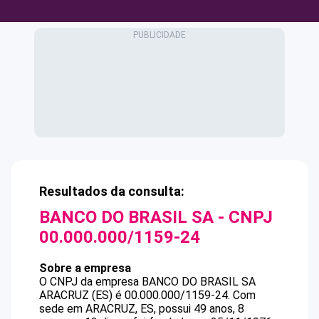
Resultados da consulta:
BANCO DO BRASIL SA
- CNPJ
00.000.000/1159-24
Sobre a empresa
O CNPJ da empresa
BANCO DO BRASIL SA
ARACRUZ (ES)
é
00.000.000/1159-24
.
Com
sede em ARACRUZ, ES, possui 49 anos, 8