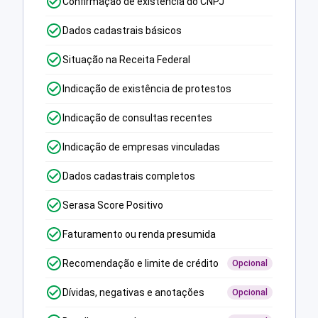
Confirmação de existência do CNPJ
Dados cadastrais básicos
Situação na Receita Federal
Indicação de existência de protestos
Indicação de consultas recentes
Indicação de empresas vinculadas
Dados cadastrais completos
Serasa Score Positivo
Faturamento ou renda presumida
Recomendação e limite de crédito
Opcional
Dívidas, negativas e anotações
Opcional