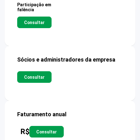
Participação em
falência
Consultar
Sócios e administradores da empresa
Consultar
Faturamento anual
R$
Consultar