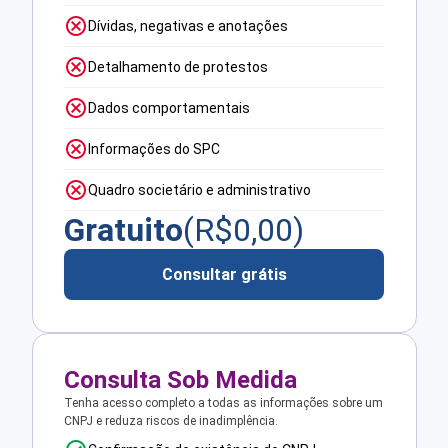
Dívidas, negativas e anotações
Detalhamento de protestos
Dados comportamentais
Informações do SPC
Quadro societário e administrativo
Gratuito
(R$
0,00
)
Consultar grátis
Consulta Sob Medida
Tenha acesso completo a todas as informações sobre um
CNPJ e reduza riscos de inadimplência.