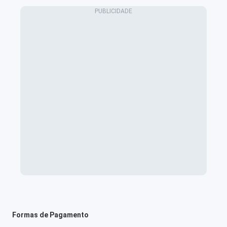
Formas de Pagamento