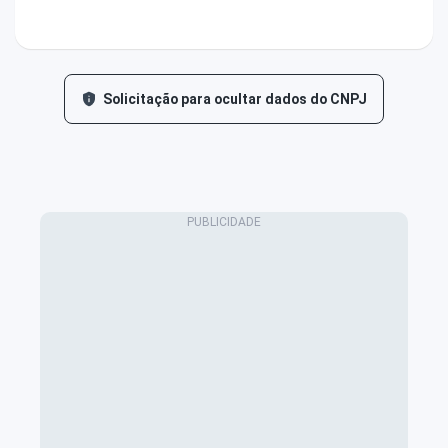
Solicitação para ocultar dados do CNPJ