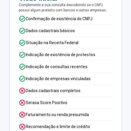
Complemente a sua consulta descobrindo se o CNPJ
possui algum protesto com bancos e outras empresas.
Confirmação de existência do CNPJ
Dados cadastrais básicos
Situação na Receita Federal
Indicação de existência de protestos
Indicação de consultas recentes
Indicação de empresas vinculadas
Dados cadastrais completos
Serasa Score Positivo
Faturamento ou renda presumida
Recomendação e limite de crédito