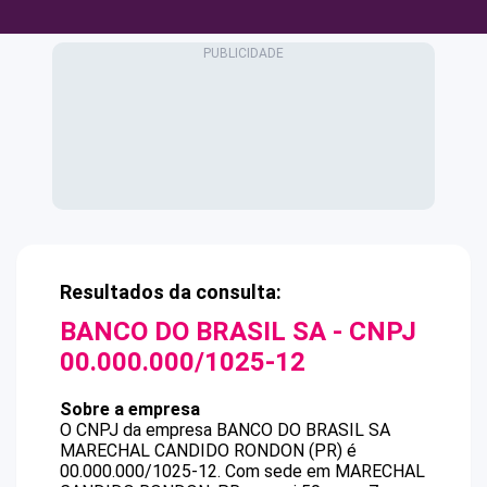
Resultados da consulta:
BANCO DO BRASIL SA
- CNPJ
00.000.000/1025-12
Sobre a empresa
O CNPJ da empresa
BANCO DO BRASIL SA
MARECHAL CANDIDO RONDON (PR)
é
00.000.000/1025-12
.
Com sede em MARECHAL