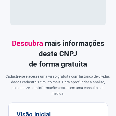
Descubra
mais informações
deste CNPJ
de forma gratuita
Cadastre-se e acesse uma visão gratuita com histórico de dívidas,
dados cadastrais e muito mais. Para aprofundar a análise,
personalize com informações extras em uma consulta sob
medida.
Visão Inicial