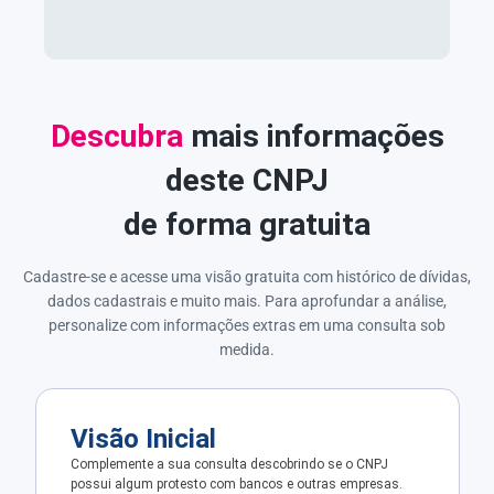
Descubra
mais informações
deste CNPJ
de forma gratuita
Cadastre-se e acesse uma visão gratuita com histórico de dívidas,
dados cadastrais e muito mais. Para aprofundar a análise,
personalize com informações extras em uma consulta sob
medida.
Visão Inicial
Complemente a sua consulta descobrindo se o CNPJ
possui algum protesto com bancos e outras empresas.