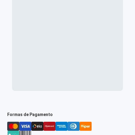
Formas de Pagamento