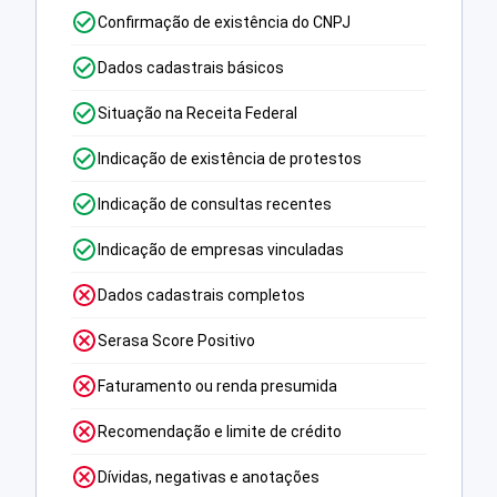
Confirmação de existência do CNPJ
Dados cadastrais básicos
Situação na Receita Federal
Indicação de existência de protestos
Indicação de consultas recentes
Indicação de empresas vinculadas
Dados cadastrais completos
Serasa Score Positivo
Faturamento ou renda presumida
Recomendação e limite de crédito
Dívidas, negativas e anotações