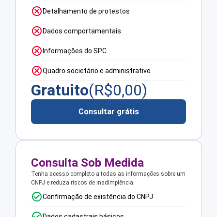
Detalhamento de protestos
Dados comportamentais
Informações do SPC
Quadro societário e administrativo
Gratuito
(R$
0,00
)
Consultar grátis
Consulta Sob Medida
Tenha acesso completo a todas as informações sobre um
CNPJ e reduza riscos de inadimplência.
Confirmação de existência do CNPJ
Dados cadastrais básicos