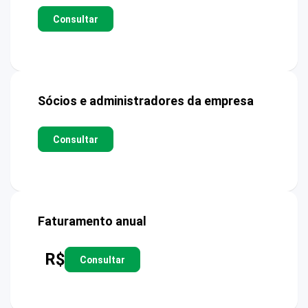
Consultar
Sócios e administradores da empresa
Consultar
Faturamento anual
R$
Consultar