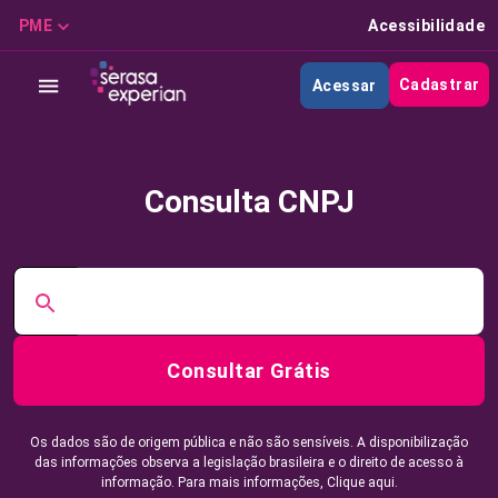
PME
Acessibilidade
Cadastrar
Acessar
Consulta CNPJ
Consultar Grátis
Os dados são de origem pública e não são sensíveis. A disponibilização
das informações observa a legislação brasileira e o direito de acesso à
informação. Para mais informações,
Clique aqui.