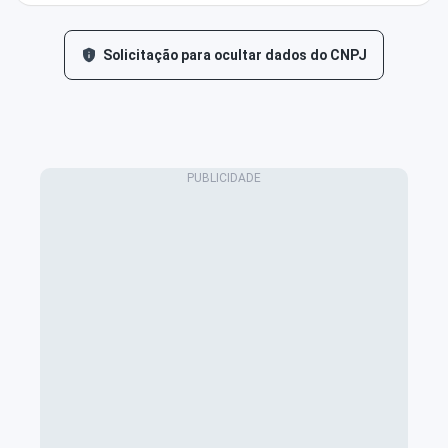
Solicitação para ocultar dados do CNPJ