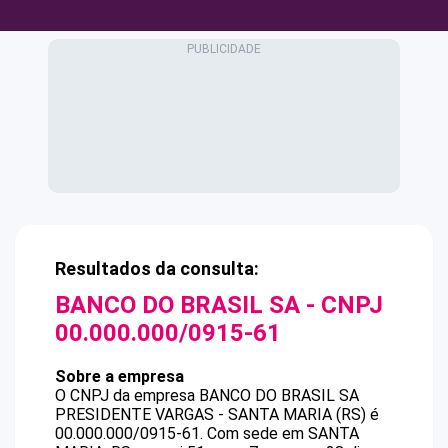
Resultados da consulta:
BANCO DO BRASIL SA
- CNPJ
00.000.000/0915-61
Sobre a empresa
O CNPJ da empresa
BANCO DO BRASIL SA
PRESIDENTE VARGAS - SANTA MARIA (RS)
é
00.000.000/0915-61
.
Com sede em SANTA