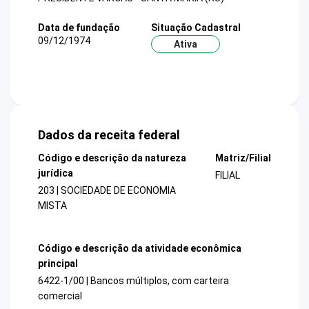
Data de fundação
Situação Cadastral
09/12/1974
Ativa
Dados da receita federal
Código e descrição da natureza
Matriz/Filial
jurídica
FILIAL
203 | SOCIEDADE DE ECONOMIA
MISTA
Código e descrição da atividade econômica
principal
6422-1/00 | Bancos múltiplos, com carteira
comercial