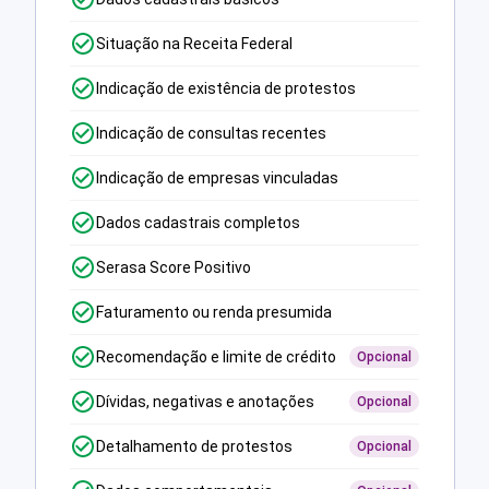
Situação na Receita Federal
Indicação de existência de protestos
Indicação de consultas recentes
Indicação de empresas vinculadas
Dados cadastrais completos
Serasa Score Positivo
Faturamento ou renda presumida
Recomendação e limite de crédito
Opcional
Dívidas, negativas e anotações
Opcional
Detalhamento de protestos
Opcional