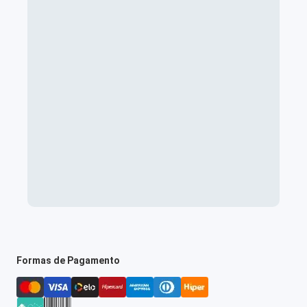
Formas de Pagamento