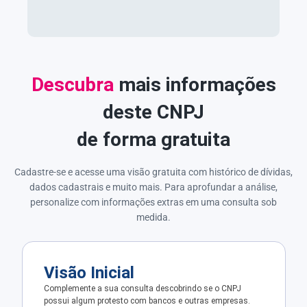
Descubra
mais informações
deste CNPJ
de forma gratuita
Cadastre-se e acesse uma visão gratuita com histórico de dívidas,
dados cadastrais e muito mais. Para aprofundar a análise,
personalize com informações extras em uma consulta sob
medida.
Visão Inicial
Complemente a sua consulta descobrindo se o CNPJ
possui algum protesto com bancos e outras empresas.