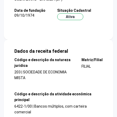
Data de fundação
Situação Cadastral
09/10/1974
Ativa
Dados da receita federal
Código e descrição da natureza
Matriz/Filial
jurídica
FILIAL
203 | SOCIEDADE DE ECONOMIA
MISTA
Código e descrição da atividade econômica
principal
6422-1/00 | Bancos múltiplos, com carteira
comercial