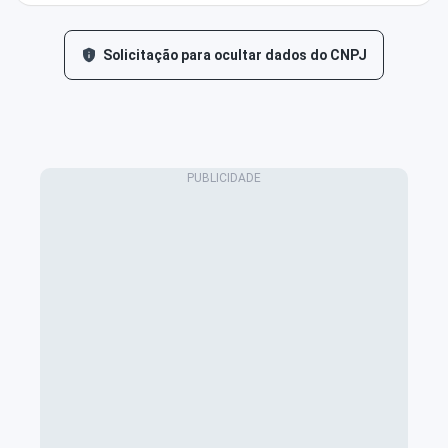
Solicitação para ocultar dados do CNPJ