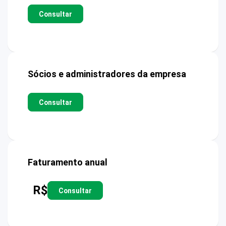
Consultar
Sócios e administradores da empresa
Consultar
Faturamento anual
R$
Consultar