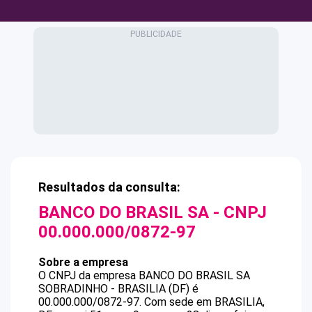
Resultados da consulta:
BANCO DO BRASIL SA
- CNPJ
00.000.000/0872-97
Sobre a empresa
O CNPJ da empresa
BANCO DO BRASIL SA
SOBRADINHO - BRASILIA (DF)
é
00.000.000/0872-97
.
Com sede em BRASILIA,