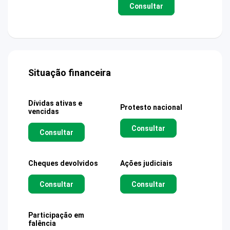
Consultar
Situação financeira
Dívidas ativas e
Protesto nacional
vencidas
Consultar
Consultar
Cheques devolvidos
Ações judiciais
Consultar
Consultar
Participação em
falência