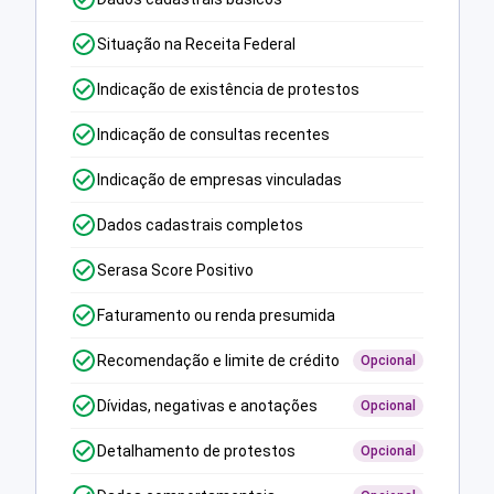
Situação na Receita Federal
Indicação de existência de protestos
Indicação de consultas recentes
Indicação de empresas vinculadas
Dados cadastrais completos
Serasa Score Positivo
Faturamento ou renda presumida
Recomendação e limite de crédito
Opcional
Dívidas, negativas e anotações
Opcional
Detalhamento de protestos
Opcional