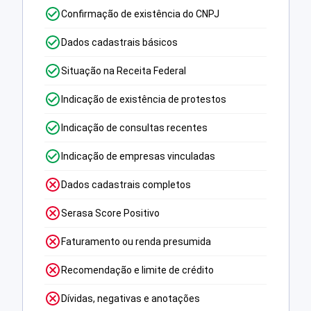
Confirmação de existência do CNPJ
Dados cadastrais básicos
Situação na Receita Federal
Indicação de existência de protestos
Indicação de consultas recentes
Indicação de empresas vinculadas
Dados cadastrais completos
Serasa Score Positivo
Faturamento ou renda presumida
Recomendação e limite de crédito
Dívidas, negativas e anotações