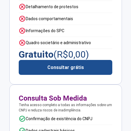
Detalhamento de protestos
Dados comportamentais
Informações do SPC
Quadro societário e administrativo
Gratuito
(R$
0,00
)
Consultar grátis
Consulta Sob Medida
Tenha acesso completo a todas as informações sobre um
CNPJ e reduza riscos de inadimplência.
Confirmação de existência do CNPJ
Dados cadastrais básicos