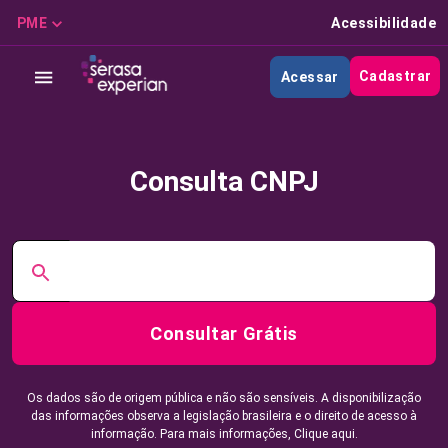
PME
Acessibilidade
Cadastrar
Acessar
Consulta CNPJ
Consultar Grátis
Os dados são de origem pública e não são sensíveis. A disponibilização
das informações observa a legislação brasileira e o direito de acesso à
informação. Para mais informações,
Clique aqui.