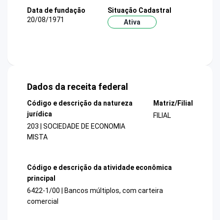
Data de fundação
Situação Cadastral
20/08/1971
Ativa
Dados da receita federal
Código e descrição da natureza
Matriz/Filial
jurídica
FILIAL
203 | SOCIEDADE DE ECONOMIA
MISTA
Código e descrição da atividade econômica
principal
6422-1/00 | Bancos múltiplos, com carteira
comercial