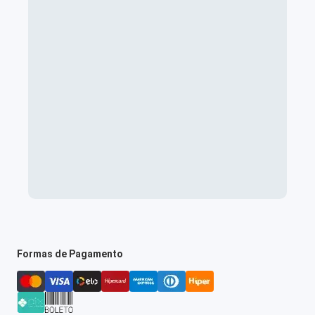
Formas de Pagamento