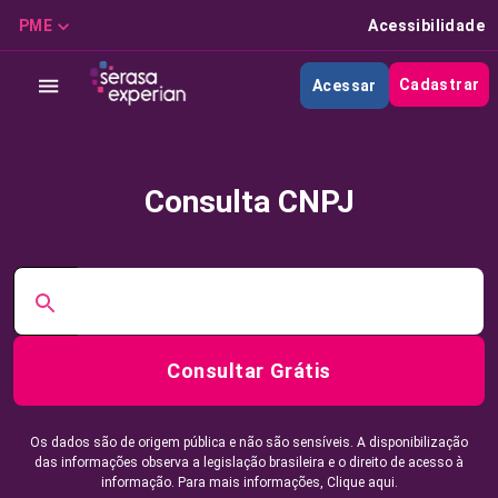
PME
Acessibilidade
Cadastrar
Acessar
Consulta CNPJ
Consultar Grátis
Os dados são de origem pública e não são sensíveis. A disponibilização
das informações observa a legislação brasileira e o direito de acesso à
informação. Para mais informações,
Clique aqui.