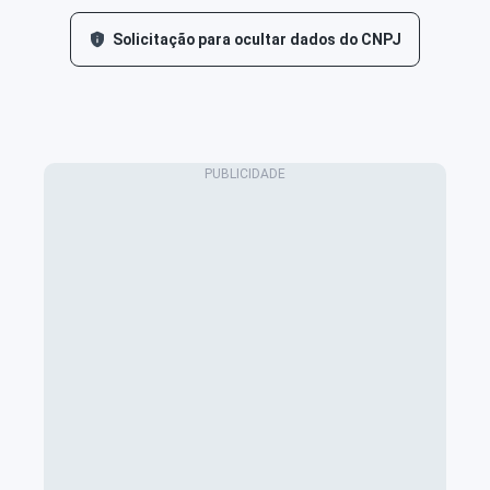
Solicitação para ocultar dados do CNPJ