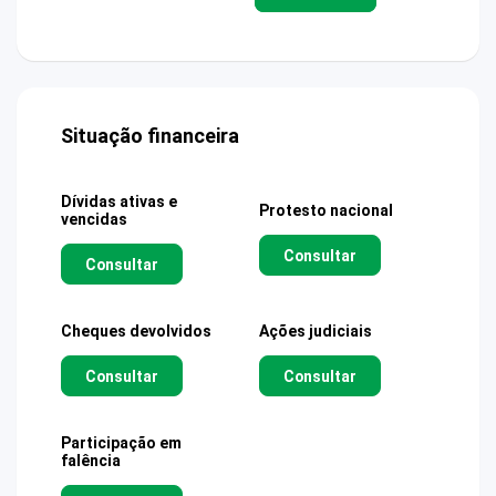
Situação financeira
Dívidas ativas e
Protesto nacional
vencidas
Consultar
Consultar
Cheques devolvidos
Ações judiciais
Consultar
Consultar
Participação em
falência