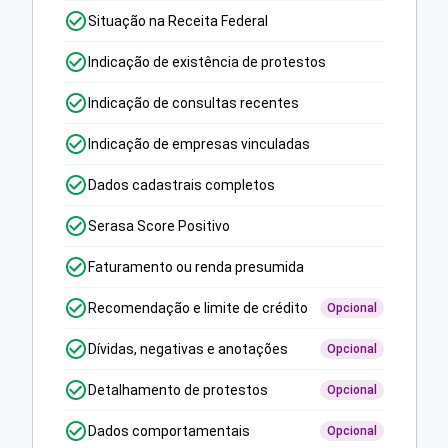
Situação na Receita Federal
Indicação de existência de protestos
Indicação de consultas recentes
Indicação de empresas vinculadas
Dados cadastrais completos
Serasa Score Positivo
Faturamento ou renda presumida
Recomendação e limite de crédito
Opcional
Dívidas, negativas e anotações
Opcional
Detalhamento de protestos
Opcional
Dados comportamentais
Opcional