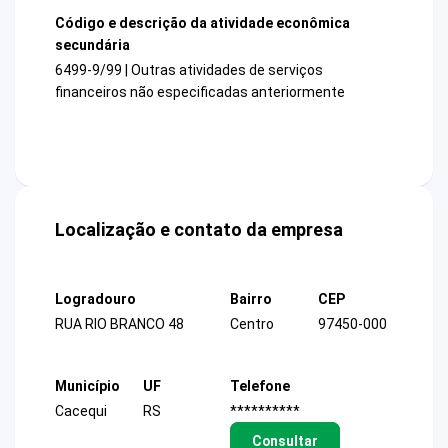
Código e descrição da atividade econômica
secundária
6499-9/99 | Outras atividades de serviços
financeiros não especificadas anteriormente
Localização e contato da empresa
Logradouro
Bairro
CEP
RUA RIO BRANCO 48
Centro
97450-000
Município
UF
Telefone
Cacequi
RS
**********
Consultar