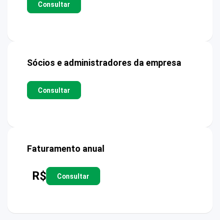
Consultar
Sócios e administradores da empresa
Consultar
Faturamento anual
R$
Consultar