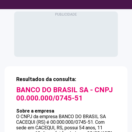
Resultados da consulta:
BANCO DO BRASIL SA
- CNPJ
00.000.000/0745-51
Sobre a empresa
O CNPJ da empresa
BANCO DO BRASIL SA
CACEQUI (RS)
é
00.000.000/0745-51
.
Com
sede em CACEQUI, RS, possui 54 anos, 11