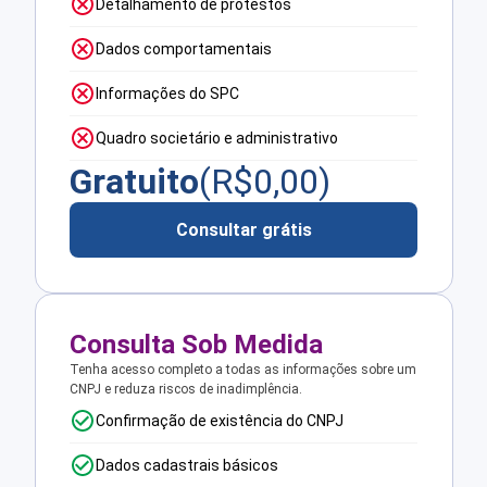
Detalhamento de protestos
Dados comportamentais
Informações do SPC
Quadro societário e administrativo
Gratuito
(R$
0,00
)
Consultar grátis
Consulta Sob Medida
Tenha acesso completo a todas as informações sobre um
CNPJ e reduza riscos de inadimplência.
Confirmação de existência do CNPJ
Dados cadastrais básicos