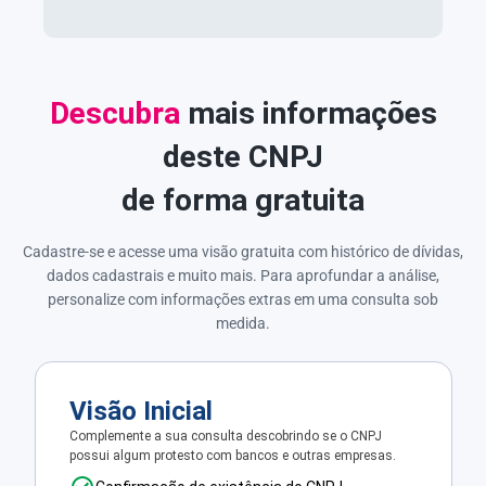
Descubra
mais informações
deste CNPJ
de forma gratuita
Cadastre-se e acesse uma visão gratuita com histórico de dívidas,
dados cadastrais e muito mais. Para aprofundar a análise,
personalize com informações extras em uma consulta sob
medida.
Visão Inicial
Complemente a sua consulta descobrindo se o CNPJ
possui algum protesto com bancos e outras empresas.