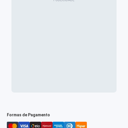
Formas de Pagamento