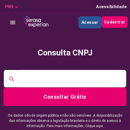
PME
Acessibilidade
Cadastrar
Acessar
Consulta CNPJ
Consultar Grátis
Os dados são de origem pública e não são sensíveis. A disponibilização
das informações observa a legislação brasileira e o direito de acesso à
informação. Para mais informações,
Clique aqui.