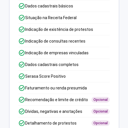
Dados cadastrais básicos
Situação na Receita Federal
Indicação de existência de protestos
Indicação de consultas recentes
Indicação de empresas vinculadas
Dados cadastrais completos
Serasa Score Positivo
Faturamento ou renda presumida
Recomendação e limite de crédito
Opcional
Dívidas, negativas e anotações
Opcional
Detalhamento de protestos
Opcional