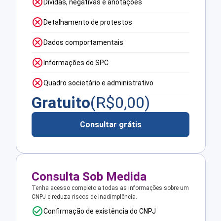
Dívidas, negativas e anotações
Detalhamento de protestos
Dados comportamentais
Informações do SPC
Quadro societário e administrativo
Gratuito
(R$
0,00
)
Consultar grátis
Consulta Sob Medida
Tenha acesso completo a todas as informações sobre um
CNPJ e reduza riscos de inadimplência.
Confirmação de existência do CNPJ