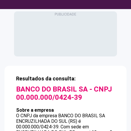
Resultados da consulta:
BANCO DO BRASIL SA
- CNPJ
00.000.000/0424-39
Sobre a empresa
O CNPJ da empresa
BANCO DO BRASIL SA
ENCRUZILHADA DO SUL (RS)
é
00.000.000/0424-39
.
Com sede em