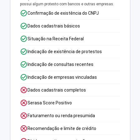
possui algum protesto com bancos e outras empresas.
Confirmação de existência do CNPJ
Dados cadastrais básicos
Situação na Receita Federal
Indicação de existência de protestos
Indicação de consultas recentes
Indicação de empresas vinculadas
Dados cadastrais completos
Serasa Score Positivo
Faturamento ou renda presumida
Recomendação e limite de crédito