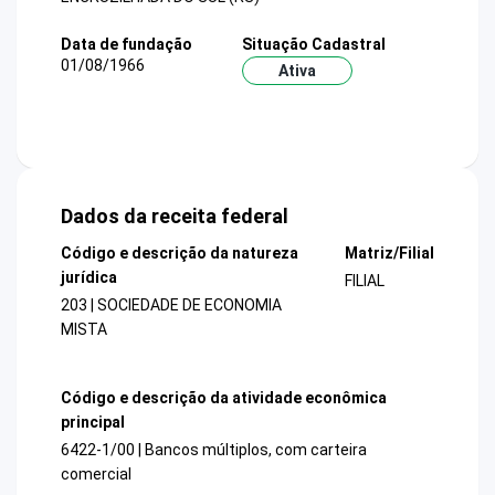
Data de fundação
Situação Cadastral
01/08/1966
Ativa
Dados da receita federal
Código e descrição da natureza
Matriz/Filial
jurídica
FILIAL
203 | SOCIEDADE DE ECONOMIA
MISTA
Código e descrição da atividade econômica
principal
6422-1/00 | Bancos múltiplos, com carteira
comercial