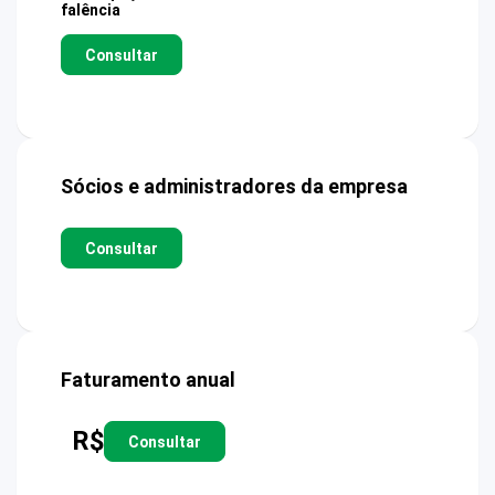
falência
Consultar
Sócios e administradores da empresa
Consultar
Faturamento anual
R$
Consultar