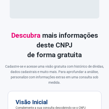
Descubra
mais informações
deste CNPJ
de forma gratuita
Cadastre-se e acesse uma visão gratuita com histórico de dívidas,
dados cadastrais e muito mais. Para aprofundar a análise,
personalize com informações extras em uma consulta sob
medida.
Visão Inicial
Complemente a sua consulta descobrindo se o CNPJ