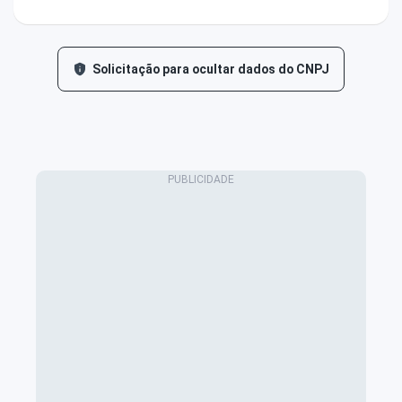
Solicitação para ocultar dados do CNPJ