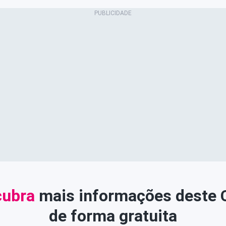
ubra
mais informações deste
de forma gratuita