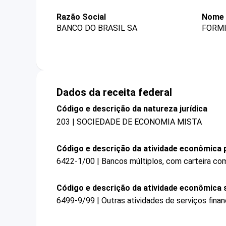
Razão Social
Nome 
BANCO DO BRASIL SA
FORMI
Dados da receita federal
Código e descrição da natureza jurídica
203 | SOCIEDADE DE ECONOMIA MISTA
Código e descrição da atividade econômica p
6422-1/00 | Bancos múltiplos, com carteira com
Código e descrição da atividade econômica 
6499-9/99 | Outras atividades de serviços fina