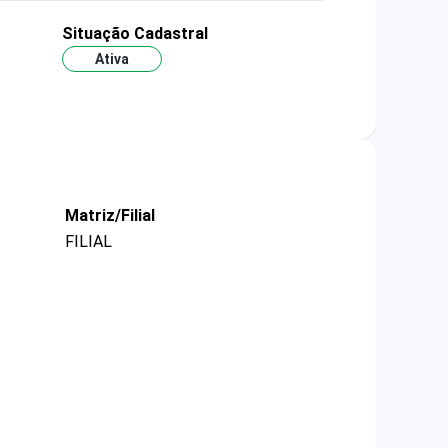
Situação Cadastral
Ativa
Matriz/Filial
FILIAL