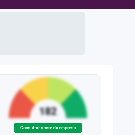
Consultar score da empresa