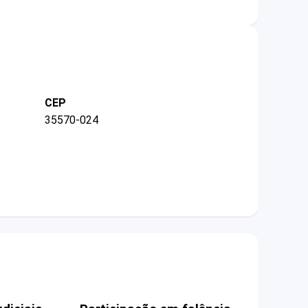
CEP
35570-024