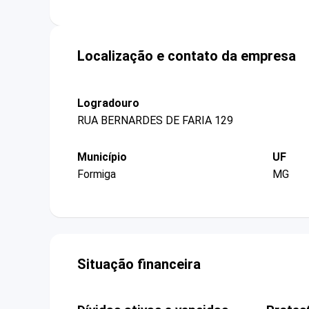
Localização e contato da empresa
Logradouro
RUA BERNARDES DE FARIA 129
Município
UF
Formiga
MG
Situação financeira