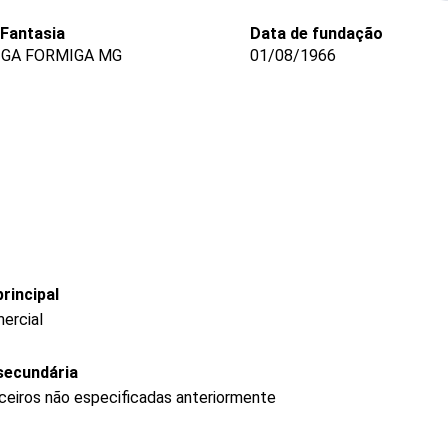
Fantasia
Data de fundação
GA FORMIGA MG
01/08/1966
rincipal
ercial
secundária
nceiros não especificadas anteriormente