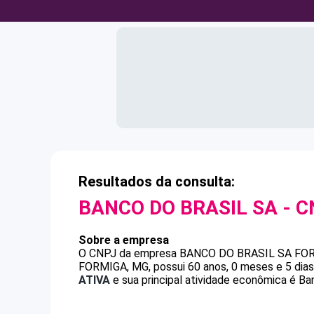
Resultados da consulta:
BANCO DO BRASIL SA
- C
Sobre a empresa
O CNPJ da empresa
BANCO DO BRASIL SA
FO
FORMIGA, MG, possui 60 anos, 0 meses e 5 dias
ATIVA
e sua principal atividade econômica é Ba