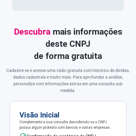
Descubra
mais informações
deste CNPJ
de forma gratuita
Cadastre-se e acesse uma visão gratuita com histórico de dívidas,
dados cadastrais e muito mais. Para aprofundar a análise,
personalize com informações extras em uma consulta sob
medida.
Visão Inicial
Complemente a sua consulta descobrindo se o CNPJ
possui algum protesto com bancos e outras empresas.