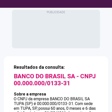
Resultados da consulta:
BANCO DO BRASIL SA
- CNPJ
00.000.000/0133-31
Sobre a empresa
O CNPJ da empresa
BANCO DO BRASIL SA
TUPA (SP)
é
00.000.000/0133-31
.
Com sede
em TUPA, SP, possui 60 anos, 0 meses e 6 dias