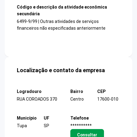
Código e descrição da atividade econômica
secundária
6499-9/99 | Outras atividades de serviços
financeiros não especificadas anteriormente
Localização e contato da empresa
Logradouro
Bairro
CEP
RUA COROADOS 370
Centro
17600-010
Município
UF
Telefone
Tupa
SP
**********
Consultar