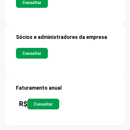
Consultar
Sócios e administradores da empresa
Consultar
Faturamento anual
R$
Consultar