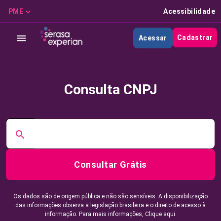
PME
Acessibilidade
Cadastrar
Acessar
Consulta CNPJ
Consultar Grátis
Os dados são de origem pública e não são sensíveis. A disponibilização
das informações observa a legislação brasileira e o direito de acesso à
informação. Para mais informações,
Clique aqui.