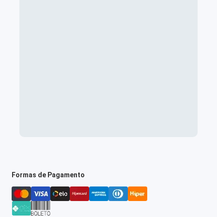
Formas de Pagamento