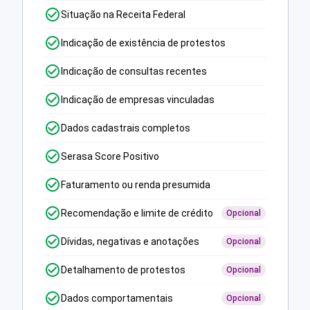
Situação na Receita Federal
Indicação de existência de protestos
Indicação de consultas recentes
Indicação de empresas vinculadas
Dados cadastrais completos
Serasa Score Positivo
Faturamento ou renda presumida
Recomendação e limite de crédito
Opcional
Dívidas, negativas e anotações
Opcional
Detalhamento de protestos
Opcional
Dados comportamentais
Opcional