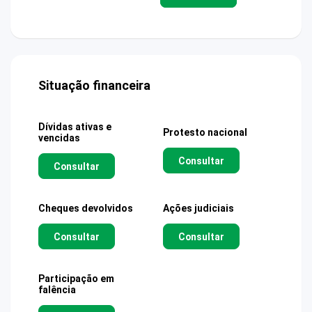
Situação financeira
Dívidas ativas e
Protesto nacional
vencidas
Consultar
Consultar
Cheques devolvidos
Ações judiciais
Consultar
Consultar
Participação em
falência