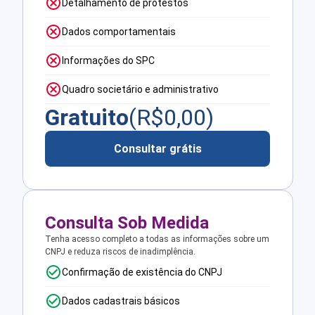
Detalhamento de protestos
Dados comportamentais
Informações do SPC
Quadro societário e administrativo
Gratuito
(R$
0,00
)
Consultar grátis
Consulta Sob Medida
Tenha acesso completo a todas as informações sobre um
CNPJ e reduza riscos de inadimplência.
Confirmação de existência do CNPJ
Dados cadastrais básicos