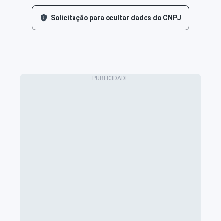
Solicitação para ocultar dados do CNPJ