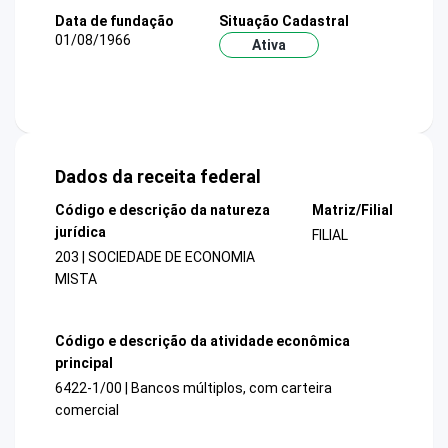
Data de fundação
Situação Cadastral
01/08/1966
Ativa
Dados da receita federal
Código e descrição da natureza
Matriz/Filial
jurídica
FILIAL
203 | SOCIEDADE DE ECONOMIA
MISTA
Código e descrição da atividade econômica
principal
6422-1/00 | Bancos múltiplos, com carteira
comercial