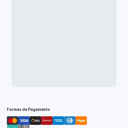
Formas de Pagamento