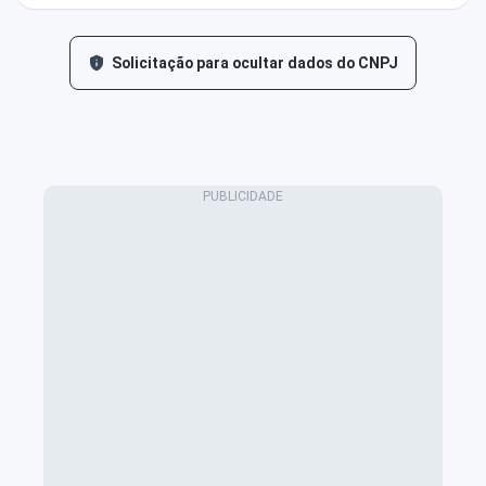
Solicitação para ocultar dados do CNPJ