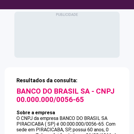
Resultados da consulta:
BANCO DO BRASIL SA
- CNPJ
00.000.000/0056-65
Sobre a empresa
O CNPJ da empresa
BANCO DO BRASIL SA
PIRACICABA ( SP)
é
00.000.000/0056-65
.
Com
sede em PIRACICABA, SP, possui 60 anos, 0