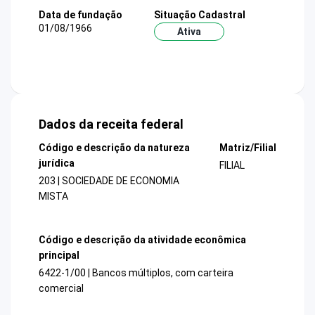
Data de fundação
Situação Cadastral
01/08/1966
Ativa
Dados da receita federal
Código e descrição da natureza
Matriz/Filial
jurídica
FILIAL
203 | SOCIEDADE DE ECONOMIA
MISTA
Código e descrição da atividade econômica
principal
6422-1/00 | Bancos múltiplos, com carteira
comercial