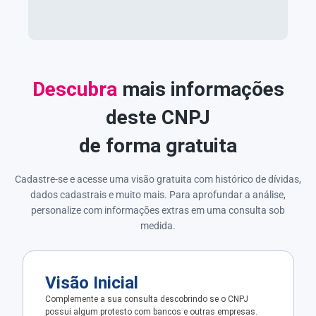
Descubra
mais informações
deste CNPJ
de forma gratuita
Cadastre-se e acesse uma visão gratuita com histórico de dívidas,
dados cadastrais e muito mais. Para aprofundar a análise,
personalize com informações extras em uma consulta sob
medida.
Visão Inicial
Complemente a sua consulta descobrindo se o CNPJ
possui algum protesto com bancos e outras empresas.