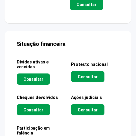
Consultar
Situação financeira
Dívidas ativas e
Protesto nacional
vencidas
Consultar
Consultar
Cheques devolvidos
Ações judiciais
Consultar
Consultar
Participação em
falência