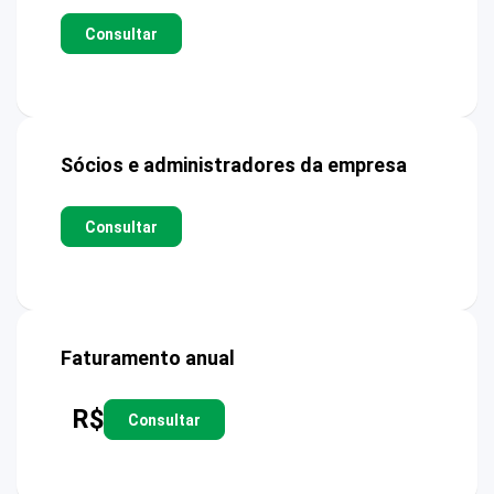
Consultar
Sócios e administradores da empresa
Consultar
Faturamento anual
R$
Consultar