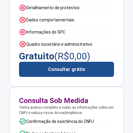
Detalhamento de protestos
Dados comportamentais
Informações do SPC
Quadro societário e administrativo
Gratuito
(R$
0,00
)
Consultar grátis
Consulta Sob Medida
Tenha acesso completo a todas as informações sobre um
CNPJ e reduza riscos de inadimplência.
Confirmação de existência do CNPJ