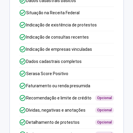
Dados cadastrais básicos
Situação na Receita Federal
Indicação de existência de protestos
Indicação de consultas recentes
Indicação de empresas vinculadas
Dados cadastrais completos
Serasa Score Positivo
Faturamento ou renda presumida
Recomendação e limite de crédito
Opcional
Dívidas, negativas e anotações
Opcional
Detalhamento de protestos
Opcional