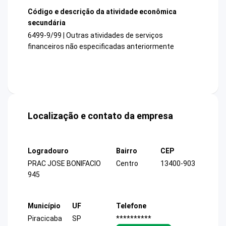
Código e descrição da atividade econômica
secundária
6499-9/99 | Outras atividades de serviços
financeiros não especificadas anteriormente
Localização e contato da empresa
Logradouro
Bairro
CEP
PRAC JOSE BONIFACIO
Centro
13400-903
945
Município
UF
Telefone
Piracicaba
SP
**********