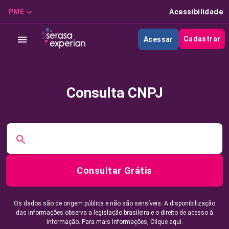
PME
Acessibilidade
Cadastrar
Acessar
Consulta CNPJ
Consultar Grátis
Os dados são de origem pública e não são sensíveis. A disponibilização
das informações observa a legislação brasileira e o direito de acesso à
informação. Para mais informações,
Clique aqui.