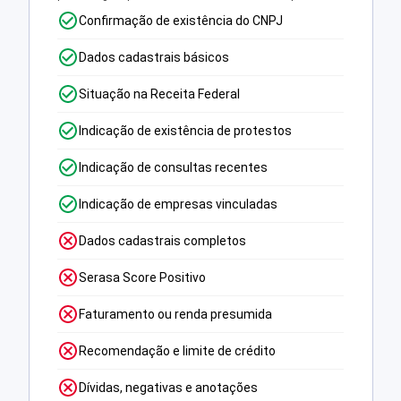
Confirmação de existência do CNPJ
Dados cadastrais básicos
Situação na Receita Federal
Indicação de existência de protestos
Indicação de consultas recentes
Indicação de empresas vinculadas
Dados cadastrais completos
Serasa Score Positivo
Faturamento ou renda presumida
Recomendação e limite de crédito
Dívidas, negativas e anotações