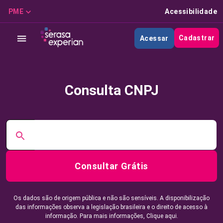
PME
Acessibilidade
Cadastrar
Acessar
Consulta CNPJ
Consultar Grátis
Os dados são de origem pública e não são sensíveis. A disponibilização
das informações observa a legislação brasileira e o direito de acesso à
informação. Para mais informações,
Clique aqui.