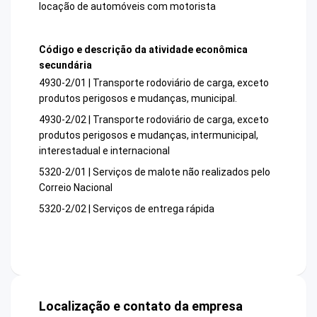
locação de automóveis com motorista
Código e descrição da atividade econômica
secundária
4930-2/01 | Transporte rodoviário de carga, exceto
produtos perigosos e mudanças, municipal.
4930-2/02 | Transporte rodoviário de carga, exceto
produtos perigosos e mudanças, intermunicipal,
interestadual e internacional
5320-2/01 | Serviços de malote não realizados pelo
Correio Nacional
5320-2/02 | Serviços de entrega rápida
Localização e contato da empresa