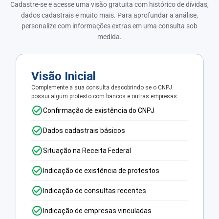
Cadastre-se e acesse uma visão gratuita com histórico de dívidas,
dados cadastrais e muito mais. Para aprofundar a análise,
personalize com informações extras em uma consulta sob
medida.
Visão Inicial
Complemente a sua consulta descobrindo se o CNPJ
possui algum protesto com bancos e outras empresas.
Confirmação de existência do CNPJ
Dados cadastrais básicos
Situação na Receita Federal
Indicação de existência de protestos
Indicação de consultas recentes
Indicação de empresas vinculadas