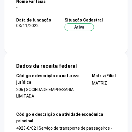
Nome Fantasia
-
Data de fundação
Situação Cadastral
03/11/2022
Ativa
Dados da receita federal
Código e descrição da natureza
Matriz/Filial
jurídica
MATRIZ
206 | SOCIEDADE EMPRESARIA
LIMITADA
Código e descrição da atividade econômica
principal
4923-0/02 | Serviço de transporte de passageiros -