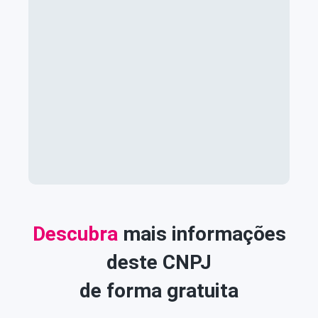
Descubra
mais informações
deste CNPJ
de forma gratuita