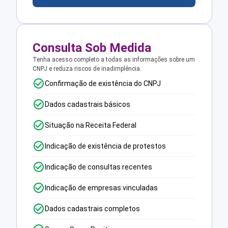
Consulta Sob Medida
Tenha acesso completo a todas as informações sobre um
CNPJ e reduza riscos de inadimplência.
Confirmação de existência do CNPJ
Dados cadastrais básicos
Situação na Receita Federal
Indicação de existência de protestos
Indicação de consultas recentes
Indicação de empresas vinculadas
Dados cadastrais completos