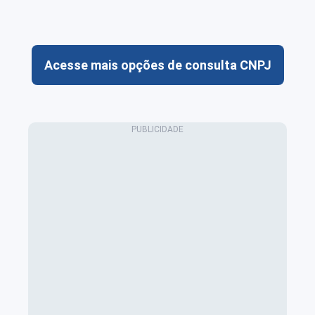
Acesse mais opções de consulta CNPJ