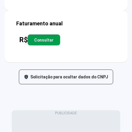
Faturamento anual
R$
Consultar
Solicitação para ocultar dados do CNPJ