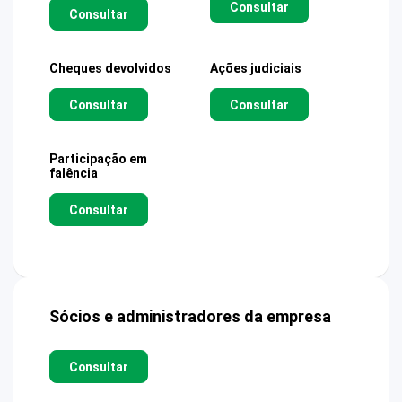
Consultar
Consultar
Cheques devolvidos
Ações judiciais
Consultar
Consultar
Participação em
falência
Consultar
Sócios e administradores da empresa
Consultar