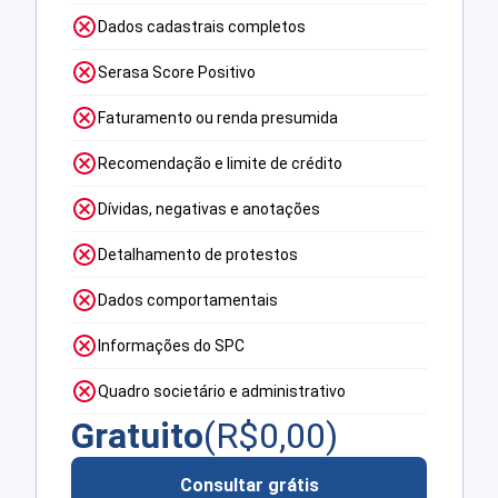
Dados cadastrais completos
Serasa Score Positivo
Faturamento ou renda presumida
Recomendação e limite de crédito
Dívidas, negativas e anotações
Detalhamento de protestos
Dados comportamentais
Informações do SPC
Quadro societário e administrativo
Gratuito
(R$
0,00
)
Consultar grátis