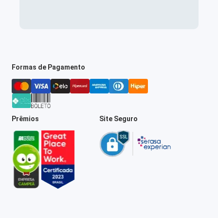
Formas de Pagamento
Prêmios
Site Seguro