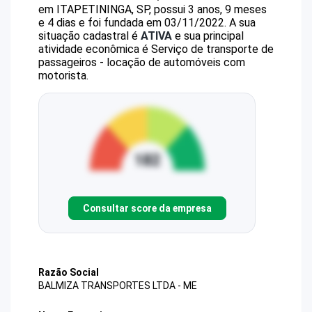
em ITAPETININGA, SP, possui 3 anos, 9 meses
e 4 dias e foi fundada em 03/11/2022.
A sua
situação cadastral é
ATIVA
e sua principal
atividade econômica é Serviço de transporte de
passageiros - locação de automóveis com
motorista.
Consultar score da empresa
Razão Social
BALMIZA TRANSPORTES LTDA - ME