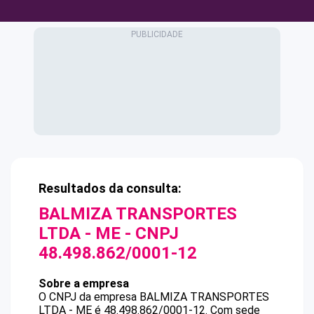
Resultados da consulta:
BALMIZA TRANSPORTES
LTDA - ME
- CNPJ
48.498.862/0001-12
Sobre a empresa
O CNPJ da empresa
BALMIZA TRANSPORTES
LTDA - ME
é
48.498.862/0001-12
.
Com sede