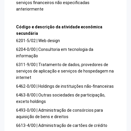
serviços financeiros não especificadas
anteriormente
Código e descrição da atividade econômica
secundária
6201-5/02 | Web design
6204-0/00 | Consultoria em tecnologia da
informação
6311-9/00 | Tratamento de dados, provedores de
serviços de aplicação e serviços de hospedagem na
internet
6462-0/00 | Holdings de instituições não-financeiras
6463-8/00 | Outras sociedades de participação,
exceto holdings
6493-0/00 | Administração de consórcios para
aquisição de bens e direitos
6613-4/00 | Administração de cartões de crédito