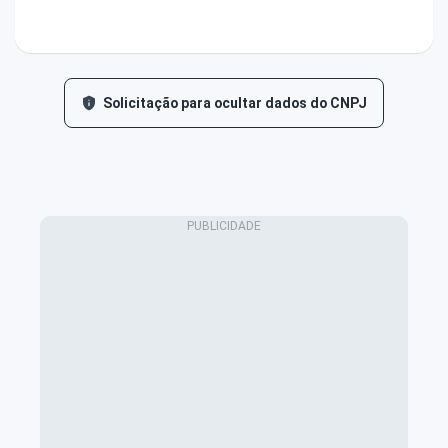
Solicitação para ocultar dados do CNPJ