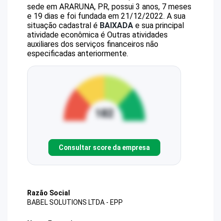
sede em ARARUNA, PR, possui 3 anos, 7 meses
e 19 dias e foi fundada em 21/12/2022.
A sua
situação cadastral é
BAIXADA
e sua principal
atividade econômica é Outras atividades
auxiliares dos serviços financeiros não
especificadas anteriormente.
Consultar score da empresa
Razão Social
BABEL SOLUTIONS LTDA - EPP