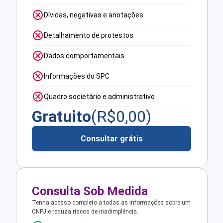
Dívidas, negativas e anotações
Detalhamento de protestos
Dados comportamentais
Informações do SPC
Quadro societário e administrativo
Gratuito
(R$
0,00
)
Consultar grátis
Consulta Sob Medida
Tenha acesso completo a todas as informações sobre um
CNPJ e reduza riscos de inadimplência.