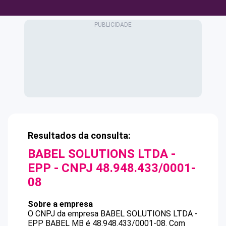
Resultados da consulta:
BABEL SOLUTIONS LTDA -
EPP
- CNPJ
48.948.433/0001-
08
Sobre a empresa
O CNPJ da empresa
BABEL SOLUTIONS LTDA -
EPP
BABEL MB
é
48.948.433/0001-08
.
Com