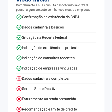
Complemente a sua consulta descobrindo se o CNPJ
possui algum protesto com bancos e outras empresas.
Confirmação de existência do CNPJ
Dados cadastrais básicos
Situação na Receita Federal
Indicação de existência de protestos
Indicação de consultas recentes
Indicação de empresas vinculadas
Dados cadastrais completos
Serasa Score Positivo
Faturamento ou renda presumida
Recomendação e limite de crédito