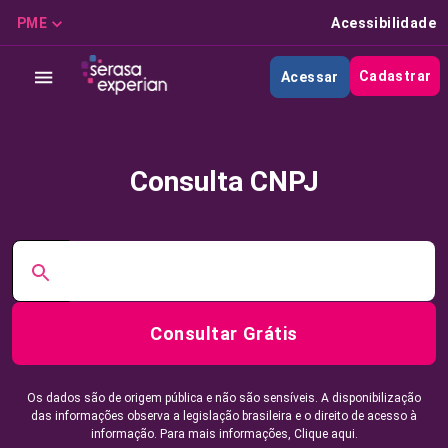
PME
Acessibilidade
Cadastrar
Acessar
Consulta CNPJ
Consultar Grátis
Os dados são de origem pública e não são sensíveis. A disponibilização
das informações observa a legislação brasileira e o direito de acesso à
informação. Para mais informações,
Clique aqui.