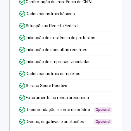
Confirmação de existência do CNPJ
Dados cadastrais básicos
Situação na Receita Federal
Indicação de existência de protestos
Indicação de consultas recentes
Indicação de empresas vinculadas
Dados cadastrais completos
Serasa Score Positivo
Faturamento ou renda presumida
Recomendação e limite de crédito
Opcional
Dívidas, negativas e anotações
Opcional