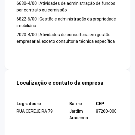
6630-4/00 | Atividades de administração de fundos
por contrato ou comissão
6822-6/00 | Gestão e administração da propriedade
imobiliária
7020-4/00 | Atividades de consultoria em gestão
empresarial, exceto consultoria técnica específica
Localização e contato da empresa
Logradouro
Bairro
CEP
RUA CEREJEIRA 79
Jardim
87260-000
Araucaria