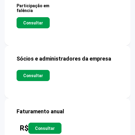
Participação em
falência
Consultar
Sócios e administradores da empresa
Consultar
Faturamento anual
R$
Consultar