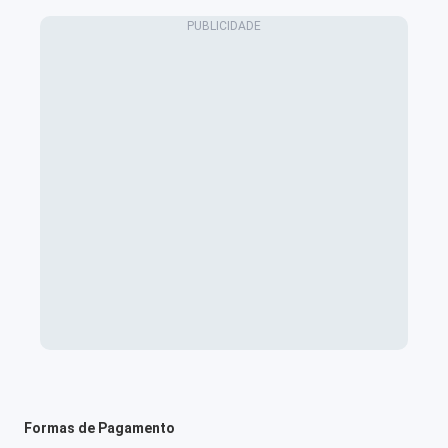
Formas de Pagamento