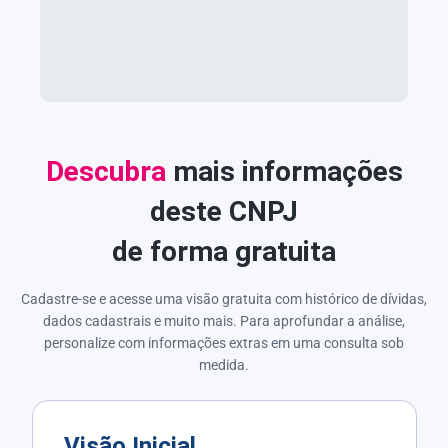
Descubra
mais informações
deste CNPJ
de forma gratuita
Cadastre-se e acesse uma visão gratuita com histórico de dívidas,
dados cadastrais e muito mais. Para aprofundar a análise,
personalize com informações extras em uma consulta sob
medida.
Visão Inicial