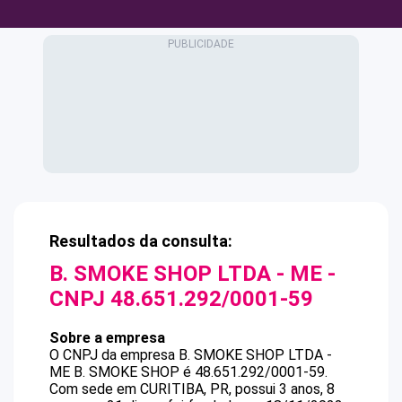
Resultados da consulta:
B. SMOKE SHOP LTDA - ME
-
CNPJ
48.651.292/0001-59
Sobre a empresa
O CNPJ da empresa
B. SMOKE SHOP LTDA -
ME
B. SMOKE SHOP
é
48.651.292/0001-59
.
Com sede em CURITIBA, PR, possui 3 anos, 8