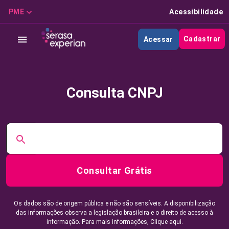
PME
Acessibilidade
Cadastrar
Acessar
Consulta CNPJ
Consultar Grátis
Os dados são de origem pública e não são sensíveis. A disponibilização
das informações observa a legislação brasileira e o direito de acesso à
informação. Para mais informações,
Clique aqui.