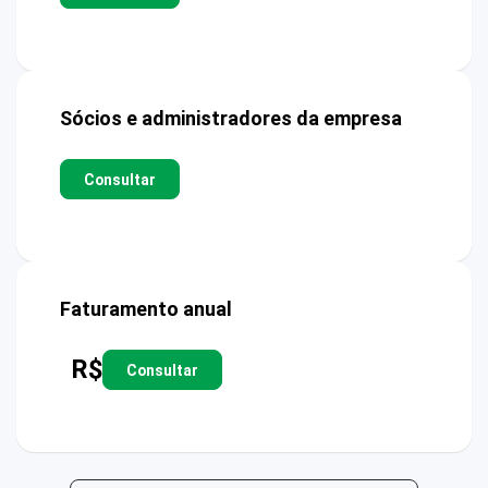
Sócios e administradores da empresa
Consultar
Faturamento anual
R$
Consultar