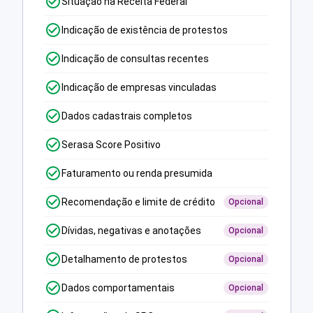
Situação na Receita Federal
Indicação de existência de protestos
Indicação de consultas recentes
Indicação de empresas vinculadas
Dados cadastrais completos
Serasa Score Positivo
Faturamento ou renda presumida
Recomendação e limite de crédito
Opcional
Dívidas, negativas e anotações
Opcional
Detalhamento de protestos
Opcional
Dados comportamentais
Opcional