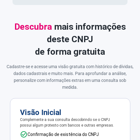
Descubra
mais informações
deste CNPJ
de forma gratuita
Cadastre-se e acesse uma visão gratuita com histórico de dívidas,
dados cadastrais e muito mais. Para aprofundar a análise,
personalize com informações extras em uma consulta sob
medida.
Visão Inicial
Complemente a sua consulta descobrindo se o CNPJ
possui algum protesto com bancos e outras empresas.
Confirmação de existência do CNPJ