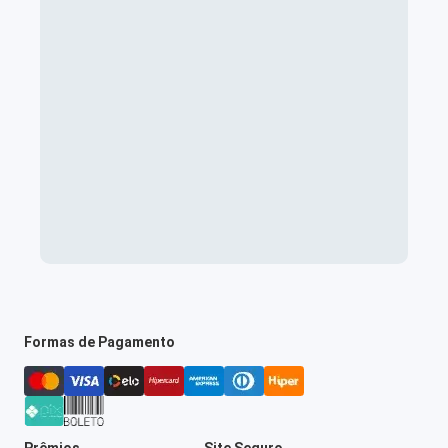
Formas de Pagamento
Prêmios
Site Seguro