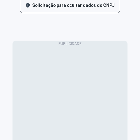
Solicitação para ocultar dados do CNPJ