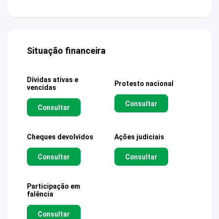
Situação financeira
Dívidas ativas e
Protesto nacional
vencidas
Consultar
Consultar
Cheques devolvidos
Ações judiciais
Consultar
Consultar
Participação em
falência
Consultar