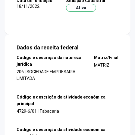
Data de fundação
Situação Cadastral
18/11/2022
Ativa
Dados da receita federal
Código e descrição da natureza
Matriz/Filial
jurídica
MATRIZ
206 | SOCIEDADE EMPRESARIA
LIMITADA
Código e descrição da atividade econômica
principal
4729-6/01 | Tabacaria
Código e descrição da atividade econômica