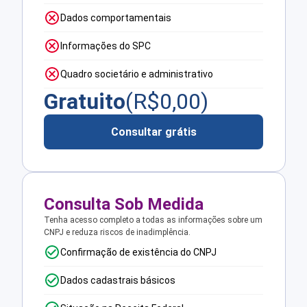
Dados comportamentais
Informações do SPC
Quadro societário e administrativo
Gratuito
(R$
0,00
)
Consultar grátis
Consulta Sob Medida
Tenha acesso completo a todas as informações sobre um
CNPJ e reduza riscos de inadimplência.
Confirmação de existência do CNPJ
Dados cadastrais básicos