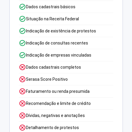
Dados cadastrais básicos
Situação na Receita Federal
Indicação de existência de protestos
Indicação de consultas recentes
Indicação de empresas vinculadas
Dados cadastrais completos
Serasa Score Positivo
Faturamento ou renda presumida
Recomendação e limite de crédito
Dívidas, negativas e anotações
Detalhamento de protestos