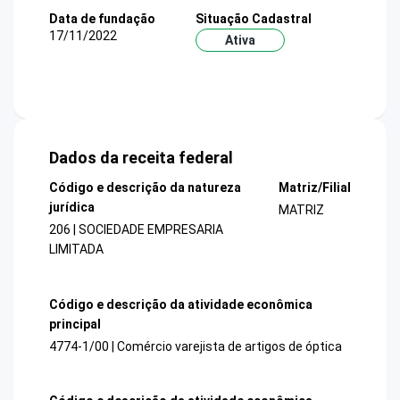
Data de fundação
Situação Cadastral
17/11/2022
Ativa
Dados da receita federal
Código e descrição da natureza
Matriz/Filial
jurídica
MATRIZ
206 | SOCIEDADE EMPRESARIA
LIMITADA
Código e descrição da atividade econômica
principal
4774-1/00 | Comércio varejista de artigos de óptica