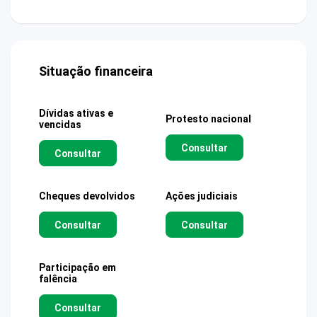
Situação financeira
Dívidas ativas e
Protesto nacional
vencidas
Consultar
Consultar
Cheques devolvidos
Ações judiciais
Consultar
Consultar
Participação em
falência
Consultar