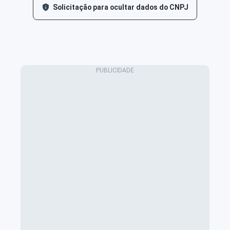
Solicitação para ocultar dados do CNPJ