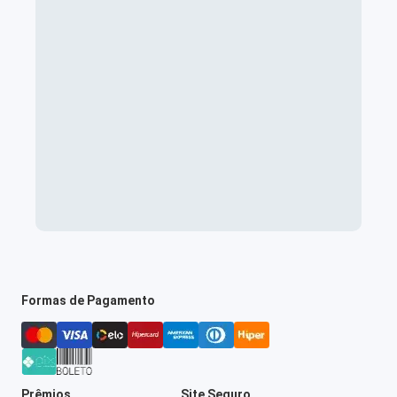
Formas de Pagamento
Prêmios
Site Seguro