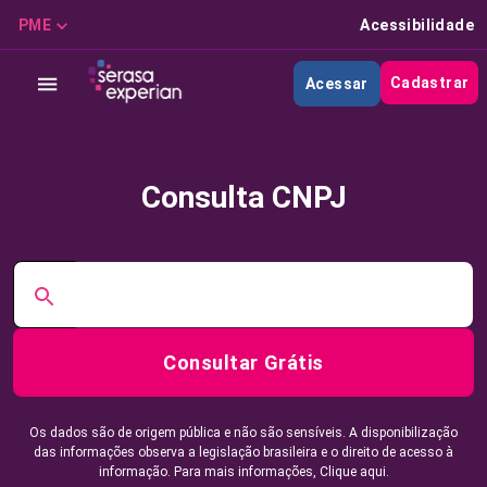
PME
Acessibilidade
Cadastrar
Acessar
Consulta CNPJ
Consultar Grátis
Os dados são de origem pública e não são sensíveis. A disponibilização
das informações observa a legislação brasileira e o direito de acesso à
informação. Para mais informações,
Clique aqui.