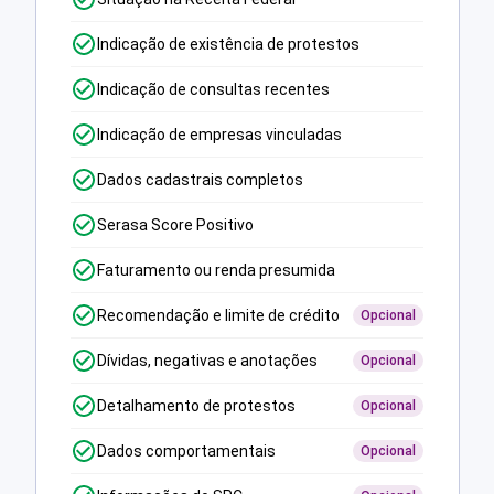
Indicação de existência de protestos
Indicação de consultas recentes
Indicação de empresas vinculadas
Dados cadastrais completos
Serasa Score Positivo
Faturamento ou renda presumida
Recomendação e limite de crédito
Opcional
Dívidas, negativas e anotações
Opcional
Detalhamento de protestos
Opcional
Dados comportamentais
Opcional