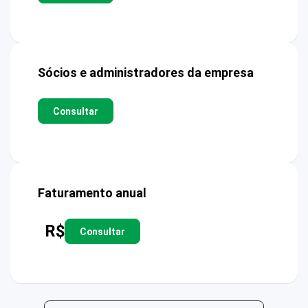
Sócios e administradores da empresa
Consultar
Faturamento anual
R$
Consultar