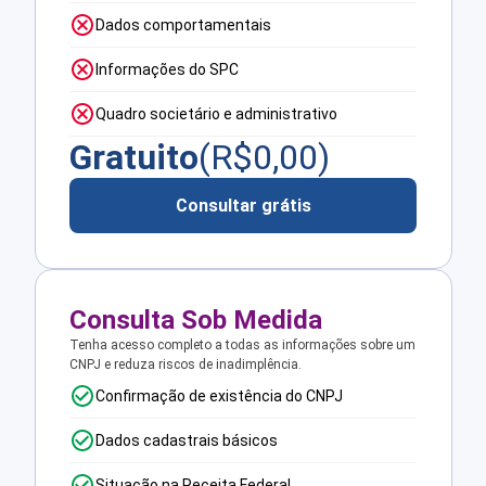
Dados comportamentais
Informações do SPC
Quadro societário e administrativo
Gratuito
(R$
0,00
)
Consultar grátis
Consulta Sob Medida
Tenha acesso completo a todas as informações sobre um
CNPJ e reduza riscos de inadimplência.
Confirmação de existência do CNPJ
Dados cadastrais básicos
Situação na Receita Federal