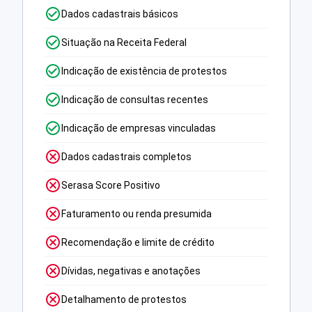
Dados cadastrais básicos
Situação na Receita Federal
Indicação de existência de protestos
Indicação de consultas recentes
Indicação de empresas vinculadas
Dados cadastrais completos
Serasa Score Positivo
Faturamento ou renda presumida
Recomendação e limite de crédito
Dívidas, negativas e anotações
Detalhamento de protestos