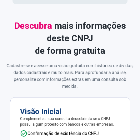
Descubra
mais informações
deste CNPJ
de forma gratuita
Cadastre-se e acesse uma visão gratuita com histórico de dívidas,
dados cadastrais e muito mais. Para aprofundar a análise,
personalize com informações extras em uma consulta sob
medida.
Visão Inicial
Complemente a sua consulta descobrindo se o CNPJ
possui algum protesto com bancos e outras empresas.
Confirmação de existência do CNPJ