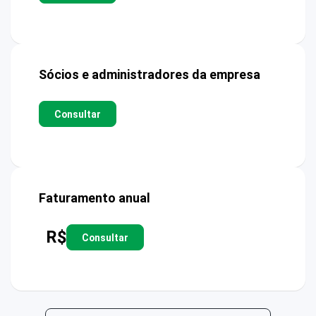
Sócios e administradores da empresa
Consultar
Faturamento anual
R$
Consultar