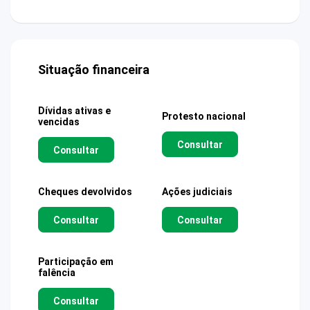
Situação financeira
Dívidas ativas e
Protesto nacional
vencidas
Consultar
Consultar
Cheques devolvidos
Ações judiciais
Consultar
Consultar
Participação em
falência
Consultar