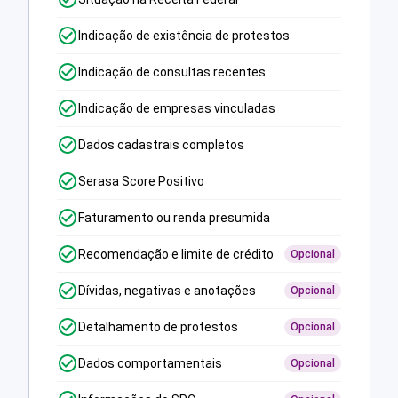
Indicação de existência de protestos
Indicação de consultas recentes
Indicação de empresas vinculadas
Dados cadastrais completos
Serasa Score Positivo
Faturamento ou renda presumida
Recomendação e limite de crédito
Opcional
Dívidas, negativas e anotações
Opcional
Detalhamento de protestos
Opcional
Dados comportamentais
Opcional