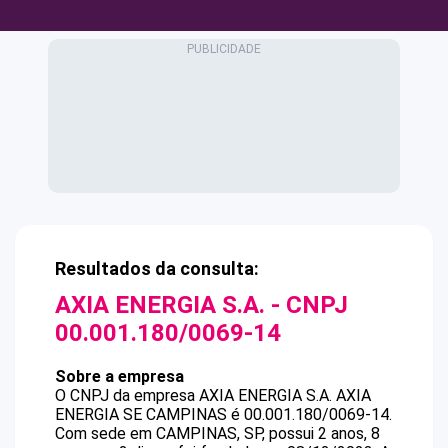
Resultados da consulta:
AXIA ENERGIA S.A.
- CNPJ
00.001.180/0069-14
Sobre a empresa
O CNPJ da empresa
AXIA ENERGIA S.A.
AXIA
ENERGIA SE CAMPINAS
é
00.001.180/0069-14
.
Com sede em CAMPINAS, SP, possui 2 anos, 8