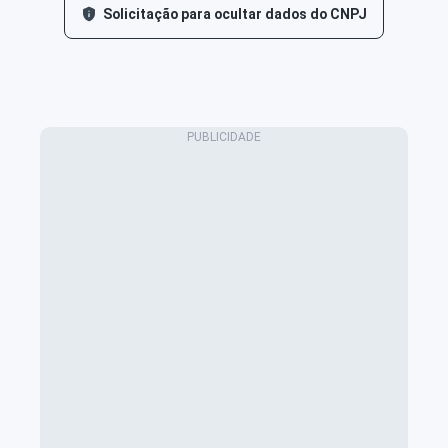
Solicitação para ocultar dados do CNPJ