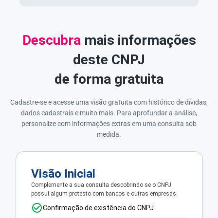
Descubra
mais informações
deste CNPJ
de forma gratuita
Cadastre-se e acesse uma visão gratuita com histórico de dívidas,
dados cadastrais e muito mais. Para aprofundar a análise,
personalize com informações extras em uma consulta sob
medida.
Visão Inicial
Complemente a sua consulta descobrindo se o CNPJ
possui algum protesto com bancos e outras empresas.
Confirmação de existência do CNPJ