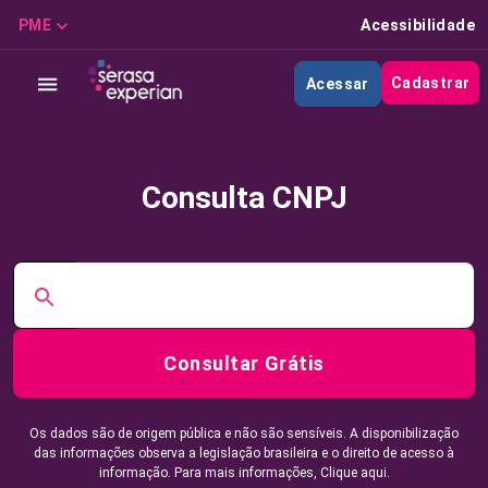
PME
Acessibilidade
Cadastrar
Acessar
Consulta CNPJ
Consultar Grátis
Os dados são de origem pública e não são sensíveis. A disponibilização
das informações observa a legislação brasileira e o direito de acesso à
informação. Para mais informações,
Clique aqui.