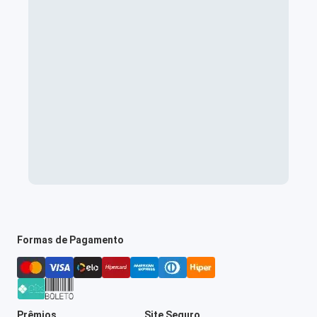
Formas de Pagamento
Prêmios
Site Seguro