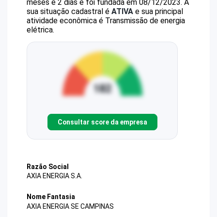
meses e 2 dias e foi fundada em 08/12/2023.
A
sua situação cadastral é
ATIVA
e sua principal
atividade econômica é Transmissão de energia
elétrica.
Consultar score da empresa
Razão Social
AXIA ENERGIA S.A.
Nome Fantasia
AXIA ENERGIA SE CAMPINAS