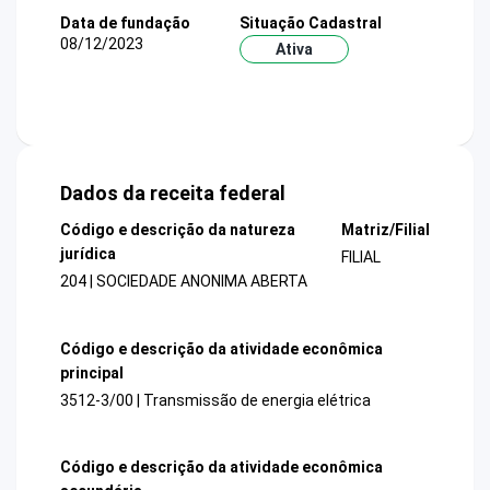
Data de fundação
Situação Cadastral
08/12/2023
Ativa
Dados da receita federal
Código e descrição da natureza
Matriz/Filial
jurídica
FILIAL
204 | SOCIEDADE ANONIMA ABERTA
Código e descrição da atividade econômica
principal
3512-3/00 | Transmissão de energia elétrica
Código e descrição da atividade econômica