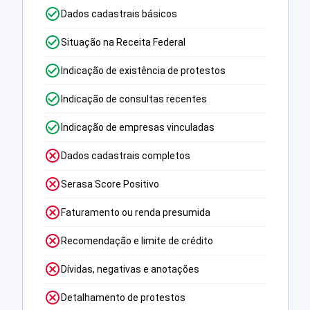
Dados cadastrais básicos
Situação na Receita Federal
Indicação de existência de protestos
Indicação de consultas recentes
Indicação de empresas vinculadas
Dados cadastrais completos
Serasa Score Positivo
Faturamento ou renda presumida
Recomendação e limite de crédito
Dívidas, negativas e anotações
Detalhamento de protestos