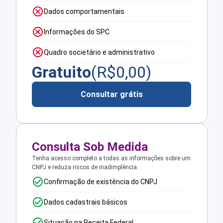
Dados comportamentais
Informações do SPC
Quadro societário e administrativo
Gratuito
(R$
0,00
)
Consultar grátis
Consulta Sob Medida
Tenha acesso completo a todas as informações sobre um
CNPJ e reduza riscos de inadimplência.
Confirmação de existência do CNPJ
Dados cadastrais básicos
Situação na Receita Federal